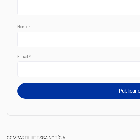
Nome
*
E-mail
*
COMPARTILHE ESSA NOTÍCIA