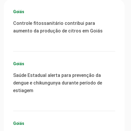
Goiás
Controle fitossanitário contribui para
aumento da produção de citros em Goiás
Goiás
Saúde Estadual alerta para prevenção da
dengue e chikungunya durante período de
estiagem
Goiás