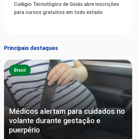
Colégio Tecnológico de Goiás abre inscrições
para cursos gratuitos em todo estado
Principais destaques
Brasil
Médicos alertam para cuidados no
volante durante gestação e
puerpério