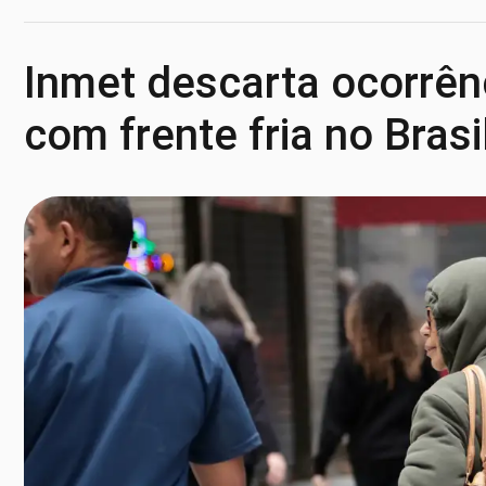
Inmet descarta ocorrên
com frente fria no Brasi