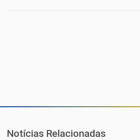
Notícias Relacionadas