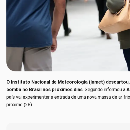
O Instituto Nacional de Meteorologia (Inmet) descartou, 
bomba no Brasil nos próximos dias
. Segundo informou à
Ag
país vai experimentar a entrada de uma nova massa de ar fri
próximo (28).