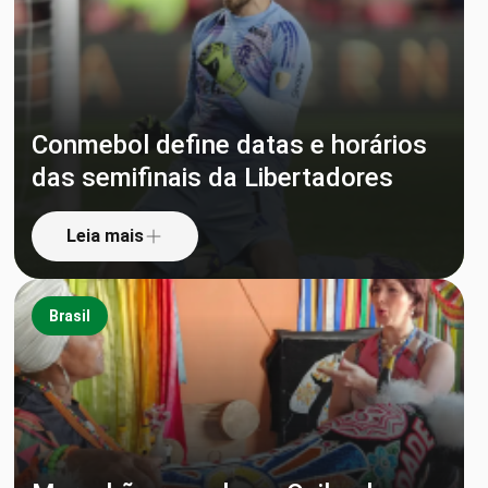
Conmebol define datas e horários
das semifinais da Libertadores
Leia mais
Brasil