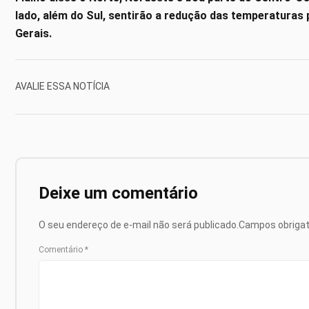
lado, além do Sul, sentirão a redução das temperaturas 
Gerais.
AVALIE ESSA NOTÍCIA
Deixe um comentário
O seu endereço de e-mail não será publicado.
Campos obriga
Comentário
*