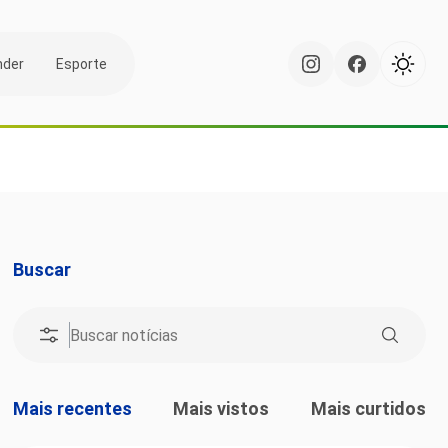
nder
Esporte
Buscar
Mais recentes
Mais vistos
Mais curtidos