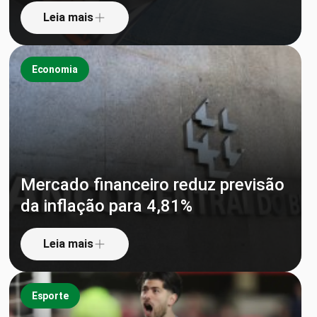
Leia mais
Economia
Mercado financeiro reduz previsão
da inflação para 4,81%
Leia mais
Esporte