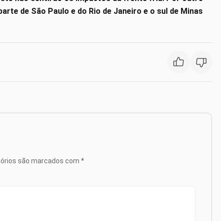
parte de São Paulo e do Rio de Janeiro e o sul de Minas
tórios são marcados com
*