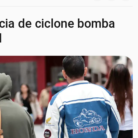
cia de ciclone bomba
l