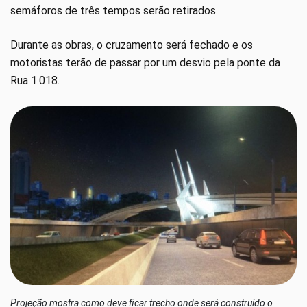
semáforos de três tempos serão retirados.
Durante as obras, o cruzamento será fechado e os
motoristas terão de passar por um desvio pela ponte da
Rua 1.018.
Projeção mostra como deve ficar trecho onde será construído o