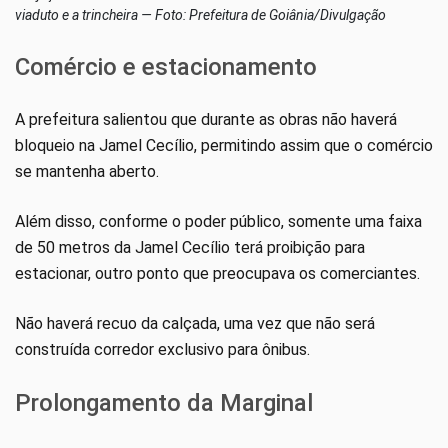
viaduto e a trincheira — Foto: Prefeitura de Goiânia/Divulgação
Comércio e estacionamento
A prefeitura salientou que durante as obras não haverá
bloqueio na Jamel Cecílio, permitindo assim que o comércio
se mantenha aberto.
Além disso, conforme o poder público, somente uma faixa
de 50 metros da Jamel Cecílio terá proibição para
estacionar, outro ponto que preocupava os comerciantes.
Não haverá recuo da calçada, uma vez que não será
construída corredor exclusivo para ônibus.
Prolongamento da Marginal