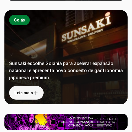
Goiás
Sunsaki escolhe Goiânia para acelerar expansão
nacional e apresenta novo conceito de gastronomia
japonesa premium
Leia mais