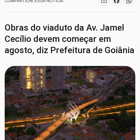
COMPARTILHE ESSA NOTÍCIA
Obras do viaduto da Av. Jamel
Cecílio devem começar em
agosto, diz Prefeitura de Goiânia