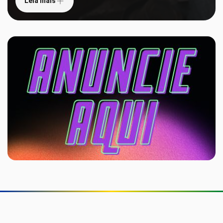
Leia mais