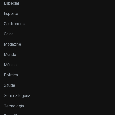
Especial
Esporte
Gastronomia
Goiás
Magazine
Mundo
Música
Política
Saúde
Sem categoria
Tecnologia