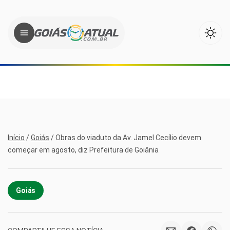
Início
/
Goiás
/
Obras do viaduto da Av. Jamel Cecílio devem
começar em agosto, diz Prefeitura de Goiânia
Goiás