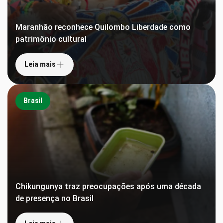
Maranhão reconhece Quilombo Liberdade como
patrimônio cultural
Leia mais
Brasil
Chikungunya traz preocupações após uma década
de presença no Brasil