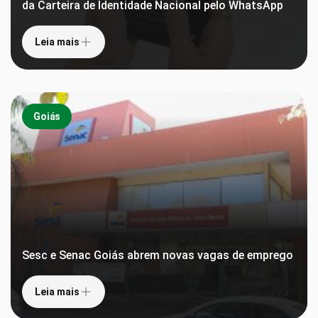
da Carteira de Identidade Nacional pelo WhatsApp
Leia mais
Goiás
Sesc e Senac Goiás abrem novas vagas de emprego
Leia mais