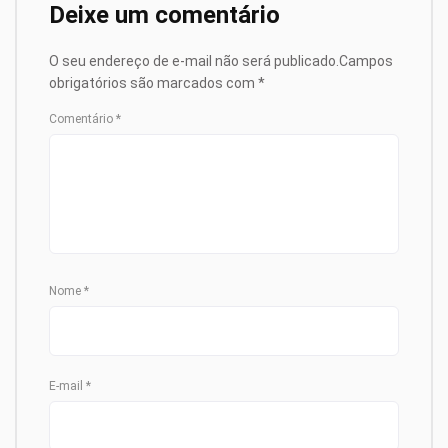
Deixe um comentário
O seu endereço de e-mail não será publicado.
Campos
obrigatórios são marcados com
*
Comentário
*
Nome
*
E-mail
*