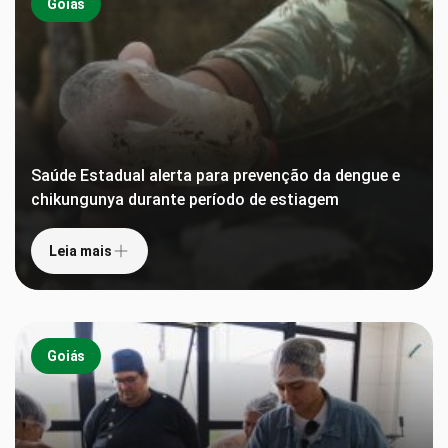
Goiás
Saúde Estadual alerta para prevenção da dengue e
chikungunya durante período de estiagem
Leia mais
Goiás