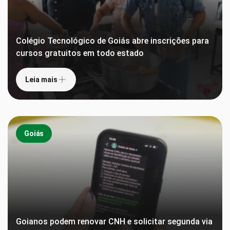
Colégio Tecnológico de Goiás abre inscrições para
cursos gratuitos em todo estado
Leia mais
Goiás
Goianos podem renovar CNH e solicitar segunda via