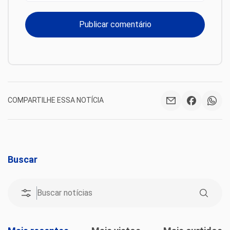
COMPARTILHE ESSA NOTÍCIA
Buscar