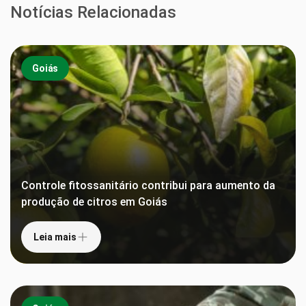
Notícias Relacionadas
Goiás
Controle fitossanitário contribui para aumento da
produção de citros em Goiás
Leia mais