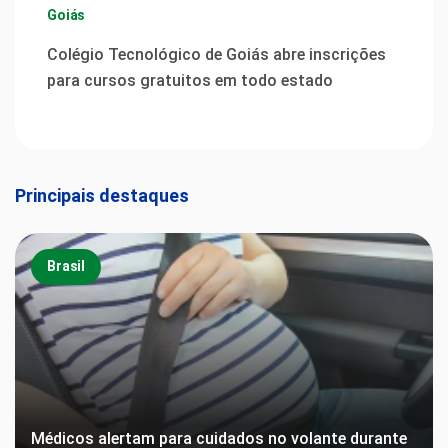
Goiás
Colégio Tecnológico de Goiás abre inscrições
para cursos gratuitos em todo estado
Principais destaques
Brasil
Médicos alertam para cuidados no volante durante