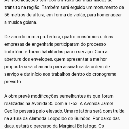
trânsito na região. Também será erguido um monumento de
56 metros de altura, em forma de violão, para homenagear
a música goiana.
De acordo com a prefeitura, quatro consórcios e duas
empresas de engenharia participaram do processo
licitatório e foram habilitadas para o serviço. Com a
abertura dos envelopes, quem apresentar a melhor
proposta será chamado para assinatura da ordem de
serviço e dar início aos trabalhos dentro do cronograma
previsto.
A obra prevê modificações semelhantes às que foram
realizadas na Avenida 85 com a T-63. A Avenida Jamel
Cecílio passará pelo elevado. Uma rotatória será construída
na altura da Alameda Leopoldo de Bulhões. Por baixo das
duas, estará o percurso da Marginal Botafogo. Os