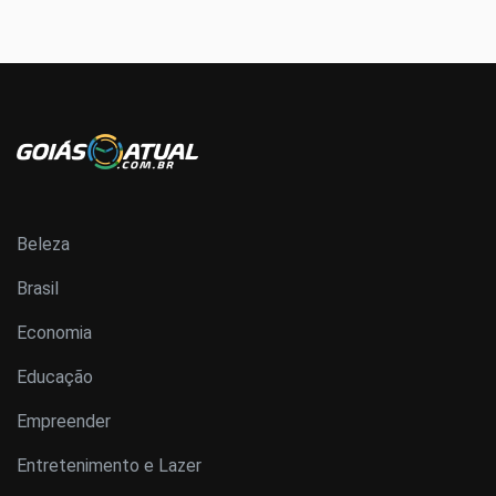
Beleza
Brasil
Economia
Educação
Empreender
Entretenimento e Lazer