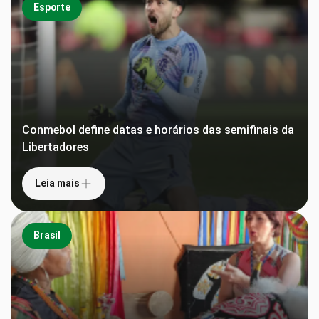
Esporte
Conmebol define datas e horários das semifinais da
Libertadores
Leia mais
Brasil