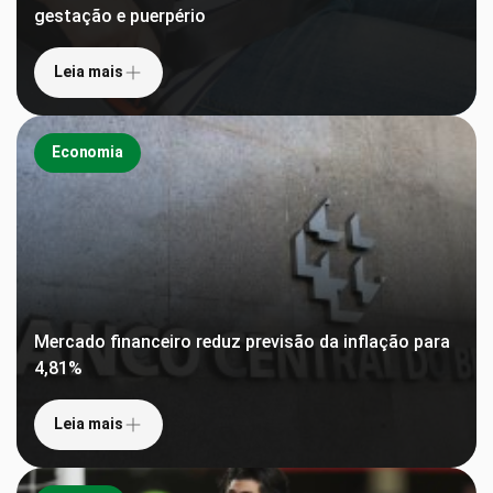
gestação e puerpério
Leia mais
Economia
Mercado financeiro reduz previsão da inflação para
4,81%
Leia mais