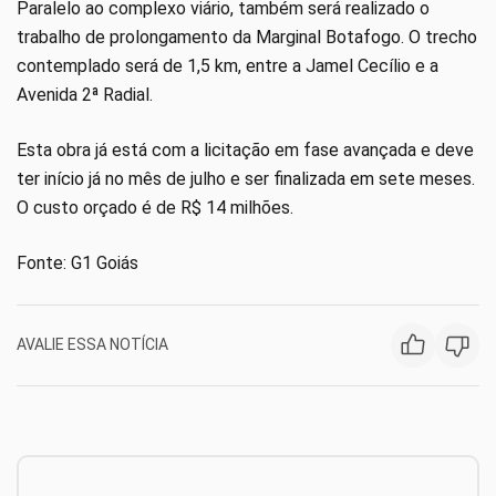
Paralelo ao complexo viário, também será realizado o
trabalho de prolongamento da Marginal Botafogo. O trecho
contemplado será de 1,5 km, entre a Jamel Cecílio e a
Avenida 2ª Radial.
Esta obra já está com a licitação em fase avançada e deve
ter início já no mês de julho e ser finalizada em sete meses.
O custo orçado é de R$ 14 milhões.
Fonte: G1 Goiás
AVALIE ESSA NOTÍCIA