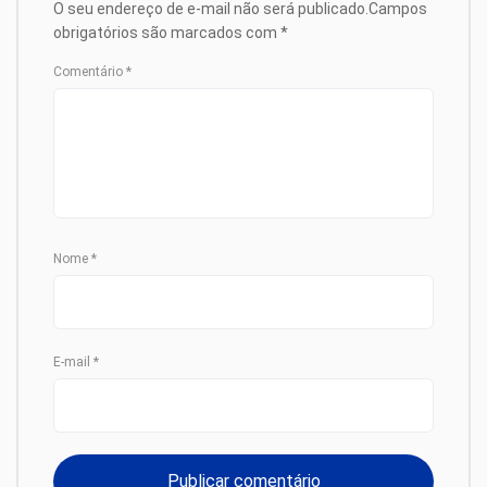
O seu endereço de e-mail não será publicado.
Campos
obrigatórios são marcados com
*
Comentário
*
Nome
*
E-mail
*