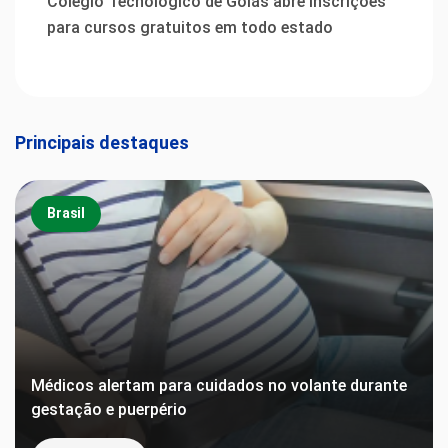
Colégio Tecnológico de Goiás abre inscrições
para cursos gratuitos em todo estado
Principais destaques
Brasil
Médicos alertam para cuidados no volante durante
gestação e puerpério