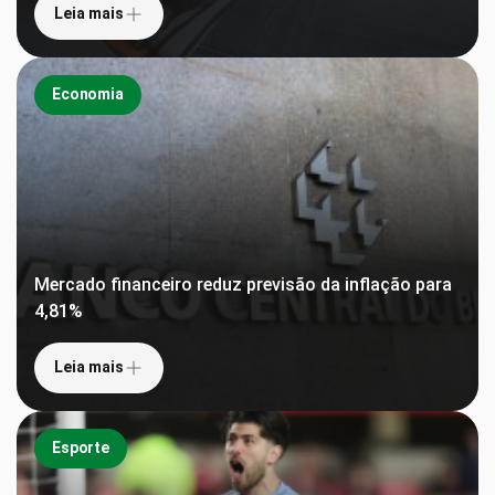
Leia mais
Economia
Mercado financeiro reduz previsão da inflação para
4,81%
Leia mais
Esporte