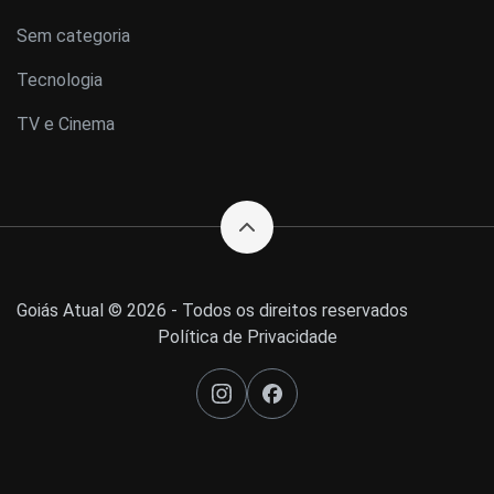
Sem categoria
Tecnologia
TV e Cinema
Goiás Atual © 2026 - Todos os direitos reservados
Política de Privacidade