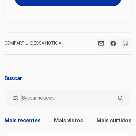
COMPARTILHE ESSA NOTÍCIA
Buscar
Mais recentes
Mais vistos
Mais curtidos