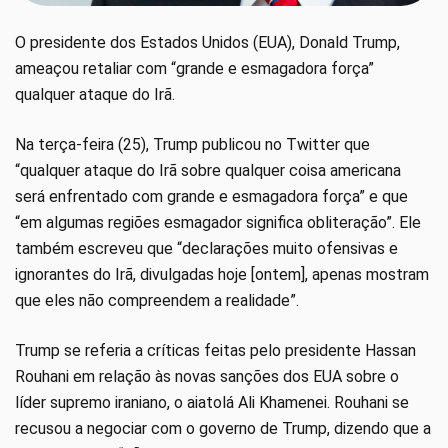
O presidente dos Estados Unidos (EUA), Donald Trump,
ameaçou retaliar com “grande e esmagadora força”
qualquer ataque do Irã.
Na terça-feira (25), Trump publicou no Twitter que
“qualquer ataque do Irã sobre qualquer coisa americana
será enfrentado com grande e esmagadora força” e que
“em algumas regiões esmagador significa obliteração”. Ele
também escreveu que “declarações muito ofensivas e
ignorantes do Irã, divulgadas hoje [ontem], apenas mostram
que eles não compreendem a realidade”.
Trump se referia a críticas feitas pelo presidente Hassan
Rouhani em relação às novas sanções dos EUA sobre o
líder supremo iraniano, o aiatolá Ali Khamenei. Rouhani se
recusou a negociar com o governo de Trump, dizendo que a