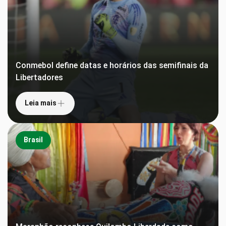
Conmebol define datas e horários das semifinais da
Libertadores
Leia mais
Brasil