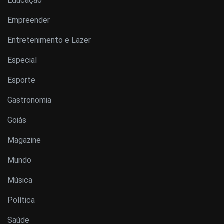
Educação
Empreender
Entretenimento e Lazer
Especial
Esporte
Gastronomia
Goiás
Magazine
Mundo
Música
Política
Saúde