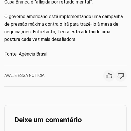
Casa Branca é “afligida por retardo mental”.
O governo americano está implementando uma campanha
de pressão máxima contra o Irã para trazê-lo à mesa de
negociações. Entretanto, Teerã está adotando uma
postura cada vez mais desafiadora.
Fonte: Agência Brasil
AVALIE ESSA NOTÍCIA
Deixe um comentário