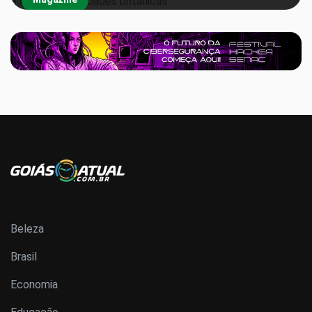
Beleza
Brasil
Economia