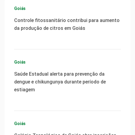
Goiás
Controle fitossanitário contribui para aumento
da produção de citros em Goiás
Goiás
Saúde Estadual alerta para prevenção da
dengue e chikungunya durante período de
estiagem
Goiás