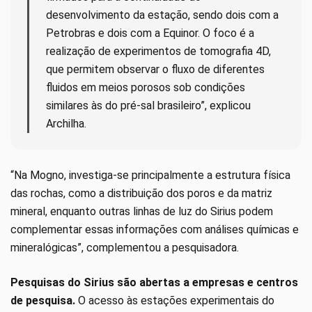
desenvolvimento da estação, sendo dois com a
Petrobras e dois com a Equinor. O foco é a
realização de experimentos de tomografia 4D,
que permitem observar o fluxo de diferentes
fluidos em meios porosos sob condições
similares às do pré-sal brasileiro”, explicou
Archilha.
“Na Mogno, investiga-se principalmente a estrutura física
das rochas, como a distribuição dos poros e da matriz
mineral, enquanto outras linhas de luz do Sirius podem
complementar essas informações com análises químicas e
mineralógicas”, complementou a pesquisadora.
Pesquisas do Sirius são abertas a empresas e centros
de pesquisa.
O acesso às estações experimentais do