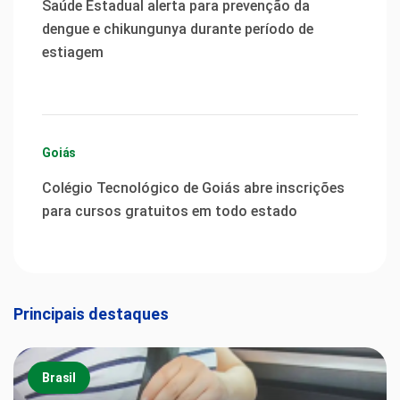
Saúde Estadual alerta para prevenção da
dengue e chikungunya durante período de
estiagem
Goiás
Colégio Tecnológico de Goiás abre inscrições
para cursos gratuitos em todo estado
Principais destaques
Brasil