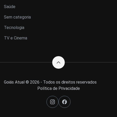
Saúde
Sem categoria
Tecnologia
TV e Cinema
Goiás Atual © 2026 - Todos os direitos reservados
Política de Privacidade