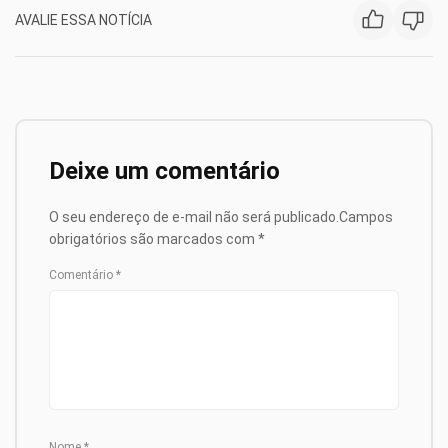
AVALIE ESSA NOTÍCIA
Deixe um comentário
O seu endereço de e-mail não será publicado.
Campos
obrigatórios são marcados com
*
Comentário
*
Nome
*