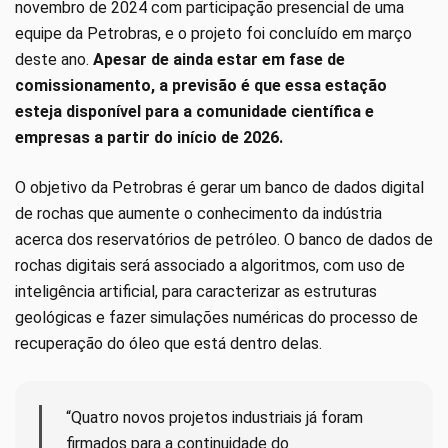
novembro de 2024 com participação presencial de uma
equipe da Petrobras, e o projeto foi concluído em março
deste ano.
Apesar de ainda estar em fase de
comissionamento, a previsão é que essa estação
esteja disponível para a comunidade científica e
empresas a partir do início de 2026.
O objetivo da Petrobras é gerar um banco de dados digital
de rochas que aumente o conhecimento da indústria
acerca dos reservatórios de petróleo. O banco de dados de
rochas digitais será associado a algoritmos, com uso de
inteligência artificial, para caracterizar as estruturas
geológicas e fazer simulações numéricas do processo de
recuperação do óleo que está dentro delas.
“Quatro novos projetos industriais já foram
firmados para a continuidade do