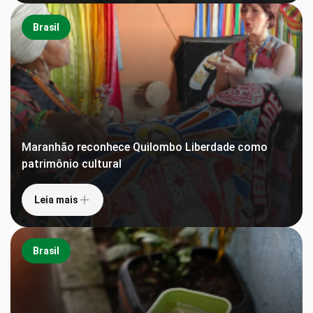
Brasil
Maranhão reconhece Quilombo Liberdade como
patrimônio cultural
Leia mais
Brasil