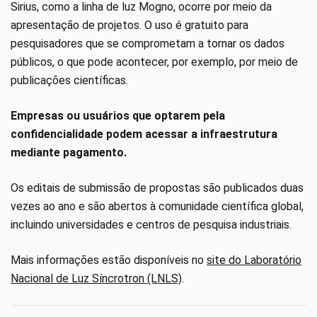
Sirius, como a linha de luz Mogno, ocorre por meio da
apresentação de projetos. O uso é gratuito para
pesquisadores que se comprometam a tornar os dados
públicos, o que pode acontecer, por exemplo, por meio de
publicações científicas.
Empresas ou usuários que optarem pela
confidencialidade podem acessar a infraestrutura
mediante pagamento.
Os editais de submissão de propostas são publicados duas
vezes ao ano e são abertos à comunidade científica global,
incluindo universidades e centros de pesquisa industriais.
Mais informações estão disponíveis no
site do Laboratório
Nacional de Luz Síncrotron (LNLS)
.