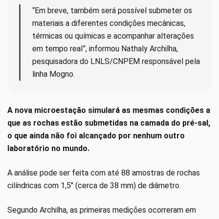
“Em breve, também será possível submeter os
materiais a diferentes condições mecânicas,
térmicas ou químicas e acompanhar alterações
em tempo real”, informou Nathaly Archilha,
pesquisadora do LNLS/CNPEM responsável pela
linha Mogno.
A nova microestação simulará as mesmas condições a
que as rochas estão submetidas na camada do pré-sal,
o que ainda não foi alcançado por nenhum outro
laboratório no mundo.
A análise pode ser feita com até 88 amostras de rochas
cilíndricas com 1,5″ (cerca de 38 mm) de diâmetro.
Segundo Archilha, as primeiras medições ocorreram em