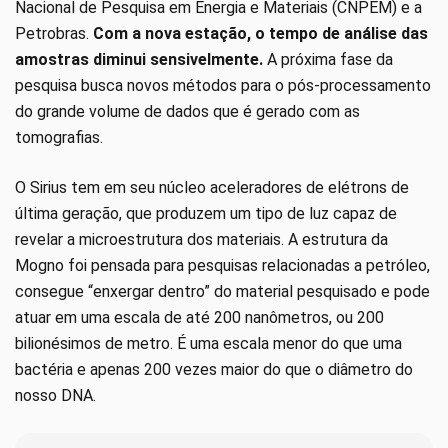
Nacional de Pesquisa em Energia e Materiais (CNPEM) e a
Petrobras.
Com a nova estação, o tempo de análise das
amostras diminui sensivelmente.
A próxima fase da
pesquisa busca novos métodos para o pós-processamento
do grande volume de dados que é gerado com as
tomografias.
O Sirius tem em seu núcleo aceleradores de elétrons de
última geração, que produzem um tipo de luz capaz de
revelar a microestrutura dos materiais. A estrutura da
Mogno foi pensada para pesquisas relacionadas a petróleo,
consegue “enxergar dentro” do material pesquisado e pode
atuar em uma escala de até 200 nanômetros, ou 200
bilionésimos de metro. É uma escala menor do que uma
bactéria e apenas 200 vezes maior do que o diâmetro do
nosso DNA.