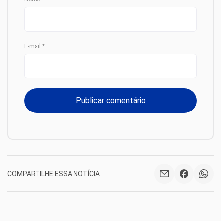
E-mail
*
COMPARTILHE ESSA NOTÍCIA