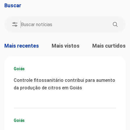
Buscar
Mais recentes
Mais vistos
Mais curtidos
Goiás
Controle fitossanitário contribui para aumento
da produção de citros em Goiás
Goiás