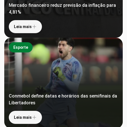
Mercado financeiro reduz previsão da inflação para
4,81%
Leia mais
Esporte
Conmebol define datas e horários das semifinais da
Libertadores
Leia mais