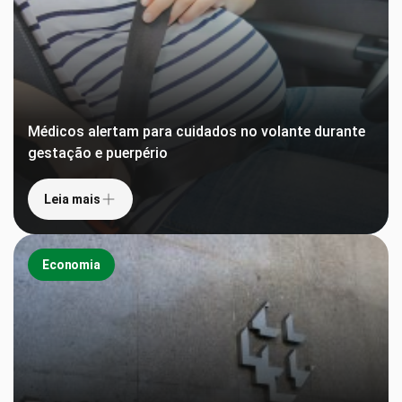
Médicos alertam para cuidados no volante durante
gestação e puerpério
Leia mais
Economia