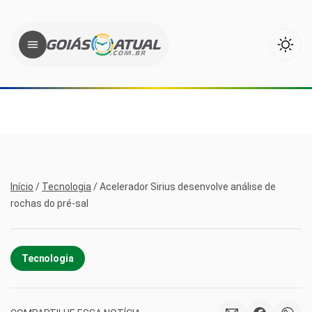
Início
/
Tecnologia
/
Acelerador Sirius desenvolve análise de
rochas do pré-sal
Tecnologia