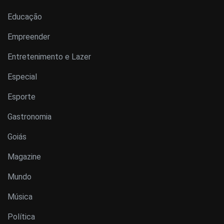
Educação
Empreender
Entretenimento e Lazer
Especial
Esporte
Gastronomia
Goiás
Magazine
Mundo
Música
Política