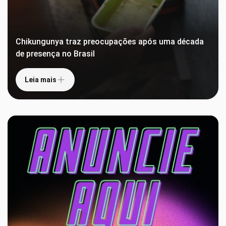
Chikungunya traz preocupações após uma década
de presença no Brasil
Leia mais