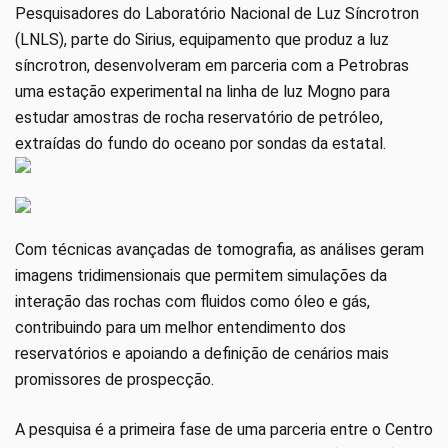
Pesquisadores do Laboratório Nacional de Luz Síncrotron
(LNLS), parte do Sirius, equipamento que produz a luz
síncrotron, desenvolveram em parceria com a Petrobras
uma estação experimental na linha de luz Mogno para
estudar amostras de rocha reservatório de petróleo,
extraídas do fundo do oceano por sondas da estatal.
Com técnicas avançadas de tomografia, as análises geram
imagens tridimensionais que permitem simulações da
interação das rochas com fluidos como óleo e gás,
contribuindo para um melhor entendimento dos
reservatórios e apoiando a definição de cenários mais
promissores de prospecção.
A pesquisa é a primeira fase de uma parceria entre o Centro