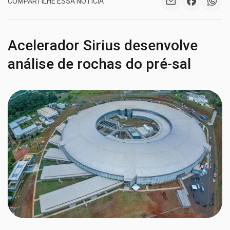
COMPARTILHE ESSA NOTÍCIA
Acelerador Sirius desenvolve
análise de rochas do pré-sal