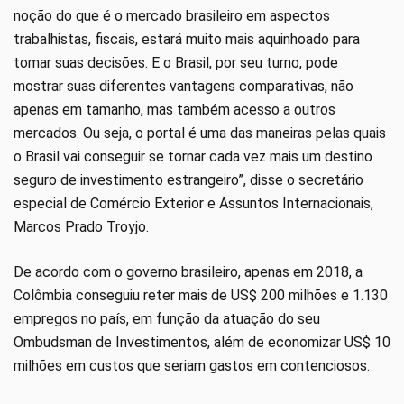
noção do que é o mercado brasileiro em aspectos
trabalhistas, fiscais, estará muito mais aquinhoado para
tomar suas decisões. E o Brasil, por seu turno, pode
mostrar suas diferentes vantagens comparativas, não
apenas em tamanho, mas também acesso a outros
mercados. Ou seja, o portal é uma das maneiras pelas quais
o Brasil vai conseguir se tornar cada vez mais um destino
seguro de investimento estrangeiro”, disse o secretário
especial de Comércio Exterior e Assuntos Internacionais,
Marcos Prado Troyjo.
De acordo com o governo brasileiro, apenas em 2018, a
Colômbia conseguiu reter mais de US$ 200 milhões e 1.130
empregos no país, em função da atuação do seu
Ombudsman de Investimentos, além de economizar US$ 10
milhões em custos que seriam gastos em contenciosos.