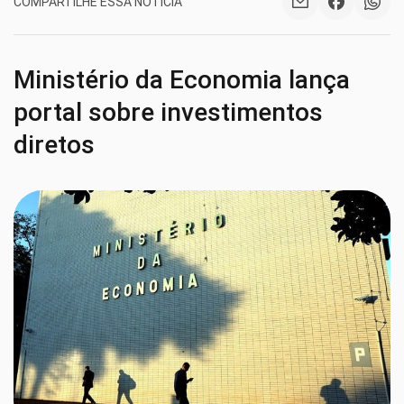
COMPARTILHE ESSA NOTÍCIA
Ministério da Economia lança
portal sobre investimentos
diretos