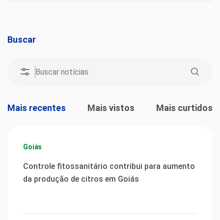
Buscar
Mais recentes
Mais vistos
Mais curtidos
Goiás
Controle fitossanitário contribui para aumento
da produção de citros em Goiás