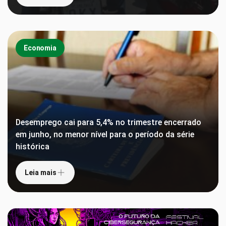
Economia
Desemprego cai para 5,4% no trimestre encerrado
em junho, no menor nível para o período da série
histórica
Leia mais