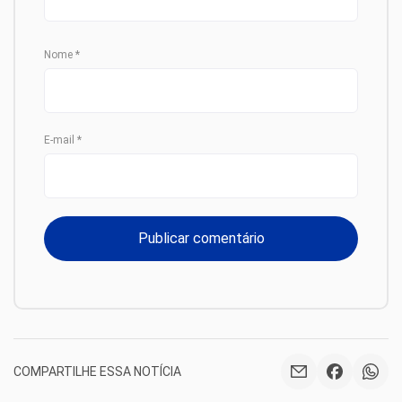
Nome
*
E-mail
*
COMPARTILHE ESSA NOTÍCIA