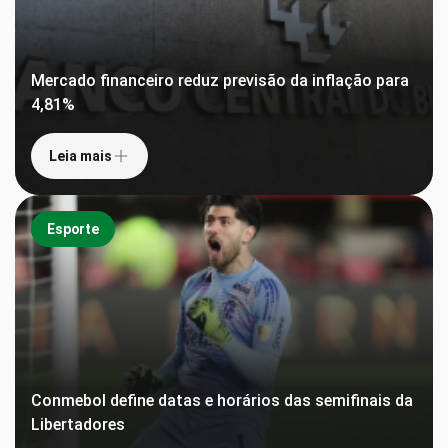
Mercado financeiro reduz previsão da inflação para
4,81%
Leia mais
Esporte
Conmebol define datas e horários das semifinais da
Libertadores