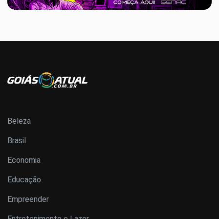
Beleza
Brasil
Economia
Educação
Empreender
Entretenimento e Lazer