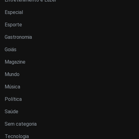
Especial
Esporte
Gastronomia
Goiás
Magazine
Mundo
Música
Política
Saúde
Sem categoria
Tecnologia