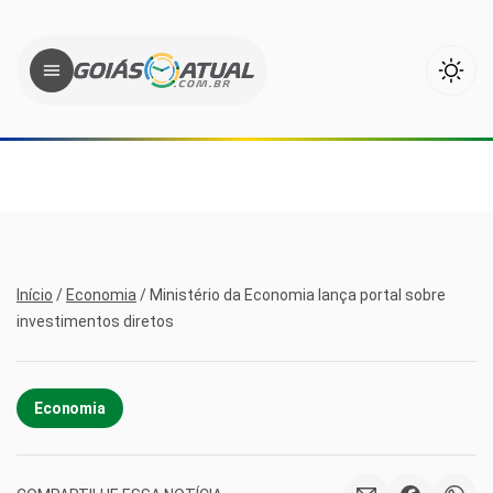
Início
/
Economia
/
Ministério da Economia lança portal sobre
investimentos diretos
Economia