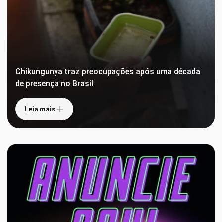
Chikungunya traz preocupações após uma década
de presença no Brasil
Leia mais