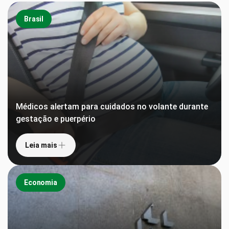
Brasil
Médicos alertam para cuidados no volante durante
gestação e puerpério
Leia mais
Economia