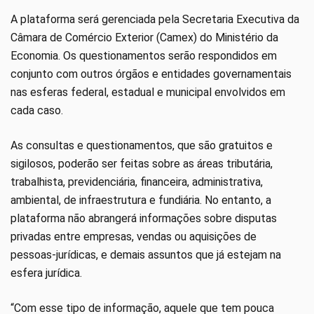
A plataforma será gerenciada pela Secretaria Executiva da
Câmara de Comércio Exterior (Camex) do Ministério da
Economia. Os questionamentos serão respondidos em
conjunto com outros órgãos e entidades governamentais
nas esferas federal, estadual e municipal envolvidos em
cada caso.
As consultas e questionamentos, que são gratuitos e
sigilosos, poderão ser feitas sobre as áreas tributária,
trabalhista, previdenciária, financeira, administrativa,
ambiental, de infraestrutura e fundiária. No entanto, a
plataforma não abrangerá informações sobre disputas
privadas entre empresas, vendas ou aquisições de
pessoas-jurídicas, e demais assuntos que já estejam na
esfera jurídica.
“Com esse tipo de informação, aquele que tem pouca