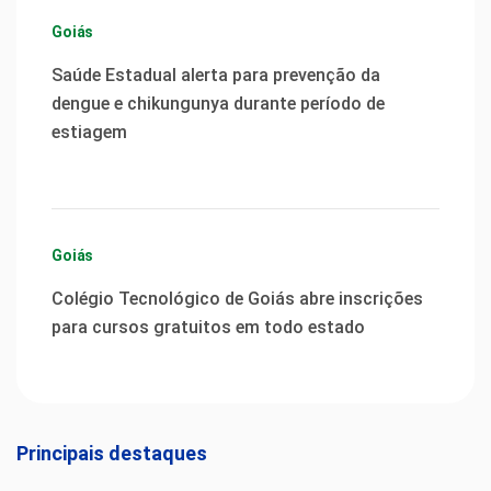
Goiás
Saúde Estadual alerta para prevenção da
dengue e chikungunya durante período de
estiagem
Goiás
Colégio Tecnológico de Goiás abre inscrições
para cursos gratuitos em todo estado
Principais destaques