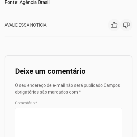
Fonte: Agência Brasil
AVALIE ESSA NOTÍCIA
Deixe um comentário
O seu endereço de e-mail não será publicado.
Campos
obrigatórios são marcados com
*
Comentário
*