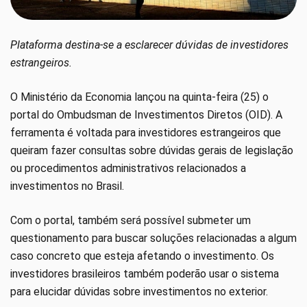
Plataforma destina-se a esclarecer dúvidas de investidores
estrangeiros.
O Ministério da Economia lançou na quinta-feira (25) o
portal do Ombudsman de Investimentos Diretos (OID). A
ferramenta é voltada para investidores estrangeiros que
queiram fazer consultas sobre dúvidas gerais de legislação
ou procedimentos administrativos relacionados a
investimentos no Brasil.
Com o portal, também será possível submeter um
questionamento para buscar soluções relacionadas a algum
caso concreto que esteja afetando o investimento. Os
investidores brasileiros também poderão usar o sistema
para elucidar dúvidas sobre investimentos no exterior.