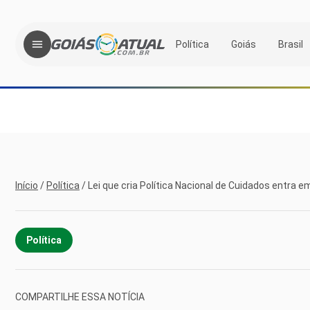
Política
Goiás
Brasil
Início
/
Política
/
Lei que cria Política Nacional de Cuidados entra e
Política
COMPARTILHE ESSA NOTÍCIA