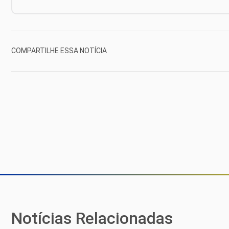
COMPARTILHE ESSA NOTÍCIA
Notícias Relacionadas