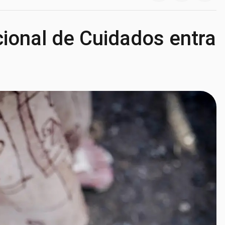
acional de Cuidados entra