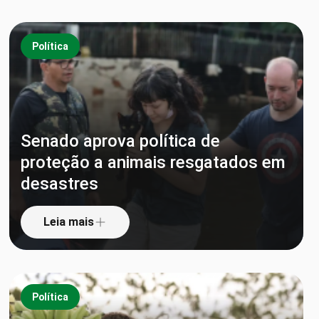
Política
Senado aprova política de
proteção a animais resgatados em
desastres
Leia mais
Política