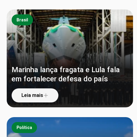
Brasil
Marinha lança fragata e Lula fala
em fortalecer defesa do país
Leia mais
Política