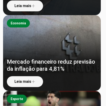
Leia mais
Economia
Mercado financeiro reduz previsão
da inflação para 4,81%
Leia mais
Esporte