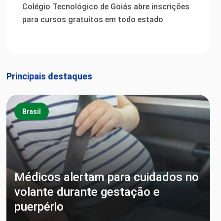
Colégio Tecnológico de Goiás abre inscrições
para cursos gratuitos em todo estado
Principais destaques
Brasil
Médicos alertam para cuidados no
volante durante gestação e
puerpério