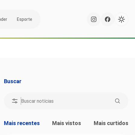
nder
Esporte
Buscar
Mais recentes
Mais vistos
Mais curtidos