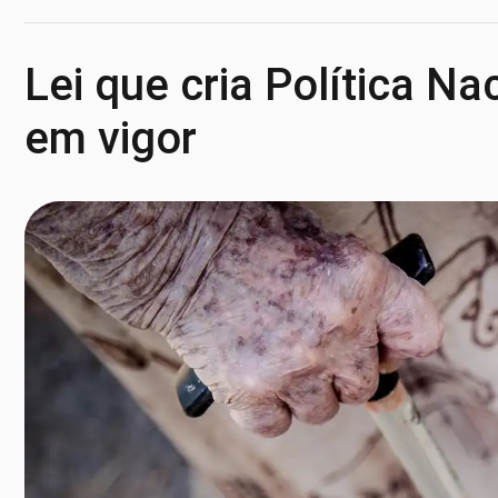
Lei que cria Política N
em vigor