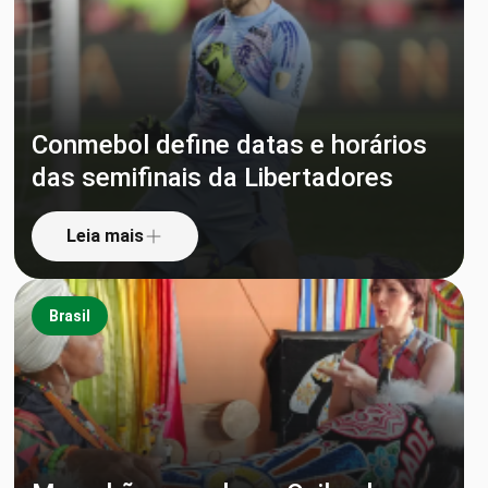
Conmebol define datas e horários
das semifinais da Libertadores
Leia mais
Brasil