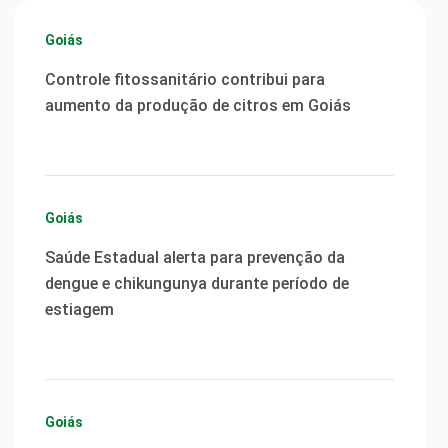
Goiás
Controle fitossanitário contribui para
aumento da produção de citros em Goiás
Goiás
Saúde Estadual alerta para prevenção da
dengue e chikungunya durante período de
estiagem
Goiás