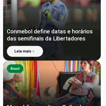
Conmebol define datas e horários
das semifinais da Libertadores
Leia mais
Brasil