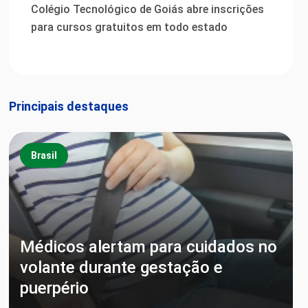
Colégio Tecnológico de Goiás abre inscrições
para cursos gratuitos em todo estado
Principais destaques
Brasil
Médicos alertam para cuidados no
volante durante gestação e
puerpério