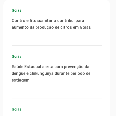
Goiás
Controle fitossanitário contribui para
aumento da produção de citros em Goiás
Goiás
Saúde Estadual alerta para prevenção da
dengue e chikungunya durante período de
estiagem
Goiás