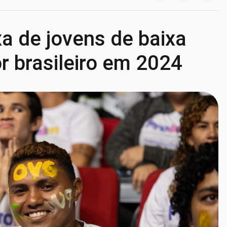
a de jovens de baixa
r brasileiro em 2024