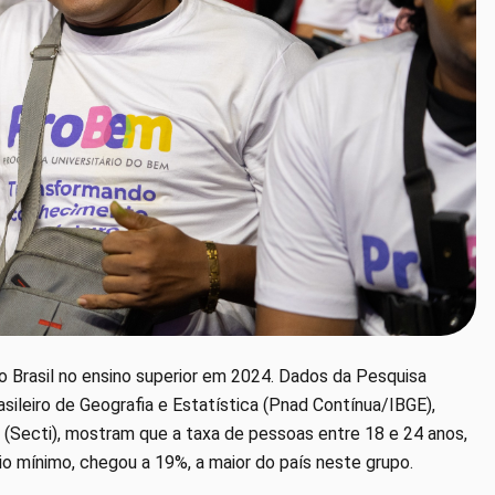
do Brasil no ensino superior em 2024. Dados da Pesquisa
sileiro de Geografia e Estatística (Pnad Contínua/IBGE),
o (Secti), mostram que a taxa de pessoas entre 18 e 24 anos,
rio mínimo, chegou a 19%, a maior do país neste grupo.