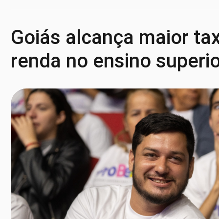
Goiás alcança maior tax
renda no ensino superio