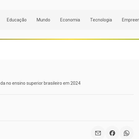
Educação
Mundo
Economia
Tecnologia
Empree
da no ensino superior brasileiro em 2024