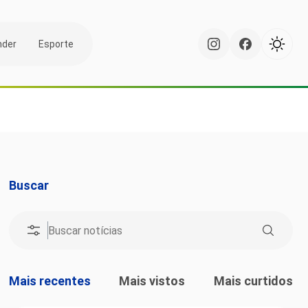
nder
Esporte
Buscar
Mais recentes
Mais vistos
Mais curtidos