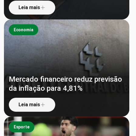
Leia mais
Economia
Mercado financeiro reduz previsão
da inflação para 4,81%
Leia mais
Esporte