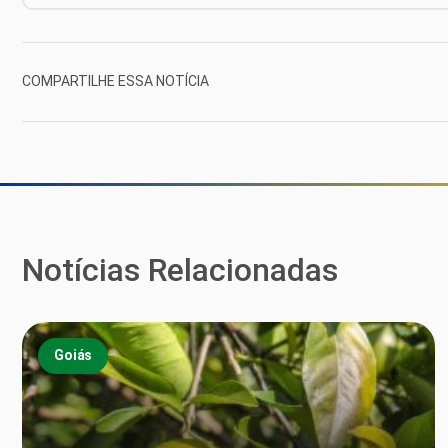
COMPARTILHE ESSA NOTÍCIA
Notícias Relacionadas
Goiás