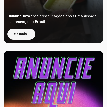
Chikungunya traz preocupações após uma década
de presença no Brasil
Leia mais