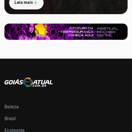
Leia mais
Beleza
Brasil
Economia