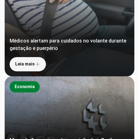
Médicos alertam para cuidados no volante durante
gestação e puerpério
Leia mais
Economia