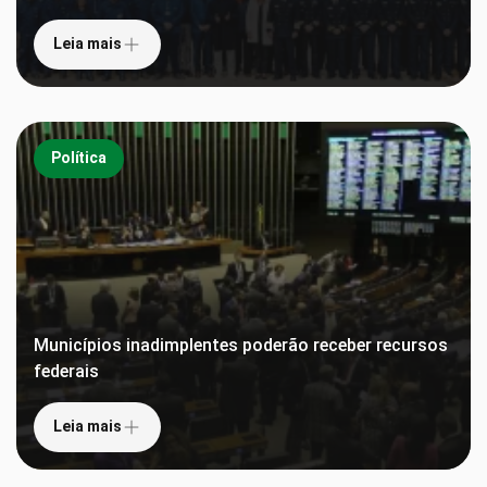
Leia mais
Política
Municípios inadimplentes poderão receber recursos
federais
Leia mais