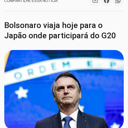
COMPARTILHE ESSA NOTÍCIA
Bolsonaro viaja hoje para o
Japão onde participará do G20