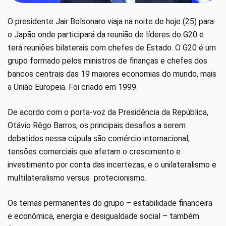
O presidente Jair Bolsonaro viaja na noite de hoje (25) para
o Japão onde participará da reunião de líderes do G20 e
terá reuniões bilaterais com chefes de Estado. O G20 é um
grupo formado pelos ministros de finanças e chefes dos
bancos centrais das 19 maiores economias do mundo, mais
a União Europeia. Foi criado em 1999.
De acordo com o porta-voz da Presidência da República,
Otávio Rêgo Barros, os principais desafios a serem
debatidos nessa cúpula são comércio internacional;
tensões comerciais que afetam o crescimento e
investimento por conta das incertezas; e o unilateralismo e
multilateralismo versus protecionismo.
Os temas permanentes do grupo – estabilidade financeira
e econômica, energia e desigualdade social – também