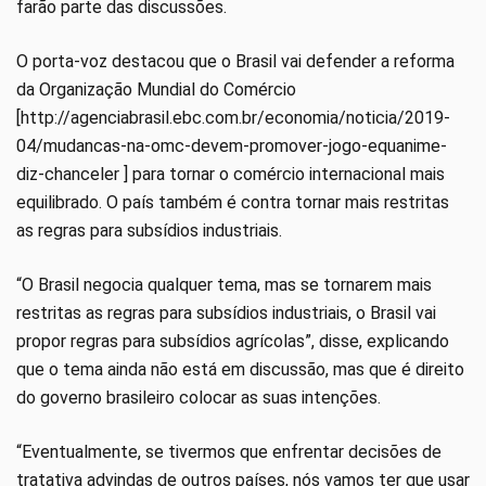
farão parte das discussões.
O porta-voz destacou que o Brasil vai defender a reforma
da Organização Mundial do Comércio
[http://agenciabrasil.ebc.com.br/economia/noticia/2019-
04/mudancas-na-omc-devem-promover-jogo-equanime-
diz-chanceler ] para tornar o comércio internacional mais
equilibrado. O país também é contra tornar mais restritas
as regras para subsídios industriais.
“O Brasil negocia qualquer tema, mas se tornarem mais
restritas as regras para subsídios industriais, o Brasil vai
propor regras para subsídios agrícolas”, disse, explicando
que o tema ainda não está em discussão, mas que é direito
do governo brasileiro colocar as suas intenções.
“Eventualmente, se tivermos que enfrentar decisões de
tratativa advindas de outros países, nós vamos ter que usar