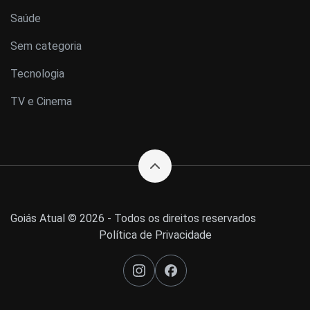
Saúde
Sem categoria
Tecnologia
TV e Cinema
Goiás Atual © 2026 - Todos os direitos reservados
Política de Privacidade