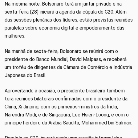
Na mesma noite, Bolsonaro terá um jantar privado e na
sexta-feira (28) iniciará a agenda da cúpula do G20. Além
das sessões plenárias dos líderes, estão previstas reuniões
paralelas sobre economia digital e empoderamento das
mulheres.
Na manhã de sexta-feira, Bolsonaro se reúnirá com o
presidente do Banco Mundial, David Malpass, e receberá
um troféu de dirigentes da Câmara de Comércio e Indústria
Japonesa do Brasil.
Aproveitando a ocasião, o presidente brasileiro também
terá reuniões bilaterais confirmadas com o presidente da
China, Xi Jinping, com os primeiros-ministros da Índia,
Narendra Modi, e de Singapura, Lee Hsien-Loong, e com o
príncipe herdeiro da Arábia Saudita, Mohammed bin Salman.