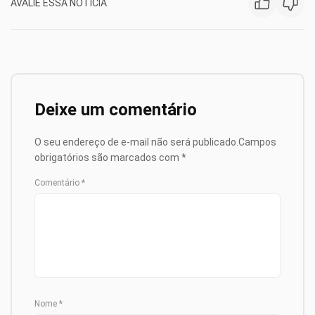
AVALIE ESSA NOTÍCIA
Deixe um comentário
O seu endereço de e-mail não será publicado.
Campos
obrigatórios são marcados com
*
Comentário
*
Nome
*