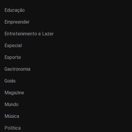
Educação
Empreender
Entretenimento e Lazer
Especial
Esporte
Gastronomia
Goiás
Magazine
Mundo
Música
Política