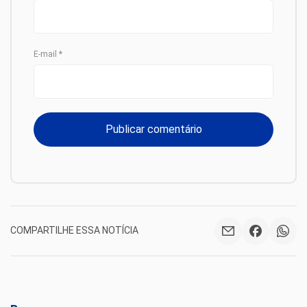
E-mail
*
COMPARTILHE ESSA NOTÍCIA