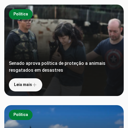
Política
Senado aprova política de proteção a animais
resgatados em desastres
Leia mais
Política