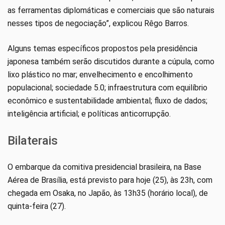
as ferramentas diplomáticas e comerciais que são naturais
nesses tipos de negociação”, explicou Rêgo Barros.
Alguns temas específicos propostos pela presidência
japonesa também serão discutidos durante a cúpula, como
lixo plástico no mar; envelhecimento e encolhimento
populacional; sociedade 5.0; infraestrutura com equilíbrio
econômico e sustentabilidade ambiental; fluxo de dados;
inteligência artificial; e políticas anticorrupção.
Bilaterais
O embarque da comitiva presidencial brasileira, na Base
Aérea de Brasília, está previsto para hoje (25), às 23h, com
chegada em Osaka, no Japão, às 13h35 (horário local), de
quinta-feira (27).