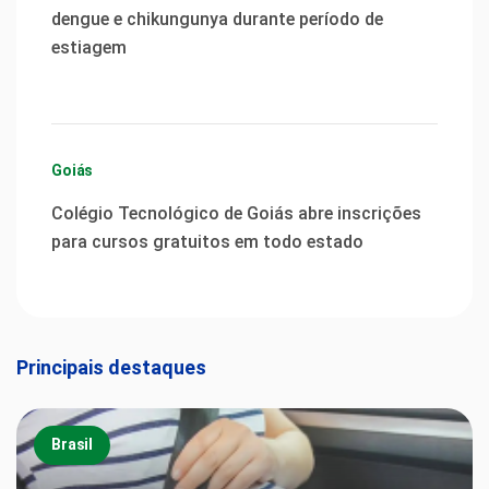
dengue e chikungunya durante período de
estiagem
Goiás
Colégio Tecnológico de Goiás abre inscrições
para cursos gratuitos em todo estado
Principais destaques
Brasil