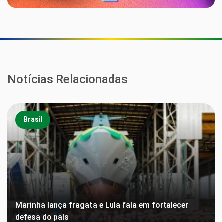
Notícias Relacionadas
Brasil
Marinha lança fragata e Lula fala em fortalecer
defesa do país