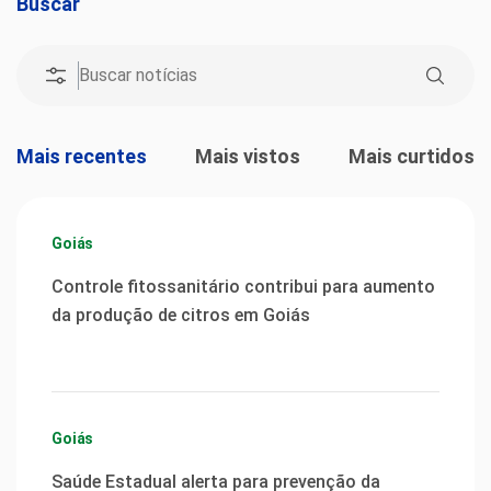
Buscar
Mais recentes
Mais vistos
Mais curtidos
Goiás
Controle fitossanitário contribui para aumento
da produção de citros em Goiás
Goiás
Saúde Estadual alerta para prevenção da