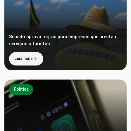
Senado aprova regras para empresas que prestam
serviços a turistas
Leia mais
Política