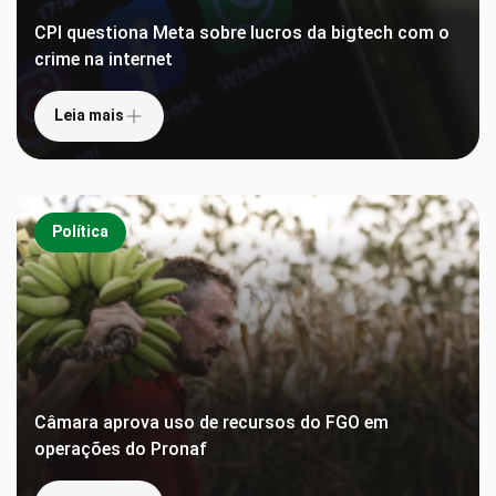
CPI questiona Meta sobre lucros da bigtech com o
crime na internet
Leia mais
Política
Câmara aprova uso de recursos do FGO em
operações do Pronaf