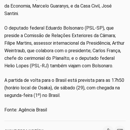
da Economia, Marcelo Guaranys, e da Casa Civil, José
Santini.
O deputado federal Eduardo Bolsonaro (PSL-SP), que
preside a Comissão de Relações Exteriores da Câmara;
Filipe Martins, assessor internacional da Presidência; Arthur
Weintraub, que colabora com o presidente; Carlos França,
chefe do cerimonial do Planalto; e o deputado federal
Helio Lopes (PSL-RJ) também viajam com Bolsonaro.
A partida de volta para o Brasil está prevista para as 17h50
(horário local de Osaka), de sábado (29), com chegada na
segunda-feira (1º) no Brasil.
Fonte: Agência Brasil