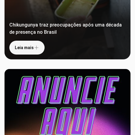
Chikungunya traz preocupações após uma década
de presença no Brasil
Leia mais