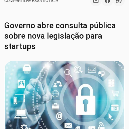
COMPARTILHE ESSA NOTÍCIA
Governo abre consulta pública
sobre nova legislação para
startups