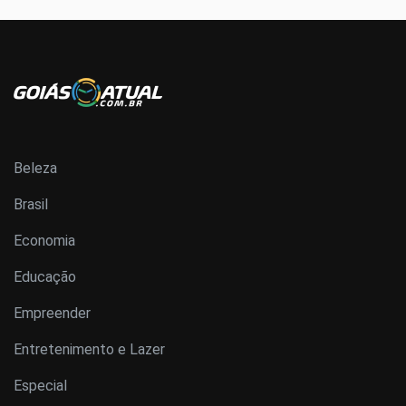
Beleza
Brasil
Economia
Educação
Empreender
Entretenimento e Lazer
Especial