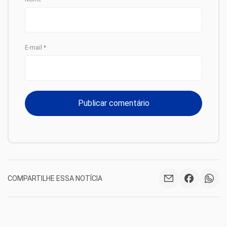
E-mail
*
COMPARTILHE ESSA NOTÍCIA