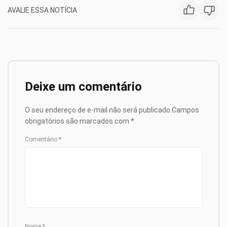
AVALIE ESSA NOTÍCIA
Deixe um comentário
O seu endereço de e-mail não será publicado.
Campos
obrigatórios são marcados com
*
Comentário
*
Nome
*