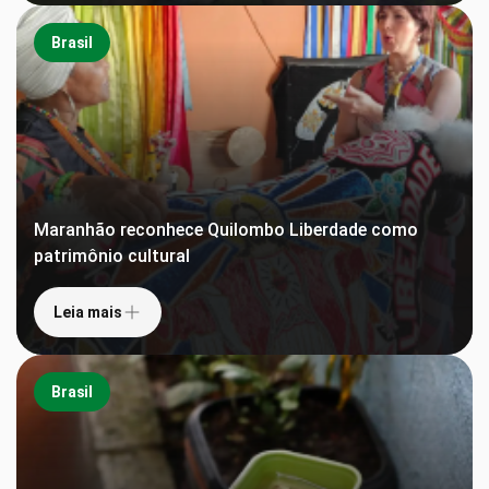
Brasil
Maranhão reconhece Quilombo Liberdade como
patrimônio cultural
Leia mais
Brasil