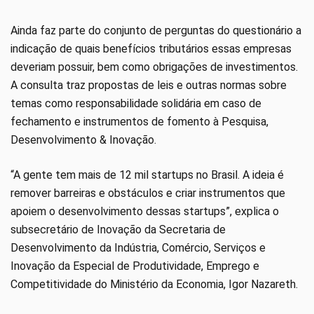
Ainda faz parte do conjunto de perguntas do questionário a
indicação de quais benefícios tributários essas empresas
deveriam possuir, bem como obrigações de investimentos.
A consulta traz propostas de leis e outras normas sobre
temas como responsabilidade solidária em caso de
fechamento e instrumentos de fomento à Pesquisa,
Desenvolvimento & Inovação.
“A gente tem mais de 12 mil startups no Brasil. A ideia é
remover barreiras e obstáculos e criar instrumentos que
apoiem o desenvolvimento dessas startups”, explica o
subsecretário de Inovação da Secretaria de
Desenvolvimento da Indústria, Comércio, Serviços e
Inovação da Especial de Produtividade, Emprego e
Competitividade do Ministério da Economia, Igor Nazareth.