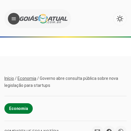
Início
/
Economia
/
Governo abre consulta pública sobre nova
legislação para startups
Economia