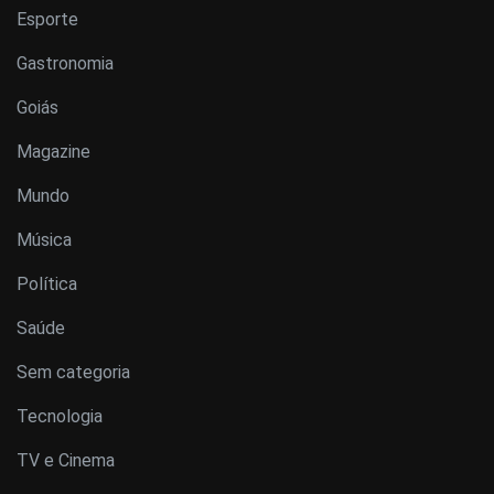
Esporte
Gastronomia
Goiás
Magazine
Mundo
Música
Política
Saúde
Sem categoria
Tecnologia
TV e Cinema