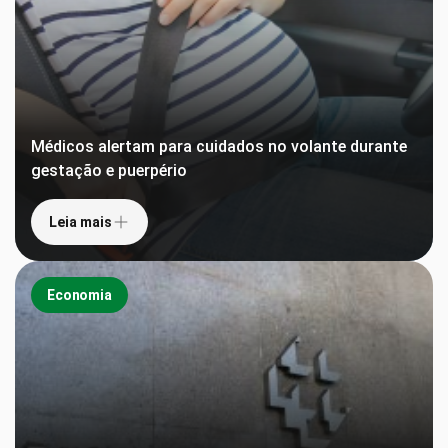
Médicos alertam para cuidados no volante durante
gestação e puerpério
Leia mais
Economia