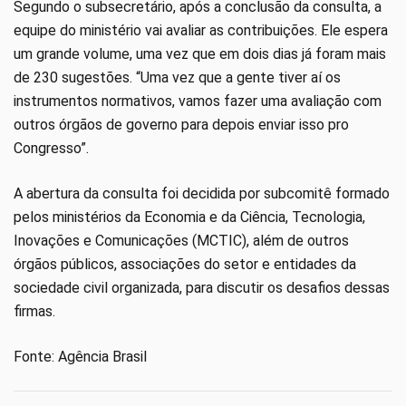
Segundo o subsecretário, após a conclusão da consulta, a
equipe do ministério vai avaliar as contribuições. Ele espera
um grande volume, uma vez que em dois dias já foram mais
de 230 sugestões. “Uma vez que a gente tiver aí os
instrumentos normativos, vamos fazer uma avaliação com
outros órgãos de governo para depois enviar isso pro
Congresso”.
A abertura da consulta foi decidida por subcomitê formado
pelos ministérios da Economia e da Ciência, Tecnologia,
Inovações e Comunicações (MCTIC), além de outros
órgãos públicos, associações do setor e entidades da
sociedade civil organizada, para discutir os desafios dessas
firmas.
Fonte: Agência Brasil