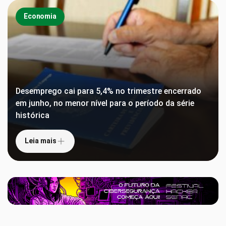
Economia
Desemprego cai para 5,4% no trimestre encerrado
em junho, no menor nível para o período da série
histórica
Leia mais