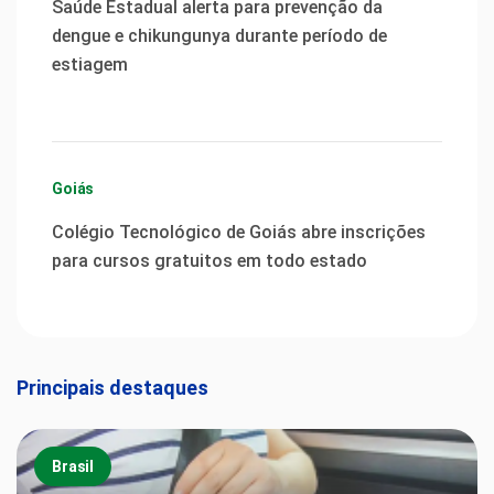
Saúde Estadual alerta para prevenção da
dengue e chikungunya durante período de
estiagem
Goiás
Colégio Tecnológico de Goiás abre inscrições
para cursos gratuitos em todo estado
Principais destaques
Brasil