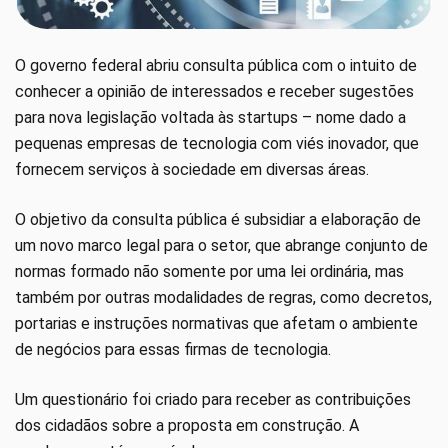
O governo federal abriu consulta pública com o intuito de
conhecer a opinião de interessados e receber sugestões
para nova legislação voltada às startups – nome dado a
pequenas empresas de tecnologia com viés inovador, que
fornecem serviços à sociedade em diversas áreas.
O objetivo da consulta pública é subsidiar a elaboração de
um novo marco legal para o setor, que abrange conjunto de
normas formado não somente por uma lei ordinária, mas
também por outras modalidades de regras, como decretos,
portarias e instruções normativas que afetam o ambiente
de negócios para essas firmas de tecnologia.
Um questionário foi criado para receber as contribuições
dos cidadãos sobre a proposta em construção. A