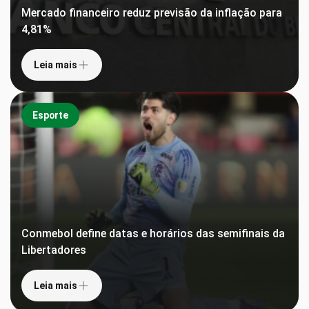
Mercado financeiro reduz previsão da inflação para
4,81%
Leia mais
Esporte
Conmebol define datas e horários das semifinais da
Libertadores
Leia mais