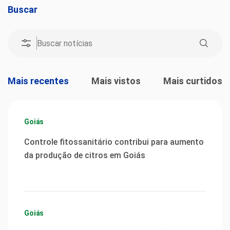
Buscar
Mais recentes
Mais vistos
Mais curtidos
Goiás
Controle fitossanitário contribui para aumento
da produção de citros em Goiás
Goiás