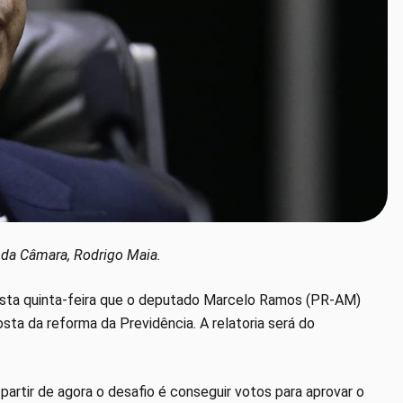
e da Câmara, Rodrigo Maia.
desta quinta-feira que o deputado Marcelo Ramos (PR-AM)
sta da reforma da Previdência. A relatoria será do
partir de agora o desafio é conseguir votos para aprovar o