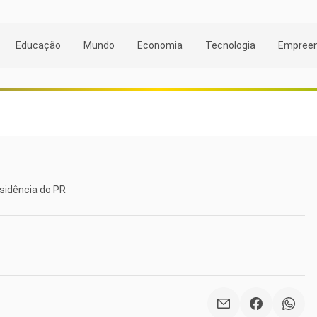
Educação
Mundo
Economia
Tecnologia
Empree
sidência do PR