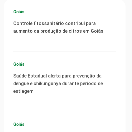
Goiás
Controle fitossanitário contribui para
aumento da produção de citros em Goiás
Goiás
Saúde Estadual alerta para prevenção da
dengue e chikungunya durante período de
estiagem
Goiás