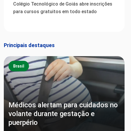
Colégio Tecnológico de Goiás abre inscrições
para cursos gratuitos em todo estado
Principais destaques
Brasil
Médicos alertam para cuidados no
volante durante gestação e
puerpério