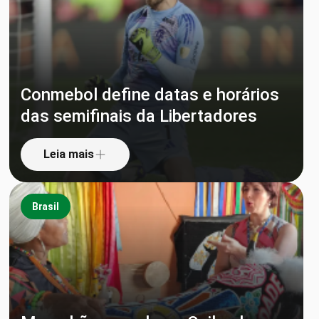
Conmebol define datas e horários
das semifinais da Libertadores
Leia mais
Brasil