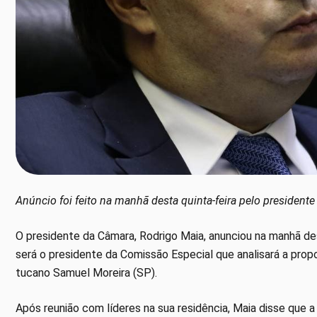
Anúncio foi feito na manhã desta quinta-feira pelo president
O presidente da Câmara, Rodrigo Maia, anunciou na manhã 
será o presidente da Comissão Especial que analisará a propo
tucano Samuel Moreira (SP).
Após reunião com líderes na sua residência, Maia disse que a 