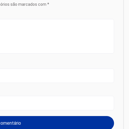
tórios são marcados com
*