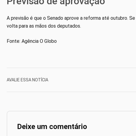
Previsão de aprovação
A previsão é que o Senado aprove a reforma até outubro. Se
volta para as mãos dos deputados.
Fonte: Agência O Globo
AVALIE ESSA NOTÍCIA
Deixe um comentário