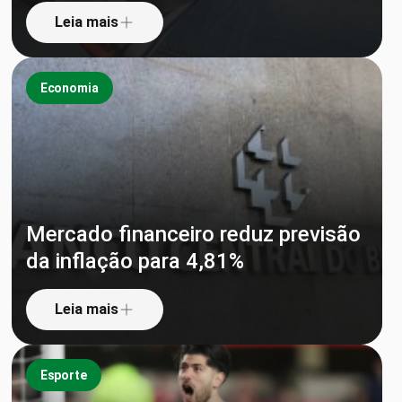
Leia mais
Economia
Mercado financeiro reduz previsão
da inflação para 4,81%
Leia mais
Esporte