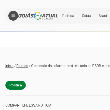
Política
Goiás
Brasil
Início
/
Política
/
Comissão da reforma terá relatoria do PSDB e pre
Política
COMPARTILHE ESSA NOTÍCIA