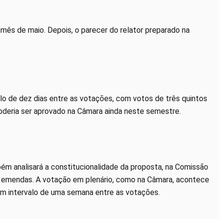
mês de maio. Depois, o parecer do relator preparado na
lo de dez dias entre as votações, com votos de três quintos
oderia ser aprovado na Câmara ainda neste semestre.
ém analisará a constitucionalidade da proposta, na Comissão
 de emendas. A votação em plenário, como na Câmara, acontece
m intervalo de uma semana entre as votações.