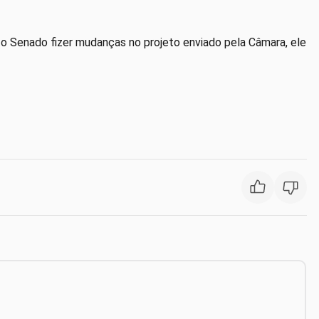
 o Senado fizer mudanças no projeto enviado pela Câmara, ele