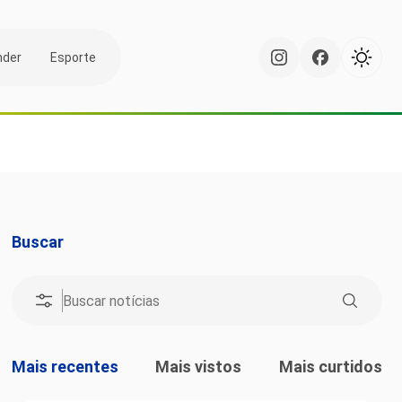
nder
Esporte
Buscar
Mais recentes
Mais vistos
Mais curtidos