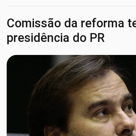
Comissão da reforma te
presidência do PR