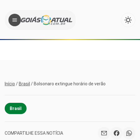
Início
/
Brasil
/
Bolsonaro extingue horário de verão
Brasil
COMPARTILHE ESSA NOTÍCIA