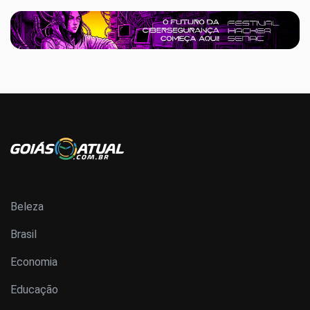
Beleza
Brasil
Economia
Educação