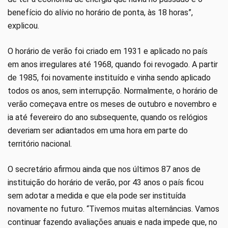
benefício do alívio no horário de ponta, às 18 horas”,
explicou.
O horário de verão foi criado em 1931 e aplicado no país
em anos irregulares até 1968, quando foi revogado. A partir
de 1985, foi novamente instituído e vinha sendo aplicado
todos os anos, sem interrupção. Normalmente, o horário de
verão começava entre os meses de outubro e novembro e
ia até fevereiro do ano subsequente, quando os relógios
deveriam ser adiantados em uma hora em parte do
território nacional.
O secretário afirmou ainda que nos últimos 87 anos de
instituição do horário de verão, por 43 anos o país ficou
sem adotar a medida e que ela pode ser instituída
novamente no futuro. “Tivemos muitas alternâncias. Vamos
continuar fazendo avaliações anuais e nada impede que, no