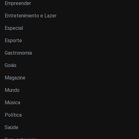
Empreender
Entretenimento e Lazer
Especial
Esporte
Gastronomia
Goiás
Magazine
Mundo
Música
Política
Saúde