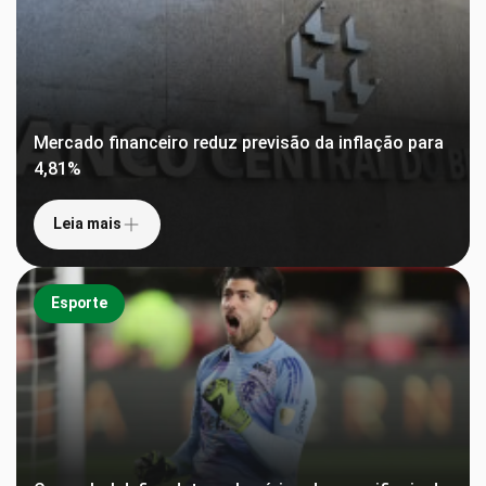
Mercado financeiro reduz previsão da inflação para
4,81%
Leia mais
Esporte