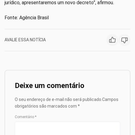
jurídico, apresentaremos um novo decreto”, afirmou.
Fonte: Agência Brasil
AVALIE ESSA NOTÍCIA
Deixe um comentário
O seu endereço de e-mail não será publicado.
Campos
obrigatórios são marcados com
*
Comentário
*