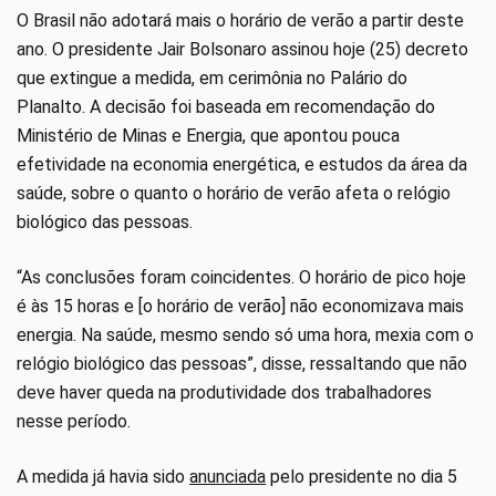
O Brasil não adotará mais o horário de verão a partir deste
ano. O presidente Jair Bolsonaro assinou hoje (25) decreto
que extingue a medida, em cerimônia no Palário do
Planalto. A decisão foi baseada em recomendação do
Ministério de Minas e Energia, que apontou pouca
efetividade na economia energética, e estudos da área da
saúde, sobre o quanto o horário de verão afeta o relógio
biológico das pessoas.
“As conclusões foram coincidentes. O horário de pico hoje
é às 15 horas e [o horário de verão] não economizava mais
energia. Na saúde, mesmo sendo só uma hora, mexia com o
relógio biológico das pessoas”, disse, ressaltando que não
deve haver queda na produtividade dos trabalhadores
nesse período.
A medida já havia sido
anunciada
pelo presidente no dia 5