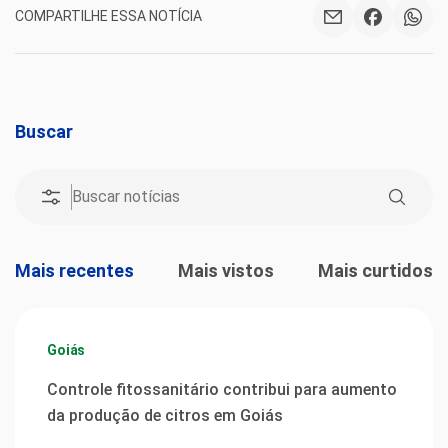
COMPARTILHE ESSA NOTÍCIA
Buscar
Mais recentes
Mais vistos
Mais curtidos
Goiás
Controle fitossanitário contribui para aumento
da produção de citros em Goiás