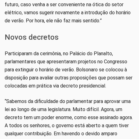
futuro, caso venha a ser conveniente na ótica do setor
elétrico, vamos sugerir novamente a introdução do horário
de verão. Por hora, ele não faz mais sentido.”
Novos decretos
Participaram da cerimônia, no Palácio do Planalto,
parlamentares que apresentaram projetos no Congresso
para extinguir o horário de verão. Bolsonaro se colocou à
disposição para avaliar outras proposições que possam ser
colocadas em prática via decreto presidencial.
“Sabemos da dificuldade do parlamentar para aprovar uma
lei ao longo de uma legislatura. Muito difícil. Agora, um
decreto tem um poder enorme, como esse assinado agora.
A todos os senhores, o governo está aberto a quem tiver
qualquer contribuição. Em havendo o devido amparo