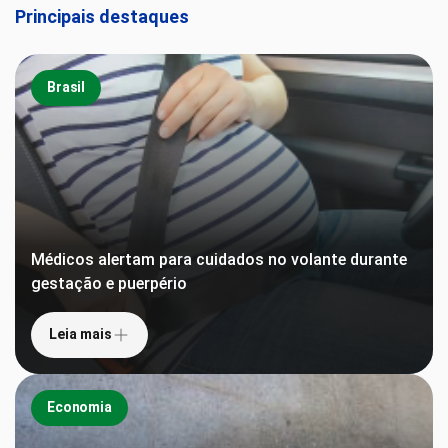
Principais destaques
Brasil
Médicos alertam para cuidados no volante durante
gestação e puerpério
Leia mais
Economia