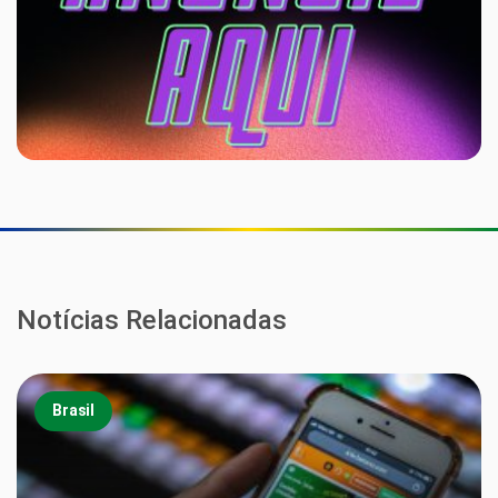
Notícias Relacionadas
Brasil