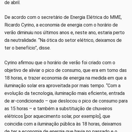
de abril.
De acordo com o secretário de Energia Elétrica do MME,
Ricardo Cyrino, a economia de energia com o horário de
verão diminuiu nos últimos anos e, neste ano, estaria perto
da neutralidade. “Na ótica do setor elétrico, deixamos de
ter o benefício”, disse.
Cyrino afirmou que o horário de verão foi criado com o
objetivo de aliviar o pico de consumo, que era em torno das
18 horas, e trazer economia de energia na medida em que a
iluminação solar era aproveitada por mais tempo. “Com a
evolução da tecnologia, iluminação mais eficiente, entrada
de ar-condicionado – que deslocou o pico de consumo para
as 15 horas – e também a substituição de chuveiros
elétricos [por aquecimento solar, por exemplo], que
coincidia com a iluminação pública às 18 horas, deixamos
de ter a economia de energia que havia no passado e o