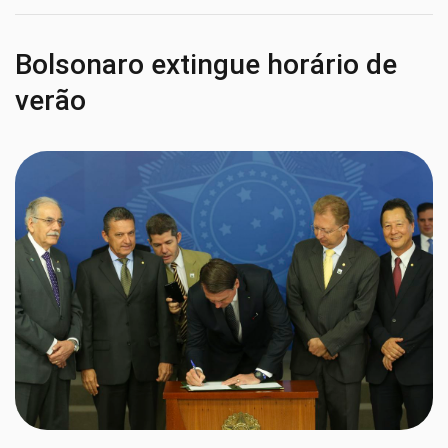
Bolsonaro extingue horário de
verão