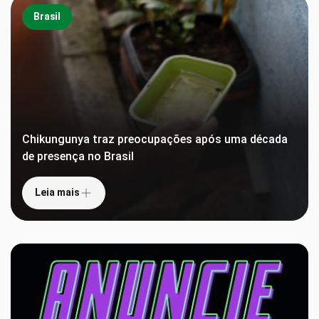
Brasil
Chikungunya traz preocupações após uma década
de presença no Brasil
Leia mais