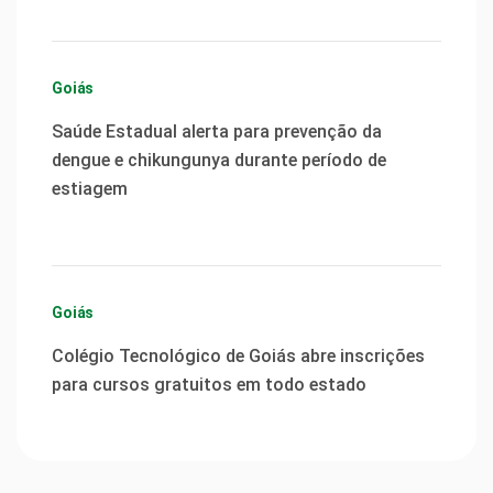
Goiás
Saúde Estadual alerta para prevenção da
dengue e chikungunya durante período de
estiagem
Goiás
Colégio Tecnológico de Goiás abre inscrições
para cursos gratuitos em todo estado