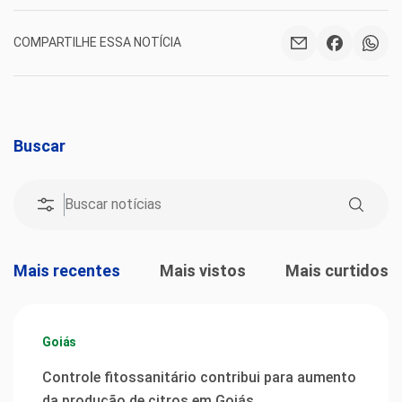
COMPARTILHE ESSA NOTÍCIA
Buscar
Mais recentes
Mais vistos
Mais curtidos
Goiás
Controle fitossanitário contribui para aumento
da produção de citros em Goiás