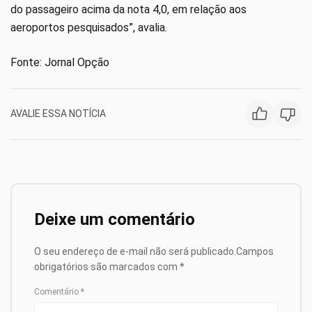
do passageiro acima da nota 4,0, em relação aos
aeroportos pesquisados”, avalia.
Fonte: Jornal Opção
AVALIE ESSA NOTÍCIA
Deixe um comentário
O seu endereço de e-mail não será publicado.
Campos
obrigatórios são marcados com
*
Comentário
*