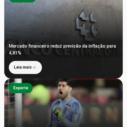
Mercado financeiro reduz previsão da inflação para
4,81%
Leia mais
Esporte