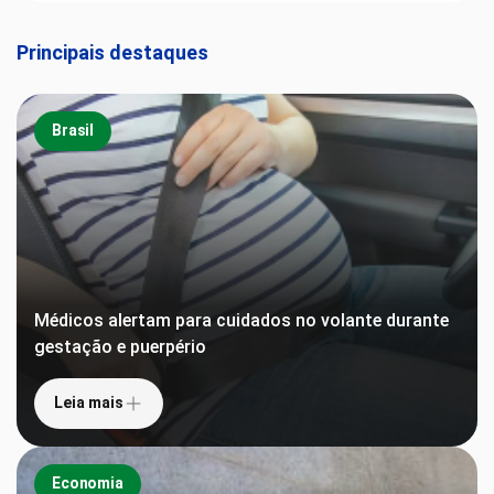
Principais destaques
Brasil
Médicos alertam para cuidados no volante durante
gestação e puerpério
Leia mais
Economia