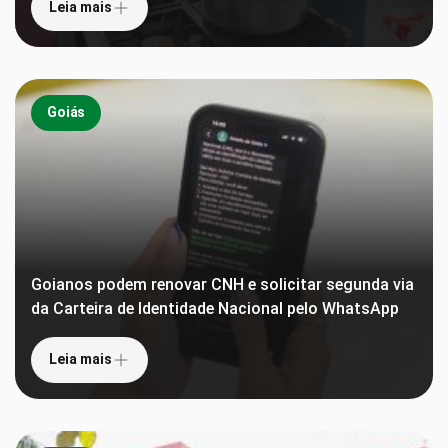
Leia mais
Goiás
Goianos podem renovar CNH e solicitar segunda via
da Carteira de Identidade Nacional pelo WhatsApp
Leia mais