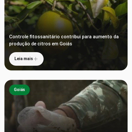
Controle fitossanitário contribui para aumento da
produção de citros em Goiás
Leia mais
Goiás