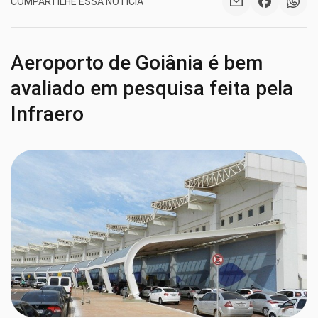
COMPARTILHE ESSA NOTÍCIA
Aeroporto de Goiânia é bem
avaliado em pesquisa feita pela
Infraero