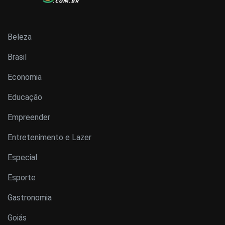
Beleza
Brasil
Economia
Educação
Empreender
Entretenimento e Lazer
Especial
Esporte
Gastronomia
Goiás