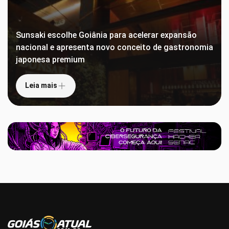
Sunsaki escolhe Goiânia para acelerar expansão
nacional e apresenta novo conceito de gastronomia
japonesa premium
Leia mais