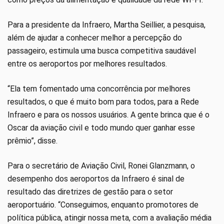
Para a presidente da Infraero, Martha Seillier, a pesquisa,
além de ajudar a conhecer melhor a percepção do
passageiro, estimula uma busca competitiva saudável
entre os aeroportos por melhores resultados.
“Ela tem fomentado uma concorrência por melhores
resultados, o que é muito bom para todos, para a Rede
Infraero e para os nossos usuários. A gente brinca que é o
Oscar da aviação civil e todo mundo quer ganhar esse
prêmio”, disse.
Para o secretário de Aviação Civil, Ronei Glanzmann, o
desempenho dos aeroportos da Infraero é sinal de
resultado das diretrizes de gestão para o setor
aeroportuário. “Conseguimos, enquanto promotores de
política pública, atingir nossa meta, com a avaliação média