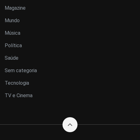
Magazine
Mundo
Música
Política
Saúde
Sem categoria
Tecnologia
TV e Cinema