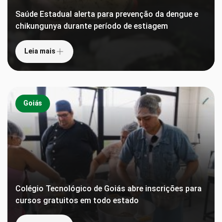
Saúde Estadual alerta para prevenção da dengue e
chikungunya durante período de estiagem
Leia mais
Goiás
Colégio Tecnológico de Goiás abre inscrições para
cursos gratuitos em todo estado