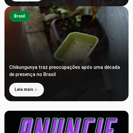
Brasil
Chikungunya traz preocupações após uma década
de presença no Brasil
Leia mais