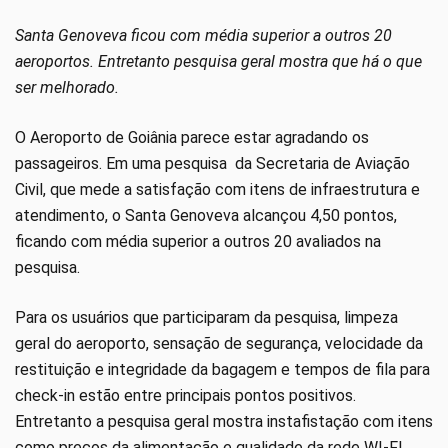
Santa Genoveva ficou com média superior a outros 20
aeroportos. Entretanto pesquisa geral mostra que há o que
ser melhorado.
O Aeroporto de Goiânia parece estar agradando os
passageiros. Em uma pesquisa da Secretaria de Aviação
Civil, que mede a satisfação com itens de infraestrutura e
atendimento, o Santa Genoveva alcançou 4,50 pontos,
ficando com média superior a outros 20 avaliados na
pesquisa.
Para os usuários que participaram da pesquisa, limpeza
geral do aeroporto, sensação de segurança, velocidade da
restituição e integridade da bagagem e tempos de fila para
check-in estão entre principais pontos positivos.
Entretanto a pesquisa geral mostra instafistação com itens
como preços da alimentação e qualidade da rede WI-FI.