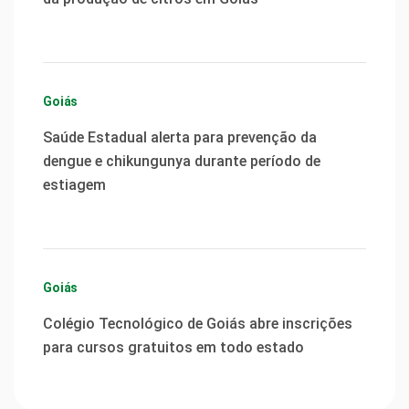
Goiás
Saúde Estadual alerta para prevenção da
dengue e chikungunya durante período de
estiagem
Goiás
Colégio Tecnológico de Goiás abre inscrições
para cursos gratuitos em todo estado