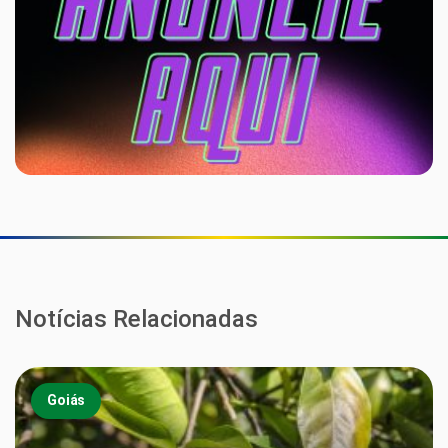
Notícias Relacionadas
Goiás