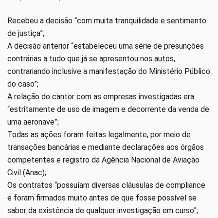
Recebeu a decisão “com muita tranquilidade e sentimento
de justiça”;
A decisão anterior “estabeleceu uma série de presunções
contrárias a tudo que já se apresentou nos autos,
contrariando inclusive a manifestação do Ministério Público
do caso”;
A relação do cantor com as empresas investigadas era
“estritamente de uso de imagem e decorrente da venda de
uma aeronave”;
Todas as ações foram feitas legalmente, por meio de
transações bancárias e mediante declarações aos órgãos
competentes e registro da Agência Nacional de Aviação
Civil (Anac);
Os contratos “possuíam diversas cláusulas de compliance
e foram firmados muito antes de que fosse possível se
saber da existência de qualquer investigação em curso”;