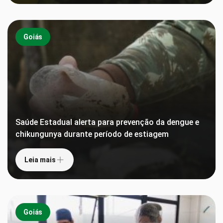
Goiás
Saúde Estadual alerta para prevenção da dengue e
chikungunya durante período de estiagem
Leia mais
Goiás