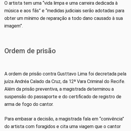
O artista tem uma “vida limpa e uma carreira dedicada à
música e aos fãs” e “medidas judiciais serão adotadas para
obter um mínimo de reparação a todo dano causado à sua
imagem”.
Ordem de prisão
A ordem de prisão contra Gusttavo Lima foi decretada pela
juíza Andréa Calado da Cruz, da 12ª Vara Criminal do Recife.
Além da prisão preventiva, a magistrada determinou a
suspensão do passaporte e do certificado de registro de
arma de fogo do cantor.
Para embasar a decisão, a magistrada fala em “conivência”
do artista com foragidos e cita uma viagem que o cantor