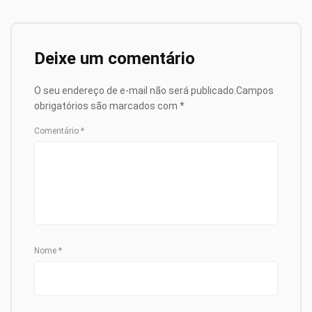
Deixe um comentário
O seu endereço de e-mail não será publicado.
Campos
obrigatórios são marcados com
*
Comentário
*
Nome
*