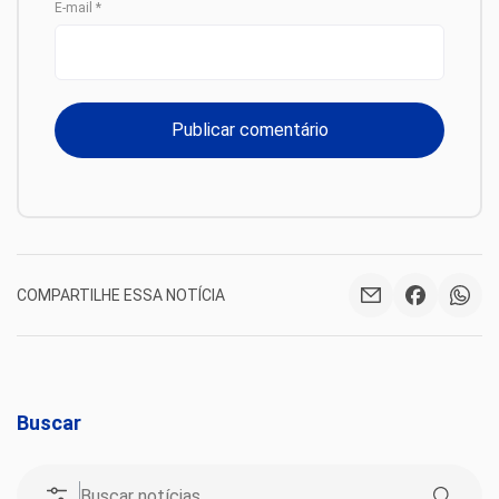
E-mail
*
COMPARTILHE ESSA NOTÍCIA
Buscar