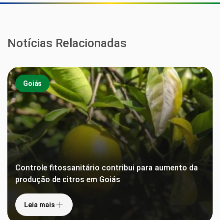
Notícias Relacionadas
Goiás
Controle fitossanitário contribui para aumento da
produção de citros em Goiás
Leia mais