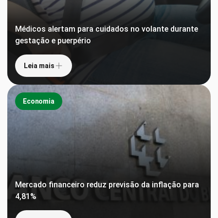
Médicos alertam para cuidados no volante durante
gestação e puerpério
Leia mais
Economia
Mercado financeiro reduz previsão da inflação para
4,81%