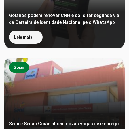
Goianos podem renovar CNH e solicitar segunda via
da Carteira de Identidade Nacional pelo WhatsApp
Leia mais
Goiás
Sesc e Senac Goiás abrem novas vagas de emprego