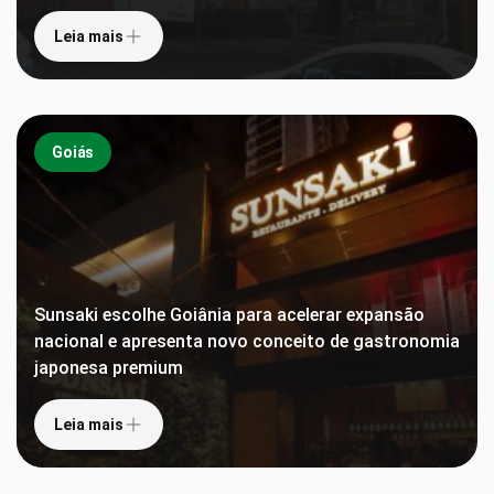
Leia mais
Goiás
Sunsaki escolhe Goiânia para acelerar expansão
nacional e apresenta novo conceito de gastronomia
japonesa premium
Leia mais