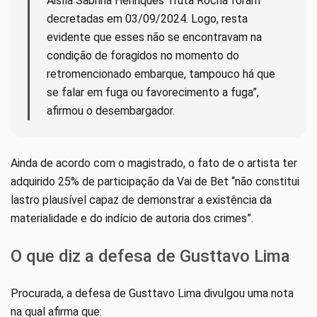
Aislla Sabrina Henriques Truta Rocha foram
decretadas em 03/09/2024. Logo, resta
evidente que esses não se encontravam na
condição de foragidos no momento do
retromencionado embarque, tampouco há que
se falar em fuga ou favorecimento a fuga”,
afirmou o desembargador.
Ainda de acordo com o magistrado, o fato de o artista ter
adquirido 25% de participação da Vai de Bet “não constitui
lastro plausível capaz de demonstrar a existência da
materialidade e do indício de autoria dos crimes”.
O que diz a defesa de Gusttavo Lima
Procurada, a defesa de Gusttavo Lima divulgou uma nota
na qual afirma que: