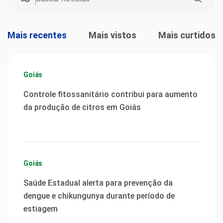
Mais recentes
Mais vistos
Mais curtidos
Goiás
Controle fitossanitário contribui para aumento
da produção de citros em Goiás
Goiás
Saúde Estadual alerta para prevenção da
dengue e chikungunya durante período de
estiagem