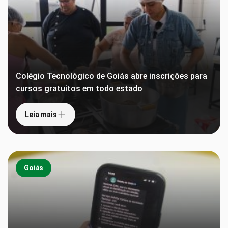
Colégio Tecnológico de Goiás abre inscrições para
cursos gratuitos em todo estado
Leia mais
Goiás