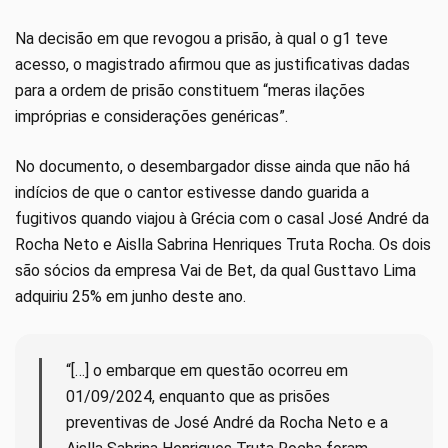
Na decisão em que revogou a prisão, à qual o g1 teve
acesso, o magistrado afirmou que as justificativas dadas
para a ordem de prisão constituem “meras ilações
impróprias e considerações genéricas”.
No documento, o desembargador disse ainda que não há
indícios de que o cantor estivesse dando guarida a
fugitivos quando viajou à Grécia com o casal José André da
Rocha Neto e Aislla Sabrina Henriques Truta Rocha. Os dois
são sócios da empresa Vai de Bet, da qual Gusttavo Lima
adquiriu 25% em junho deste ano.
“[…] o embarque em questão ocorreu em
01/09/2024, enquanto que as prisões
preventivas de José André da Rocha Neto e a