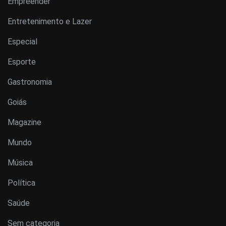
Empreender
Entretenimento e Lazer
Especial
Esporte
Gastronomia
Goiás
Magazine
Mundo
Música
Política
Saúde
Sem categoria