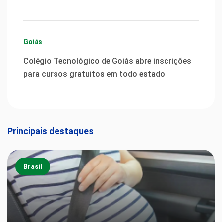
Goiás
Colégio Tecnológico de Goiás abre inscrições
para cursos gratuitos em todo estado
Principais destaques
Brasil