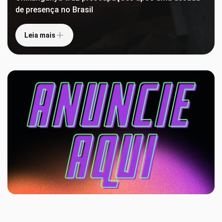
de presença no Brasil
Leia mais