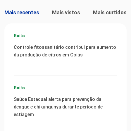
Mais recentes
Mais vistos
Mais curtidos
Goiás
Controle fitossanitário contribui para aumento
da produção de citros em Goiás
Goiás
Saúde Estadual alerta para prevenção da
dengue e chikungunya durante período de
estiagem