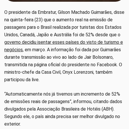
O presidente da Embratur, Gilson Machado Guimarães, disse
na quinta-feira (23) que o aumento real na emissão de
passagens para o Brasil realizada por turistas dos Estados
Unidos, Canadá, Japão e Austrália foi de 52% desde que o
governo decidiu isentar esses países do visto de turismo e
negócios
, em março. A informação foi dada por Guimarães
durante transmissão ao vivo ao lado de Jair Bolsonaro,
transmitida na página oficial do presidente no Facebook. O
ministro-chefe da Casa Civil, Onyx Lorenzoni, também
participou da live.
“Automaticamente nós já tivemos um incremento de 52%
de emissões reais de passagens”, informou, citando dados
divulgados pela Associação Brasileira de Hotéis (ABH).
Segundo ele, o país ainda precisa ser melhor divulgado no
exterior.