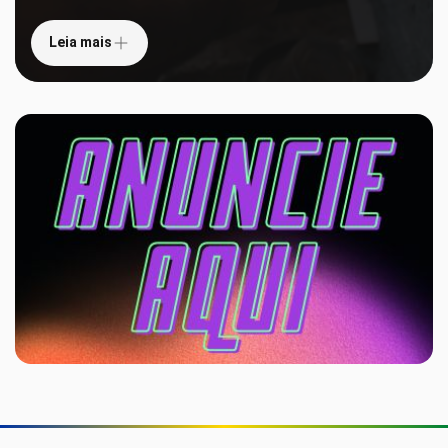
Leia mais