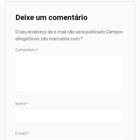
Deixe um comentário
O seu endereço de e-mail não será publicado.
Campos
obrigatórios são marcados com
*
Comentário
*
Nome
*
E-mail
*