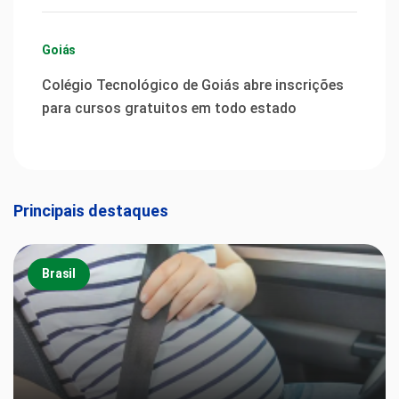
Goiás
Colégio Tecnológico de Goiás abre inscrições
para cursos gratuitos em todo estado
Principais destaques
Brasil