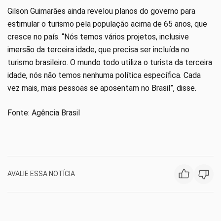
Gilson Guimarães ainda revelou planos do governo para
estimular o turismo pela população acima de 65 anos, que
cresce no país. “Nós temos vários projetos, inclusive
imersão da terceira idade, que precisa ser incluída no
turismo brasileiro. O mundo todo utiliza o turista da terceira
idade, nós não temos nenhuma política específica. Cada
vez mais, mais pessoas se aposentam no Brasil”, disse.
Fonte: Agência Brasil
AVALIE ESSA NOTÍCIA