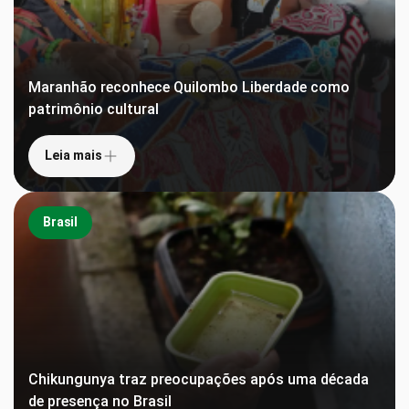
Maranhão reconhece Quilombo Liberdade como
patrimônio cultural
Leia mais
Brasil
Chikungunya traz preocupações após uma década
de presença no Brasil