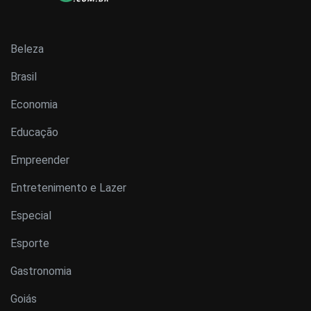
Beleza
Brasil
Economia
Educação
Empreender
Entretenimento e Lazer
Especial
Esporte
Gastronomia
Goiás