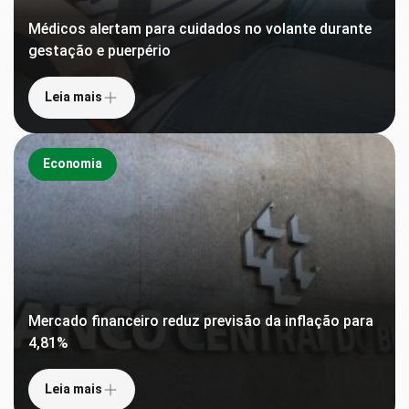
Médicos alertam para cuidados no volante durante
gestação e puerpério
Leia mais
Economia
Mercado financeiro reduz previsão da inflação para
4,81%
Leia mais