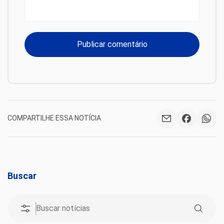
COMPARTILHE ESSA NOTÍCIA
Buscar