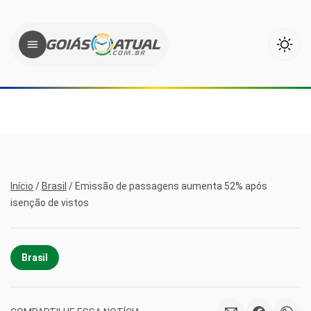
Início
/
Brasil
/
Emissão de passagens aumenta 52% após
isenção de vistos
Brasil