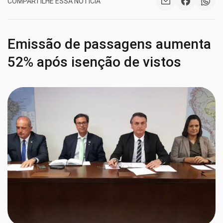
COMPARTILHE ESSA NOTÍCIA
Emissão de passagens aumenta
52% após isenção de vistos