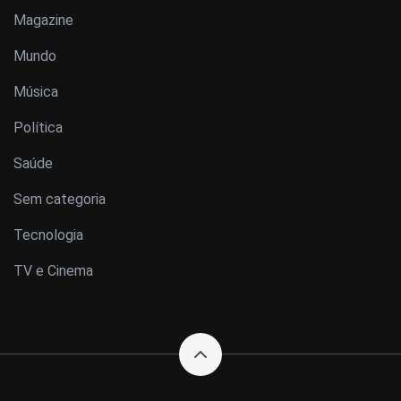
Magazine
Mundo
Música
Política
Saúde
Sem categoria
Tecnologia
TV e Cinema