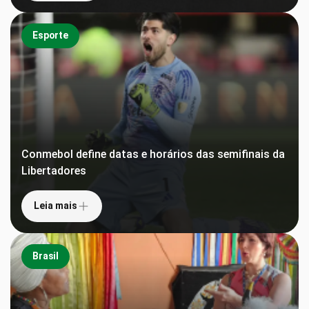
Esporte
Conmebol define datas e horários das semifinais da
Libertadores
Leia mais
Brasil