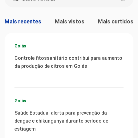
Mais recentes
Mais vistos
Mais curtidos
Goiás
Controle fitossanitário contribui para aumento
da produção de citros em Goiás
Goiás
Saúde Estadual alerta para prevenção da
dengue e chikungunya durante período de
estiagem