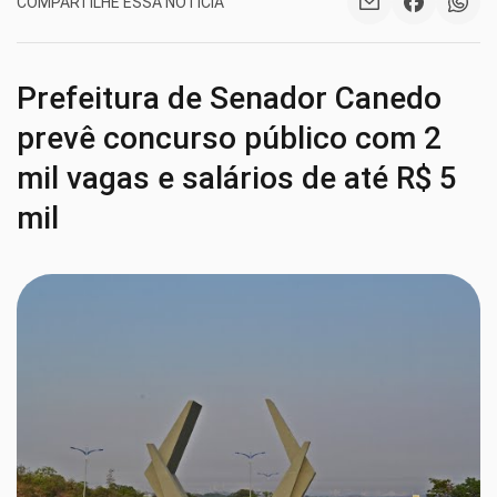
COMPARTILHE ESSA NOTÍCIA
Prefeitura de Senador Canedo
prevê concurso público com 2
mil vagas e salários de até R$ 5
mil