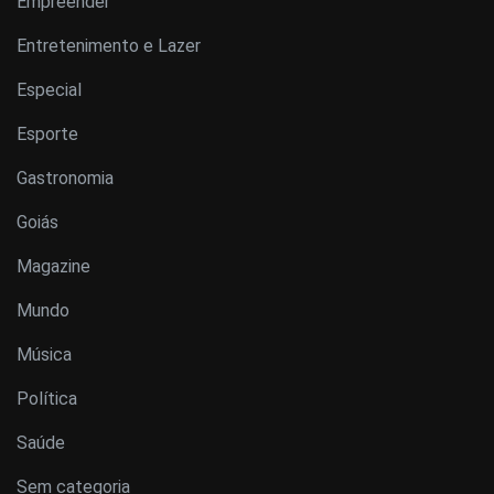
Empreender
Entretenimento e Lazer
Especial
Esporte
Gastronomia
Goiás
Magazine
Mundo
Música
Política
Saúde
Sem categoria