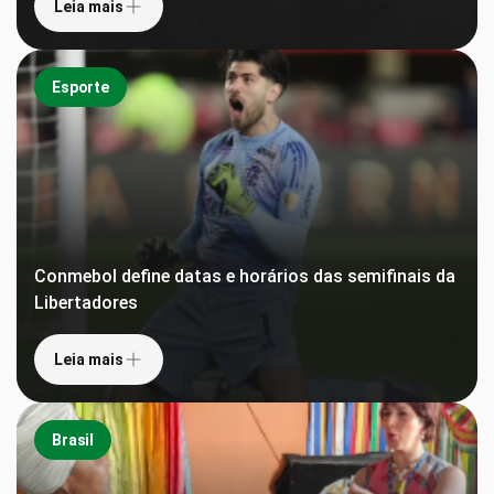
Leia mais
Esporte
Conmebol define datas e horários das semifinais da
Libertadores
Leia mais
Brasil