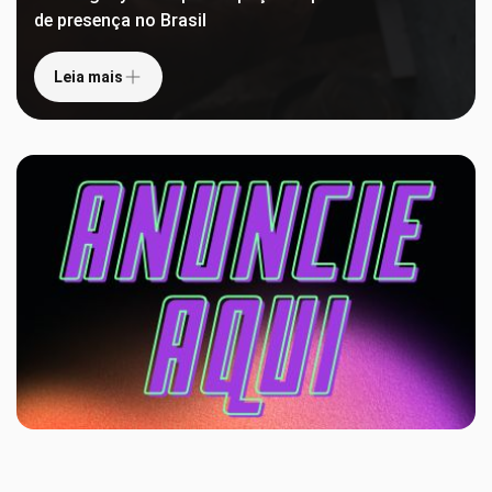
de presença no Brasil
Leia mais