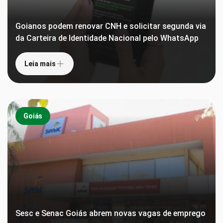
Goianos podem renovar CNH e solicitar segunda via
da Carteira de Identidade Nacional pelo WhatsApp
Leia mais
Goiás
Sesc e Senac Goiás abrem novas vagas de emprego