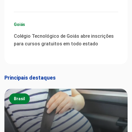
Goiás
Colégio Tecnológico de Goiás abre inscrições
para cursos gratuitos em todo estado
Principais destaques
Brasil