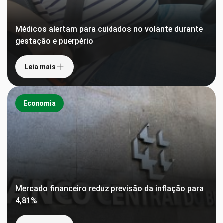
Médicos alertam para cuidados no volante durante
gestação e puerpério
Leia mais
Economia
Mercado financeiro reduz previsão da inflação para
4,81%