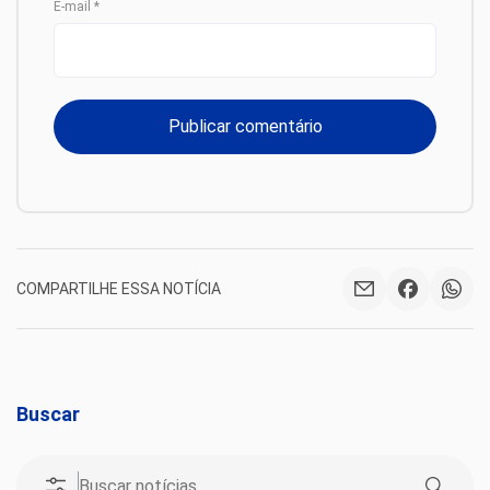
E-mail
*
COMPARTILHE ESSA NOTÍCIA
Buscar