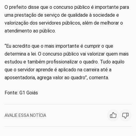
O prefeito disse que o concurso público é importante para
uma prestação de serviço de qualidade à sociedade e
valorização dos servidores públicos, além de melhorar o
atendimento ao público.
“Eu acredito que o mais importante é cumprir o que
determina a lei. O concurso público vai valorizar quem mais
estudou e também profissionalizar o quadro. Tudo aquilo
que o servidor aprende é aplicado na carreira até a
aposentadoria, agrega valor ao quadro”, comenta.
Fonte: G1 Goiás
AVALIE ESSA NOTÍCIA