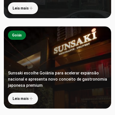
Leia mais
Goiás
Sunsaki escolhe Goiânia para acelerar expansão
nacional e apresenta novo conceito de gastronomia
japonesa premium
Leia mais