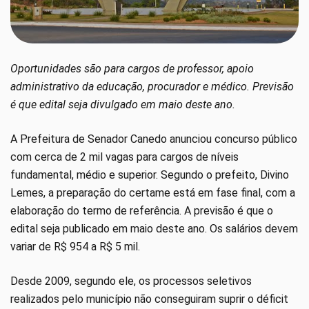
Oportunidades são para cargos de professor, apoio
administrativo da educação, procurador e médico. Previsão
é que edital seja divulgado em maio deste ano.
A Prefeitura de Senador Canedo anunciou concurso público
com cerca de 2 mil vagas para cargos de níveis
fundamental, médio e superior. Segundo o prefeito, Divino
Lemes, a preparação do certame está em fase final, com a
elaboração do termo de referência. A previsão é que o
edital seja publicado em maio deste ano. Os salários devem
variar de R$ 954 a R$ 5 mil.
Desde 2009, segundo ele, os processos seletivos
realizados pelo município não conseguiram suprir o déficit