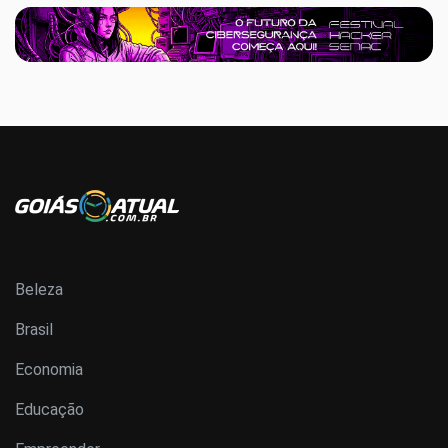
Beleza
Brasil
Economia
Educação