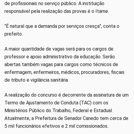
de profissionais no serviço público. A instituição
responsável pela realização das provas é o Itame.
“É natural que a demanda por serviços cresça”, conta o
prefeito.
A maior quantidade de vagas será para os cargos de
professor e apoio administrativo da educação. Serão
abertas também vagas para cargos como técnicos de
enfermagem, enfermeiros, médicos, procuradores, fiscais
de tributo e vigilância sanitária.
A realização do concurso é decorrente da assinatura de um
Termo de Ajustamento de Conduta (TAC) com os
Ministérios Público do Trabalho, Federal e Estadual.
Atualmente, a Prefeitura de Senador Canedo tem cerca de
5 mil funcionários efetivos e 2 mil comissionados.