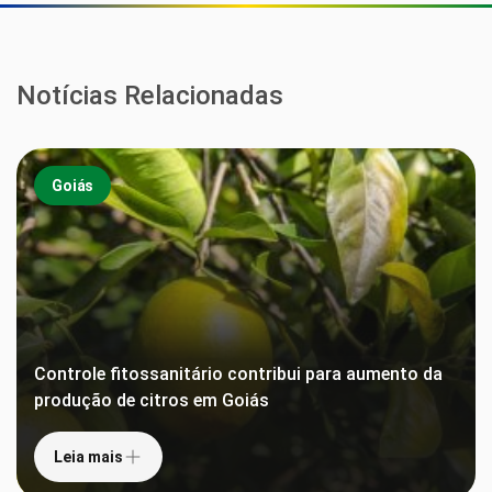
Notícias Relacionadas
Goiás
Controle fitossanitário contribui para aumento da
produção de citros em Goiás
Leia mais