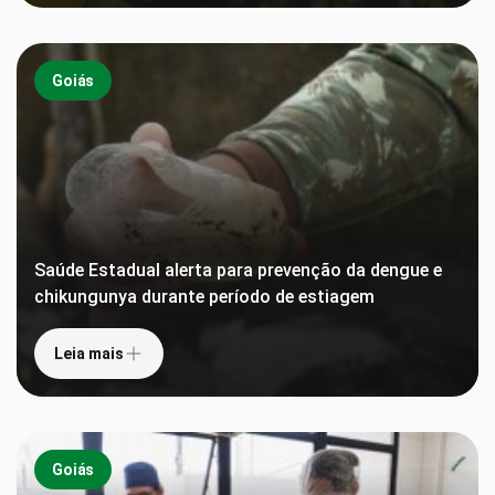
Goiás
Saúde Estadual alerta para prevenção da dengue e
chikungunya durante período de estiagem
Leia mais
Goiás