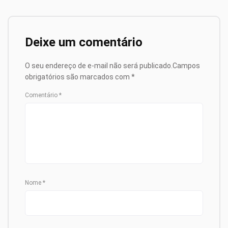
Deixe um comentário
O seu endereço de e-mail não será publicado.
Campos
obrigatórios são marcados com
*
Comentário
*
Nome
*