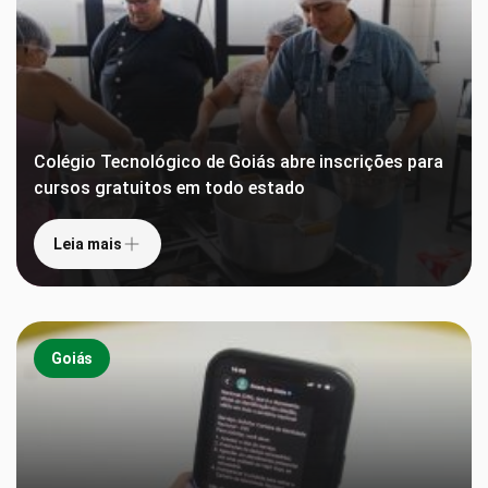
Colégio Tecnológico de Goiás abre inscrições para
cursos gratuitos em todo estado
Leia mais
Goiás