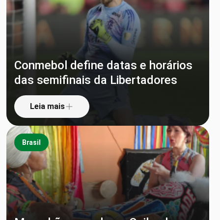
Conmebol define datas e horários
das semifinais da Libertadores
Leia mais
Brasil