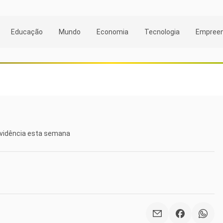
Educação
Mundo
Economia
Tecnologia
Empree
evidência esta semana