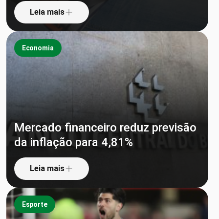
Leia mais
Economia
Mercado financeiro reduz previsão
da inflação para 4,81%
Leia mais
Esporte