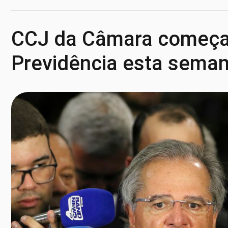
CCJ da Câmara começa 
Previdência esta sema