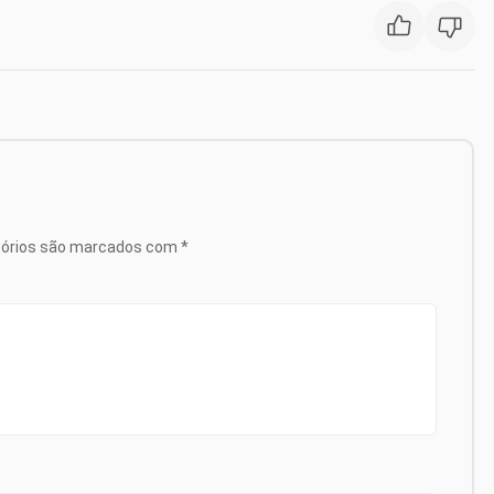
tórios são marcados com
*