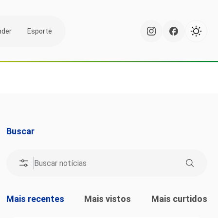
nder
Esporte
Buscar
Mais recentes
Mais vistos
Mais curtidos