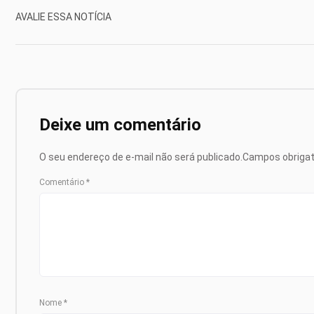
AVALIE ESSA NOTÍCIA
Deixe um comentário
O seu endereço de e-mail não será publicado.
Campos obriga
Comentário
*
Nome
*