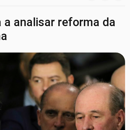
a analisar reforma da
na