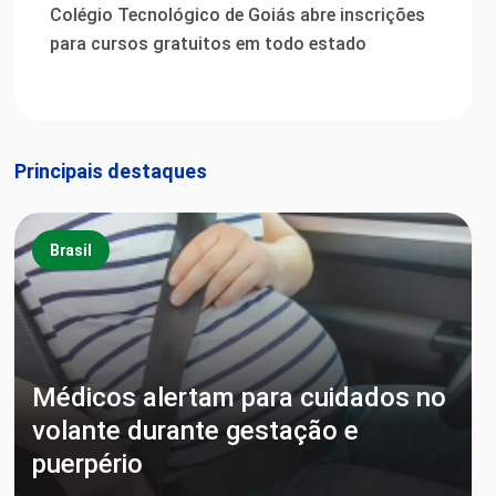
Colégio Tecnológico de Goiás abre inscrições
para cursos gratuitos em todo estado
Principais destaques
Brasil
Médicos alertam para cuidados no
volante durante gestação e
puerpério