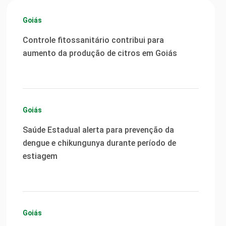
Goiás
Controle fitossanitário contribui para
aumento da produção de citros em Goiás
Goiás
Saúde Estadual alerta para prevenção da
dengue e chikungunya durante período de
estiagem
Goiás