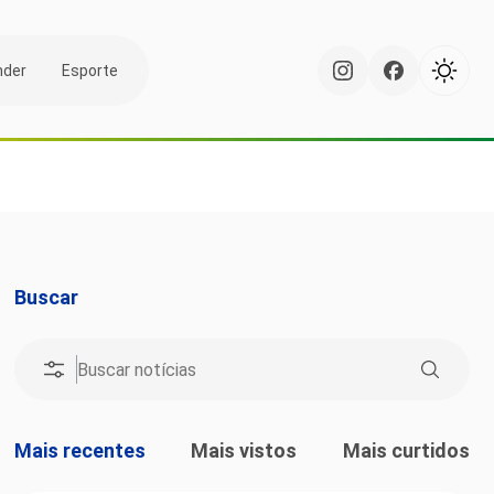
nder
Esporte
Buscar
Mais recentes
Mais vistos
Mais curtidos