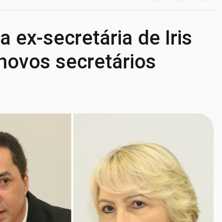
 ex-secretária de Iris
novos secretários