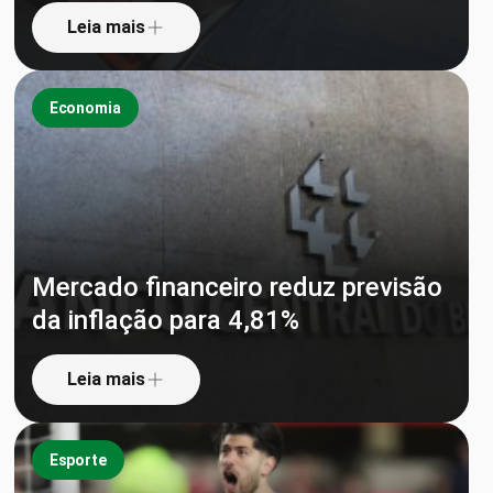
Leia mais
Economia
Mercado financeiro reduz previsão
da inflação para 4,81%
Leia mais
Esporte