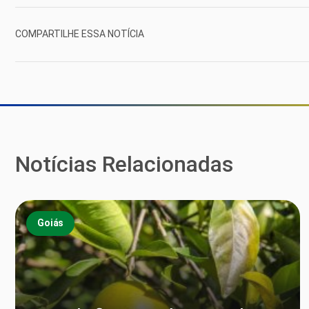
COMPARTILHE ESSA NOTÍCIA
Notícias Relacionadas
Goiás