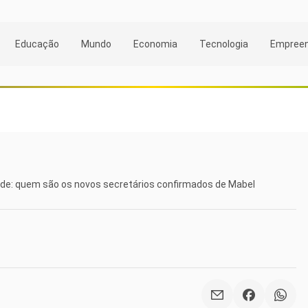
Educação
Mundo
Economia
Tecnologia
Empree
ende: quem são os novos secretários confirmados de Mabel