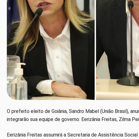
O prefeito eleito de Goiânia, Sandro Mabel (União Brasil), a
integrarão sua equipe de governo: Eerizânia Freitas, Zilma P
Eerizânia Freitas assumirá a Secretaria de Assistência Social