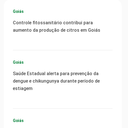
Goiás
Controle fitossanitário contribui para
aumento da produção de citros em Goiás
Goiás
Saúde Estadual alerta para prevenção da
dengue e chikungunya durante período de
estiagem
Goiás