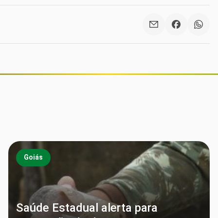
Goiás
Saúde Estadual alerta para