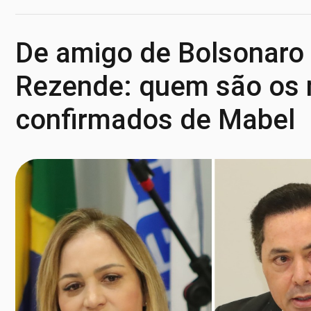
De amigo de Bolsonaro a
Rezende: quem são os 
confirmados de Mabel