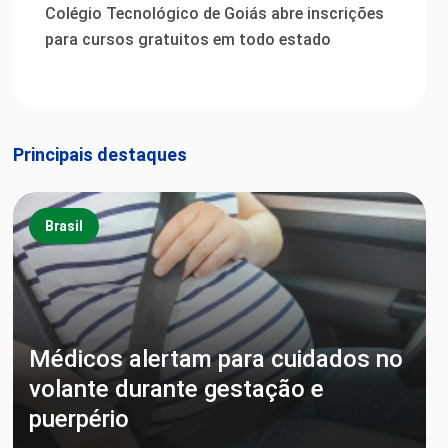
Colégio Tecnológico de Goiás abre inscrições
para cursos gratuitos em todo estado
Principais destaques
Brasil
Médicos alertam para cuidados no
volante durante gestação e
puerpério