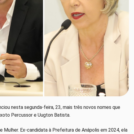
nunciou nesta segunda-feira, 23, mais três novos nomes que
eixoto Percussor e Uugton Batista.
 e Mulher. Ex-candidata à Prefeitura de Anápolis em 2024, ela