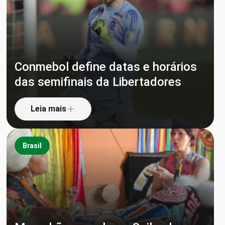
Conmebol define datas e horários
das semifinais da Libertadores
Leia mais
Brasil