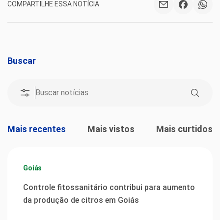
COMPARTILHE ESSA NOTÍCIA
Buscar
Mais recentes
Mais vistos
Mais curtidos
Goiás
Controle fitossanitário contribui para aumento
da produção de citros em Goiás