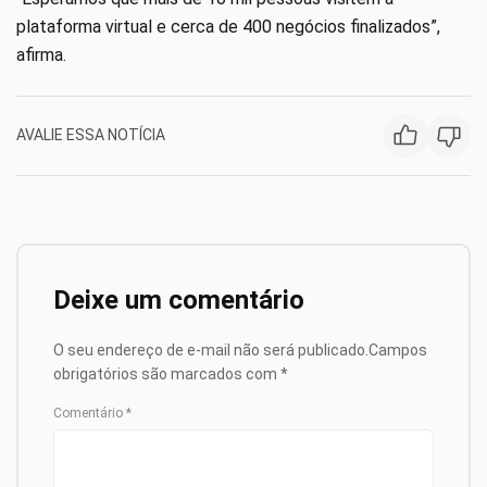
plataforma virtual e cerca de 400 negócios finalizados”,
afirma.
AVALIE ESSA NOTÍCIA
Deixe um comentário
O seu endereço de e-mail não será publicado.
Campos
obrigatórios são marcados com
*
Comentário
*