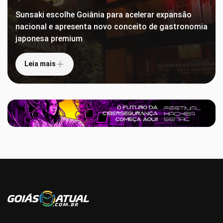
Sunsaki escolhe Goiânia para acelerar expansão
nacional e apresenta novo conceito de gastronomia
japonesa premium
Leia mais