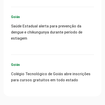
Goiás
Saúde Estadual alerta para prevenção da
dengue e chikungunya durante período de
estiagem
Goiás
Colégio Tecnológico de Goiás abre inscrições
para cursos gratuitos em todo estado