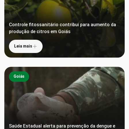
Controle fitossanitário contribui para aumento da
produção de citros em Goiás
Leia mais
Goiás
Saúde Estadual alerta para prevenção da dengue e