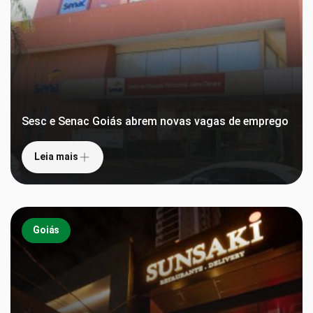
Sesc e Senac Goiás abrem novas vagas de emprego
Leia mais
Goiás