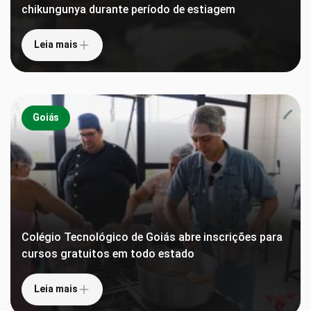
chikungunya durante período de estiagem
Leia mais
Goiás
Colégio Tecnológico de Goiás abre inscrições para
cursos gratuitos em todo estado
Leia mais