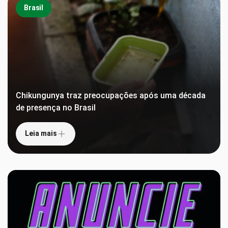
Brasil
Chikungunya traz preocupações após uma década
de presença no Brasil
Leia mais