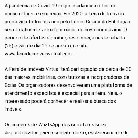
A pandemia de Covid-19 segue mudando a rotina de
consumidores e empresas. Em 2020, a Feira de Imóveis
promovida todos os anos pelo Fórum Goiano da Habitação
será totalmente virtual por causa do novo coronavírus. O
período de ofertas e promoções começa neste sábado
(25) e vai até dia 1.º de agosto, no site
www.feiradeimoveisvirtual.com
.
A Feira de Imóveis Virtual terá participação de cerca de 30
das maiores imobiliárias, construtoras e incorporadoras de
Goiás. Os organizadores desenvolveram uma plataforma de
atendimento específica e especial para a feira. Nela, o
interessado poderá conhecer e realizar a busca dos
imóveis.
Os números de WhatsApp dos corretores serão
disponibilizados para o contato direto, esclarecimento de