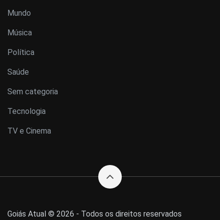
Mundo
Música
Política
Saúde
Sem categoria
Tecnologia
TV e Cinema
Goiás Atual © 2026 - Todos os direitos reservados