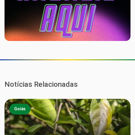
Notícias Relacionadas
Goiás