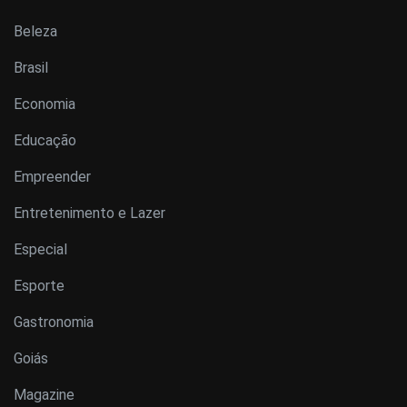
Beleza
Brasil
Economia
Educação
Empreender
Entretenimento e Lazer
Especial
Esporte
Gastronomia
Goiás
Magazine