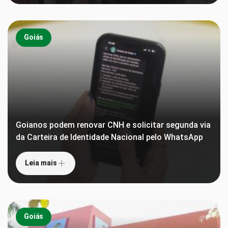
Goiás
Goianos podem renovar CNH e solicitar segunda via
da Carteira de Identidade Nacional pelo WhatsApp
Leia mais
Goiás