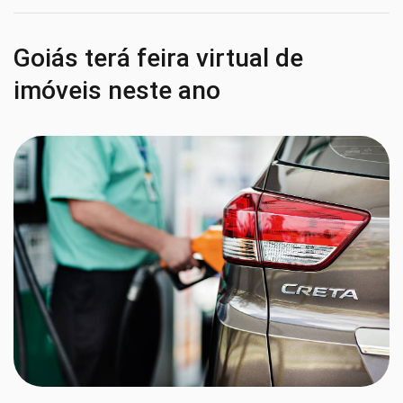
Goiás terá feira virtual de
imóveis neste ano