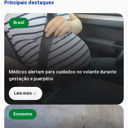
Principais destaques
Brasil
Médicos alertam para cuidados no volante durante
gestação e puerpério
Leia mais
Economia