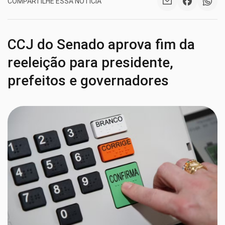
COMPARTILHE ESSA NOTÍCIA
CCJ do Senado aprova fim da
reeleição para presidente,
prefeitos e governadores