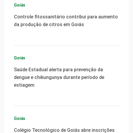
Goiás
Controle fitossanitário contribui para aumento
da produção de citros em Goiás
Goiás
Saúde Estadual alerta para prevenção da
dengue e chikungunya durante período de
estiagem
Goiás
Colégio Tecnológico de Goiás abre inscrições