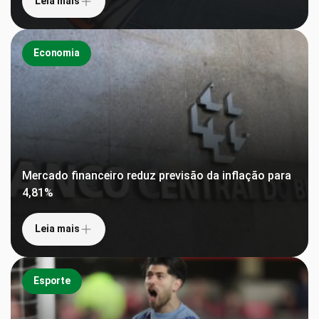
Leia mais
Economia
Mercado financeiro reduz previsão da inflação para
4,81%
Leia mais
Esporte