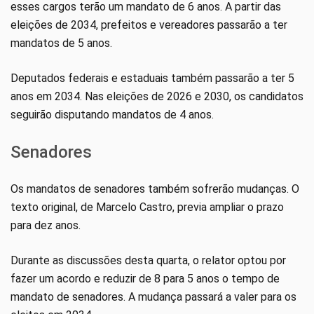
esses cargos terão um mandato de 6 anos. A partir das
eleições de 2034, prefeitos e vereadores passarão a ter
mandatos de 5 anos.
Deputados federais e estaduais também passarão a ter 5
anos em 2034. Nas eleições de 2026 e 2030, os candidatos
seguirão disputando mandatos de 4 anos.
Senadores
Os mandatos de senadores também sofrerão mudanças. O
texto original, de Marcelo Castro, previa ampliar o prazo
para dez anos.
Durante as discussões desta quarta, o relator optou por
fazer um acordo e reduzir de 8 para 5 anos o tempo de
mandato de senadores. A mudança passará a valer para os