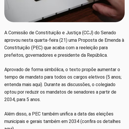
A Comissão de Constituição e Justiça (CCJ) do Senado
aprovou nesta quarta-feira (21) uma Proposta de Emenda à
Constituição (PEC) que acaba com a reeleição para
prefeitos, governadores e presidente da República.
Aprovado de forma simbólica, o texto propõe aumentar o
tempo de mandato para todos os cargos eletivos (5 anos;
entenda mais aqui). Durante as discussões, o colegiado
optou por reduzir os mandatos de senadores a partir de
2034, para 5 anos.
Além disso, a PEC também unifica a data das eleições
municipais e gerais também em 2034 (confira os detalhes
aqui).