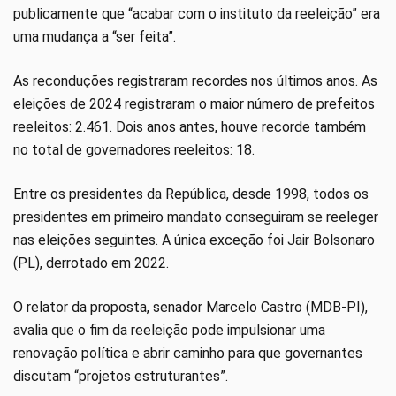
publicamente que “acabar com o instituto da reeleição” era
uma mudança a “ser feita”.
As reconduções registraram recordes nos últimos anos. As
eleições de 2024 registraram o maior número de prefeitos
reeleitos: 2.461. Dois anos antes, houve recorde também
no total de governadores reeleitos: 18.
Entre os presidentes da República, desde 1998, todos os
presidentes em primeiro mandato conseguiram se reeleger
nas eleições seguintes. A única exceção foi Jair Bolsonaro
(PL), derrotado em 2022.
O relator da proposta, senador Marcelo Castro (MDB-PI),
avalia que o fim da reeleição pode impulsionar uma
renovação política e abrir caminho para que governantes
discutam “projetos estruturantes”.