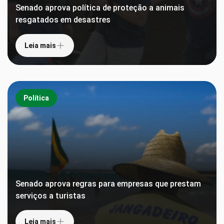
Senado aprova política de proteção a animais
resgatados em desastres
Leia mais
Política
Senado aprova regras para empresas que prestam
serviços a turistas
Leia mais