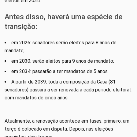
eleitos em 2034.
Antes disso, haverá uma espécie de
transição:
em 2026: senadores serão eleitos para 8 anos de
mandato;
em 2030: serão eleitos para 9 anos de mandato;
em 2034: passarão a ter mandatos de 5 anos.
A partir de 2039, toda a composição da Casa (81
senadores) passará a ser renovada a cada período eleitoral,
com mandatos de cinco anos.
Atualmente, a renovação acontece em fases: primeiro, um
terço é colocado em disputa. Depois, nas eleições
seguintes, dois terços.