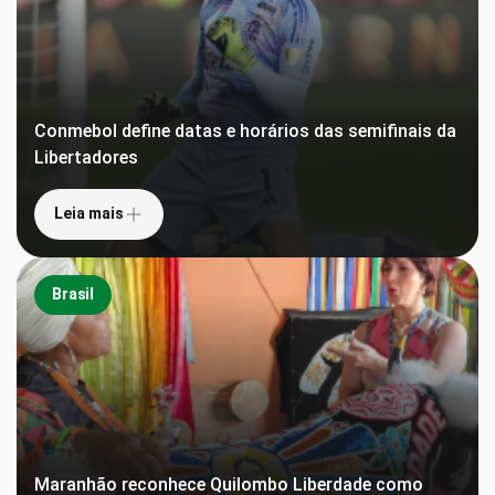
Conmebol define datas e horários das semifinais da
Libertadores
Leia mais
Brasil
Maranhão reconhece Quilombo Liberdade como