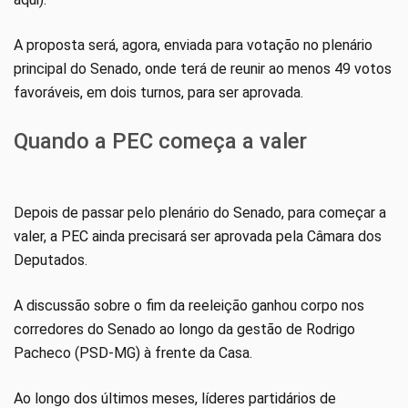
A proposta será, agora, enviada para votação no plenário
principal do Senado, onde terá de reunir ao menos 49 votos
favoráveis, em dois turnos, para ser aprovada.
Quando a PEC começa a valer
Depois de passar pelo plenário do Senado, para começar a
valer, a PEC ainda precisará ser aprovada pela Câmara dos
Deputados.
A discussão sobre o fim da reeleição ganhou corpo nos
corredores do Senado ao longo da gestão de Rodrigo
Pacheco (PSD-MG) à frente da Casa.
Ao longo dos últimos meses, líderes partidários de