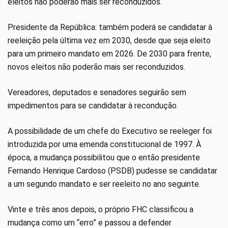
eleitos não poderão mais ser reconduzidos.
Presidente da República: também poderá se candidatar à
reeleição pela última vez em 2030, desde que seja eleito
para um primeiro mandato em 2026. De 2030 para frente,
novos eleitos não poderão mais ser reconduzidos.
Vereadores, deputados e senadores seguirão sem
impedimentos para se candidatar à recondução.
A possibilidade de um chefe do Executivo se reeleger foi
introduzida por uma emenda constitucional de 1997. À
época, a mudança possibilitou que o então presidente
Fernando Henrique Cardoso (PSDB) pudesse se candidatar
a um segundo mandato e ser reeleito no ano seguinte.
Vinte e três anos depois, o próprio FHC classificou a
mudança como um “erro” e passou a defender