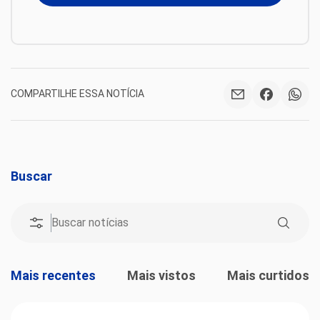
COMPARTILHE ESSA NOTÍCIA
Buscar
Mais recentes
Mais vistos
Mais curtidos