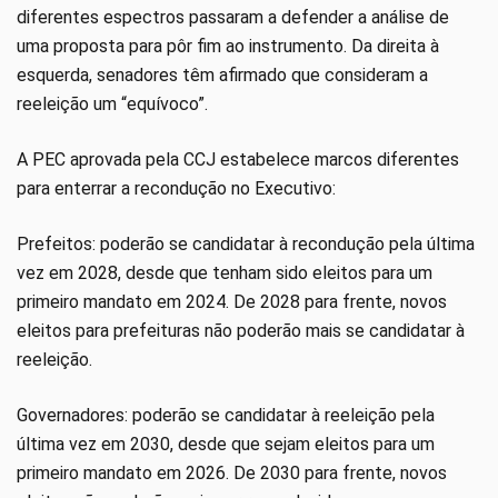
diferentes espectros passaram a defender a análise de
uma proposta para pôr fim ao instrumento. Da direita à
esquerda, senadores têm afirmado que consideram a
reeleição um “equívoco”.
A PEC aprovada pela CCJ estabelece marcos diferentes
para enterrar a recondução no Executivo:
Prefeitos: poderão se candidatar à recondução pela última
vez em 2028, desde que tenham sido eleitos para um
primeiro mandato em 2024. De 2028 para frente, novos
eleitos para prefeituras não poderão mais se candidatar à
reeleição.
Governadores: poderão se candidatar à reeleição pela
última vez em 2030, desde que sejam eleitos para um
primeiro mandato em 2026. De 2030 para frente, novos