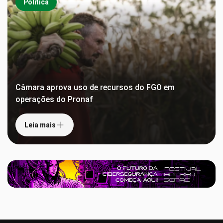
Política
Câmara aprova uso de recursos do FGO em
operações do Pronaf
Leia mais