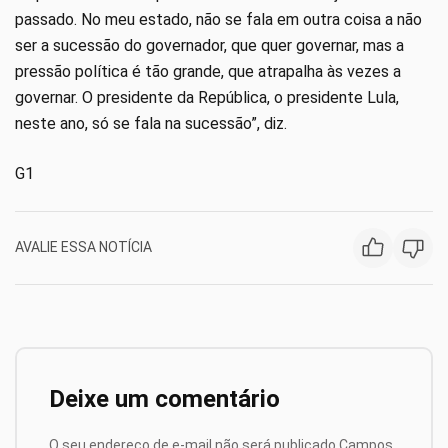
passado. No meu estado, não se fala em outra coisa a não
ser a sucessão do governador, que quer governar, mas a
pressão política é tão grande, que atrapalha às vezes a
governar. O presidente da República, o presidente Lula,
neste ano, só se fala na sucessão”, diz.
G1
AVALIE ESSA NOTÍCIA
Deixe um comentário
O seu endereço de e-mail não será publicado.
Campos