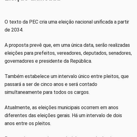
O texto da PEC cria uma eleição nacional unificada a partir
de 2034.
A proposta prevê que, em uma única data, serão realizadas
eleições para prefeitos, vereadores, deputados, senadores,
governadores e presidente da República.
Também estabelece um intervalo único entre pleitos, que
passará a ser de cinco anos e será contado
simultaneamente para todos os cargos.
Atualmente, as eleições municipais ocorrem em anos
diferentes das eleições gerais. Há um intervalo de dois
anos entre os pleitos.