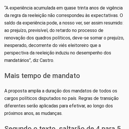
“A experiência acumulada em quase trinta anos de vigência
da regra da reeleição não correspondeu às expectativas. O
saldo da experiência pode, a nosso ver, ser assim resumido:
ao prejuízo, previsível, do retardo no processo de
renovação dos quadros políticos, deve-se somar o prejuízo,
inesperado, decorrente do viés eleitoreiro que a
perspectiva da reeleição induziu no desempenho dos
mandatários”, diz Castro.
Mais tempo de mandato
A proposta amplia a duração dos mandatos de todos os
cargos políticos disputados no país. Regras de transição
diferentes serão aplicadas para efetivar, ao longo dos
próximos anos, as mudanças.
Segundo o texto, saltarão de 4 para 5