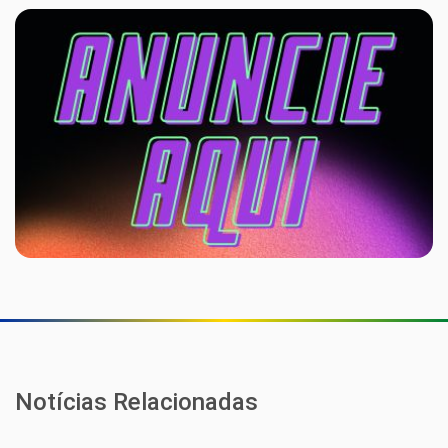
Notícias Relacionadas