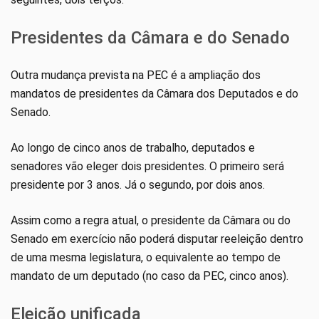
Presidentes da Câmara e do Senado
Outra mudança prevista na PEC é a ampliação dos
mandatos de presidentes da Câmara dos Deputados e do
Senado.
Ao longo de cinco anos de trabalho, deputados e
senadores vão eleger dois presidentes. O primeiro será
presidente por 3 anos. Já o segundo, por dois anos.
Assim como a regra atual, o presidente da Câmara ou do
Senado em exercício não poderá disputar reeleição dentro
de uma mesma legislatura, o equivalente ao tempo de
mandato de um deputado (no caso da PEC, cinco anos).
Eleição unificada