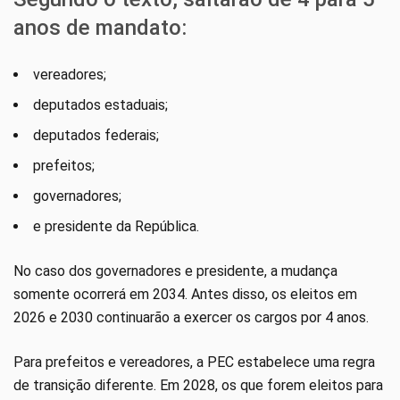
anos de mandato:
vereadores;
deputados estaduais;
deputados federais;
prefeitos;
governadores;
e presidente da República.
No caso dos governadores e presidente, a mudança
somente ocorrerá em 2034. Antes disso, os eleitos em
2026 e 2030 continuarão a exercer os cargos por 4 anos.
Para prefeitos e vereadores, a PEC estabelece uma regra
de transição diferente. Em 2028, os que forem eleitos para