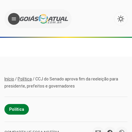
Início
/
Política
/
CCJ do Senado aprova fim da reeleição para
presidente, prefeitos e governadores
Política