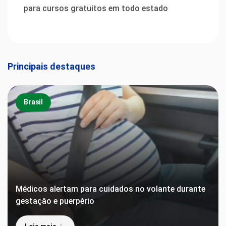
para cursos gratuitos em todo estado
Principais destaques
Brasil
Médicos alertam para cuidados no volante durante
gestação e puerpério