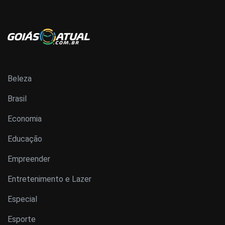
Beleza
Brasil
Economia
Educação
Empreender
Entretenimento e Lazer
Especial
Esporte