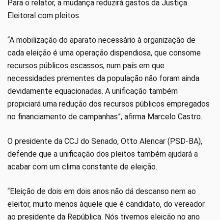
Para o relator, a mudança reduzirá gastos da Justiça
Eleitoral com pleitos.
“A mobilização do aparato necessário à organização de
cada eleição é uma operação dispendiosa, que consome
recursos públicos escassos, num país em que
necessidades prementes da população não foram ainda
devidamente equacionadas. A unificação também
propiciará uma redução dos recursos públicos empregados
no financiamento de campanhas”, afirma Marcelo Castro.
O presidente da CCJ do Senado, Otto Alencar (PSD-BA),
defende que a unificação dos pleitos também ajudará a
acabar com um clima constante de eleição.
“Eleição de dois em dois anos não dá descanso nem ao
eleitor, muito menos àquele que é candidato, do vereador
ao presidente da República. Nós tivemos eleição no ano