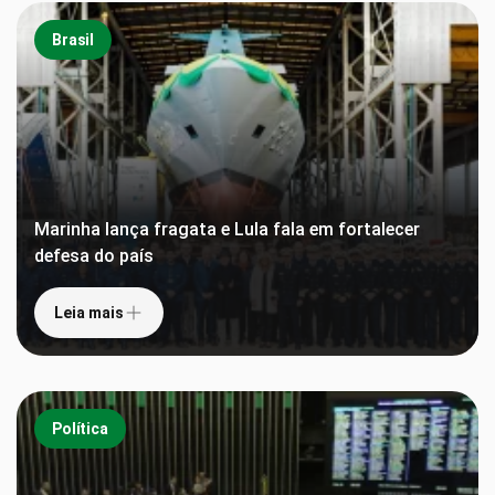
Brasil
Marinha lança fragata e Lula fala em fortalecer
defesa do país
Leia mais
Política