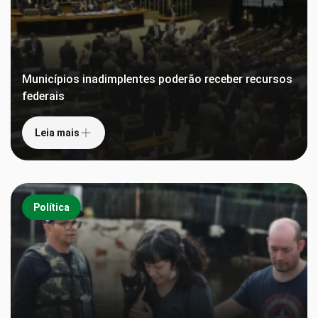
Municípios inadimplentes poderão receber recursos
federais
Leia mais
Política