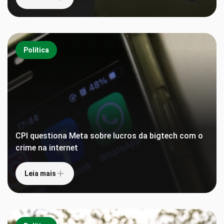
Política
CPI questiona Meta sobre lucros da bigtech com o
crime na internet
Leia mais