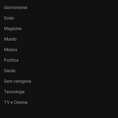
Gastronomia
Goiás
Magazine
Mundo
Música
Política
Saúde
Sem categoria
Tecnologia
TV e Cinema