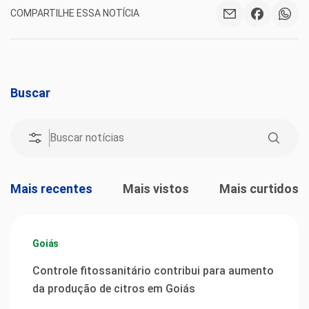
COMPARTILHE ESSA NOTÍCIA
Buscar
Mais recentes
Mais vistos
Mais curtidos
Goiás
Controle fitossanitário contribui para aumento
da produção de citros em Goiás