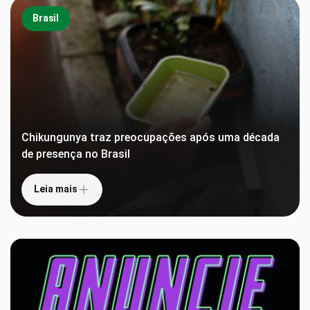
Brasil
Chikungunya traz preocupações após uma década
de presença no Brasil
Leia mais