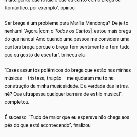
Romântico, por exemplo”, opinou.
Ser brega é um problema para Marília Mendonça? De jeito
nenhum! “Agora [com o
Todos os Cantos
], estou mais brega
do que nunca! Amo quando uma pessoa me considera uma
cantora brega porque o brega tem sentimento e tem tudo
que eu gosto de escutar”, brincou ela.
“Esses assuntos polêmicos do brega que estão nas minhas
músicas – tristeza, traição – me ajudaram muito na
construção da minha musicalidade. E a verdade das letras,
né? Que ultrapassa qualquer barreira de estilo musical”,
completou.
É sucesso. “Tudo de maior que eu esperava não chega aos
pés do que está acontecendo”, finalizou.