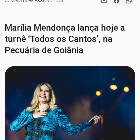
COMPARTILHE ESSA NOTÍCIA
Marília Mendonça lança hoje a
turnê ‘Todos os Cantos’, na
Pecuária de Goiânia