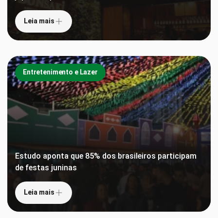
Leia mais
Entretenimento e Lazer
Estudo aponta que 85% dos brasileiros participam
de festas juninas
Leia mais