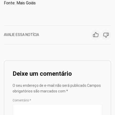
Fonte: Mais Goiás
AVALIE ESSA NOTÍCIA
Deixe um comentário
O seu endereço de e-mail não será publicado.
Campos
obrigatórios são marcados com
*
Comentário
*