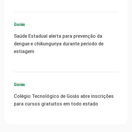
Goiás
Saúde Estadual alerta para prevenção da
dengue e chikungunya durante período de
estiagem
Goiás
Colégio Tecnológico de Goiás abre inscrições
para cursos gratuitos em todo estado