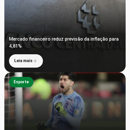
Mercado financeiro reduz previsão da inflação para
4,81%
Leia mais
Esporte