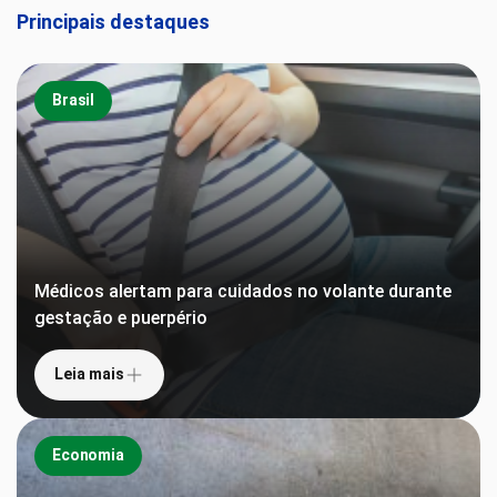
Principais destaques
Brasil
Médicos alertam para cuidados no volante durante
gestação e puerpério
Leia mais
Economia