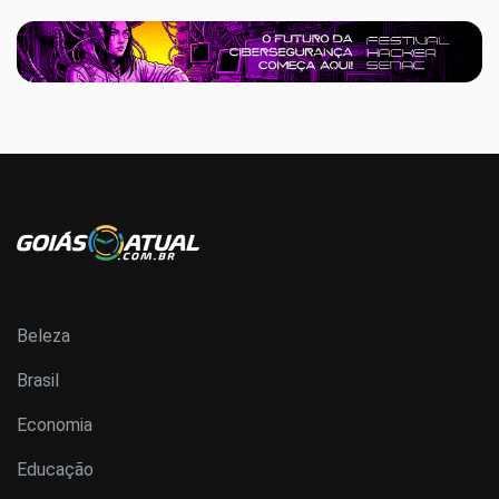
Beleza
Brasil
Economia
Educação