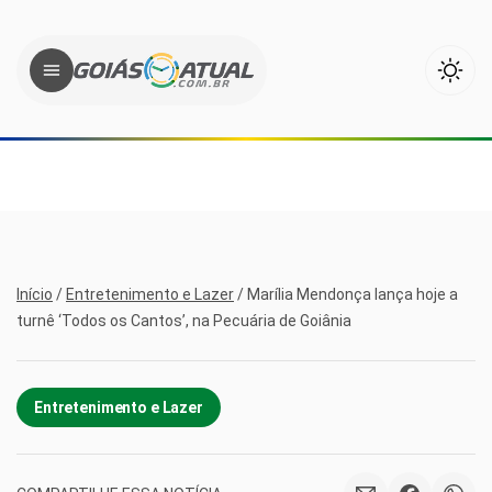
Início
/
Entretenimento e Lazer
/
Marília Mendonça lança hoje a
turnê ‘Todos os Cantos’, na Pecuária de Goiânia
Entretenimento e Lazer