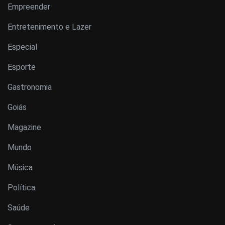
Empreender
Entretenimento e Lazer
Especial
Esporte
Gastronomia
Goiás
Magazine
Mundo
Música
Política
Saúde