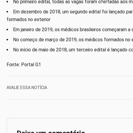
No primeiro edital, todas as vagas foram ofertadas aos 
Em dezembro de 2018, um segundo edital foi lançado par
formados no exterior
Em janeiro de 2019, os médicos brasileiros começaram a 
No começo de março de 2019, os médicos formados no ext
No início de maio de 2018, um terceiro edital é lançado 
Fonte: Portal G1
AVALIE ESSA NOTÍCIA