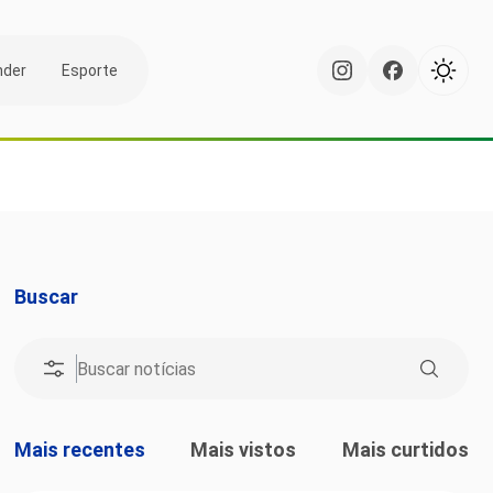
nder
Esporte
Buscar
Mais recentes
Mais vistos
Mais curtidos