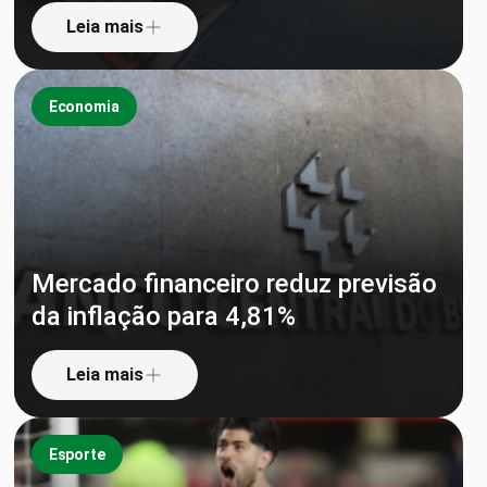
Leia mais
Economia
Mercado financeiro reduz previsão
da inflação para 4,81%
Leia mais
Esporte