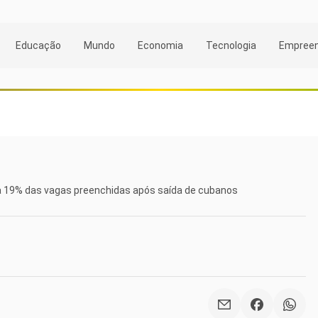
Educação
Mundo
Economia
Tecnologia
Empree
 19% das vagas preenchidas após saída de cubanos