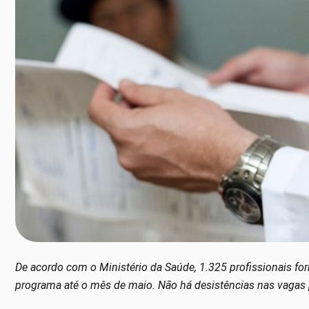
De acordo com o Ministério da Saúde, 1.325 profissionais fo
programa até o mês de maio. Não há desistências nas vagas p