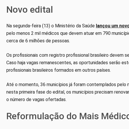
Novo edital
Na segunda-feira (13) o Ministério da Saúde
lançou um novo
pelo menos 2 mil médicos que devem atuar em 790 município
cerca de 6 milhões de pessoas.
Os profissionais com registro profissional brasileiro devem s
Caso haja vagas remanescentes, as oportunidades serão es
profissionais brasileiros formados em outros países.
Até o momento, 36 municípios já foram contemplados pelo no
nesta primeira fase do edital, os municípios precisam renovar
o número de vagas ofertadas.
Reformulação do Mais Médic