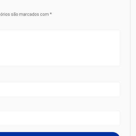
tórios são marcados com
*