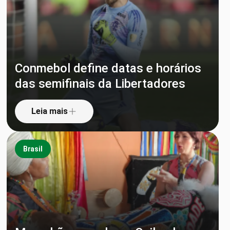
Conmebol define datas e horários
das semifinais da Libertadores
Leia mais
Brasil