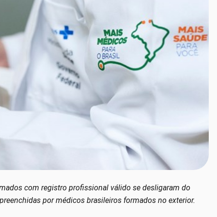
rmados com registro profissional válido se desligaram do
reenchidas por médicos brasileiros formados no exterior.