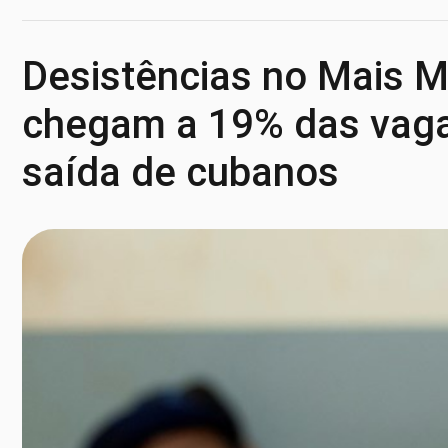
Desistências no Mais 
chegam a 19% das vaga
saída de cubanos