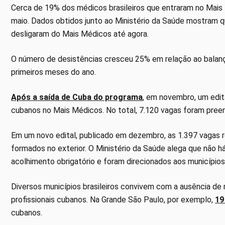
Cerca de 19% dos médicos brasileiros que entraram no Mais 
maio. Dados obtidos junto ao Ministério da Saúde mostram que
desligaram do Mais Médicos até agora.
O número de desistências cresceu 25% em relação ao balanço
primeiros meses do ano.
Após a saída de Cuba do programa
, em novembro, um edit
cubanos no Mais Médicos. No total, 7.120 vagas foram preen
Em um novo edital, publicado em dezembro, as 1.397 vagas 
formados no exterior. O Ministério da Saúde alega que não 
acolhimento obrigatório e foram direcionados aos municípios 
Diversos municípios brasileiros convivem com a ausência de
profissionais cubanos. Na Grande São Paulo, por exemplo,
19
cubanos.