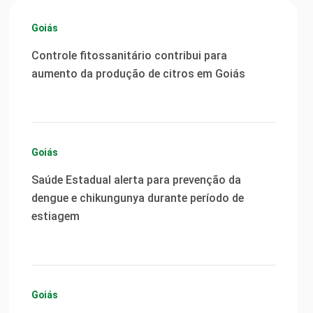
Goiás
Controle fitossanitário contribui para
aumento da produção de citros em Goiás
Goiás
Saúde Estadual alerta para prevenção da
dengue e chikungunya durante período de
estiagem
Goiás