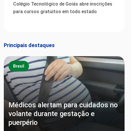
Colégio Tecnológico de Goiás abre inscrições
para cursos gratuitos em todo estado
Principais destaques
Brasil
Médicos alertam para cuidados no
volante durante gestação e
puerpério