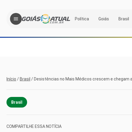
Política
Goiás
Brasil
Início
/
Brasil
/
Desistências no Mais Médicos crescem e chegam a
Brasil
COMPARTILHE ESSA NOTÍCIA