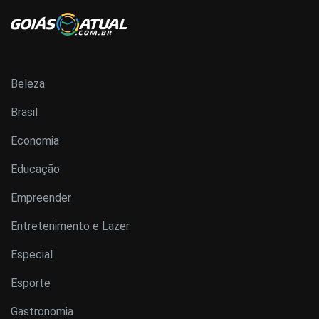
Beleza
Brasil
Economia
Educação
Empreender
Entretenimento e Lazer
Especial
Esporte
Gastronomia