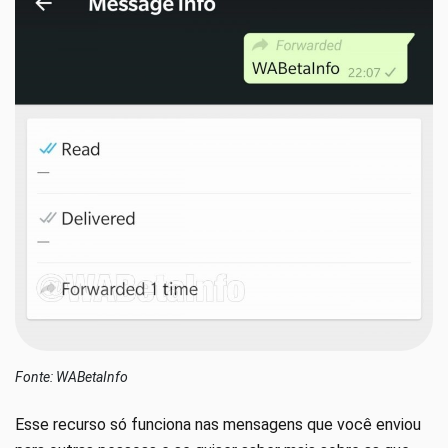
Fonte: WABetaInfo
Esse recurso só funciona nas mensagens que você enviou