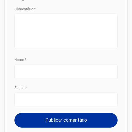
Comentário
*
Nome
*
E-mail
*