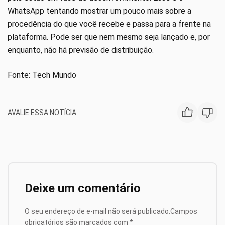
WhatsApp tentando mostrar um pouco mais sobre a
procedência do que você recebe e passa para a frente na
plataforma. Pode ser que nem mesmo seja lançado e, por
enquanto, não há previsão de distribuição.
Fonte: Tech Mundo
AVALIE ESSA NOTÍCIA
Deixe um comentário
O seu endereço de e-mail não será publicado.
Campos
obrigatórios são marcados com
*