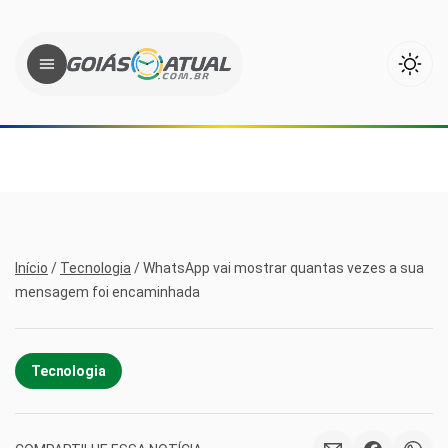
Início
/
Tecnologia
/
WhatsApp vai mostrar quantas vezes a sua
mensagem foi encaminhada
Tecnologia