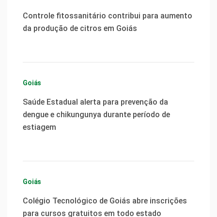
Controle fitossanitário contribui para aumento
da produção de citros em Goiás
Goiás
Saúde Estadual alerta para prevenção da
dengue e chikungunya durante período de
estiagem
Goiás
Colégio Tecnológico de Goiás abre inscrições
para cursos gratuitos em todo estado