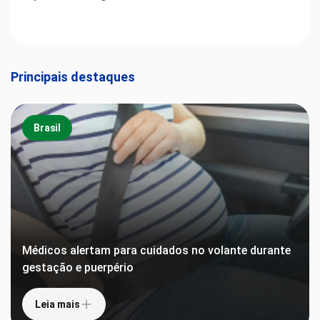
Principais destaques
Brasil
Médicos alertam para cuidados no volante durante
gestação e puerpério
Leia mais