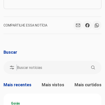
COMPARTILHE ESSA NOTÍCIA
Buscar
Mais recentes
Mais vistos
Mais curtidos
Goiás