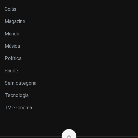
Goiás
Magazine
Mundo
Música
Política
Saúde
Sem categoria
Tecnologia
TV e Cinema