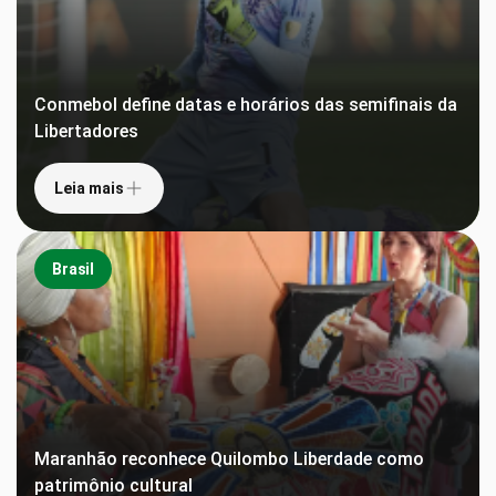
Conmebol define datas e horários das semifinais da
Libertadores
Leia mais
Brasil
Maranhão reconhece Quilombo Liberdade como
patrimônio cultural