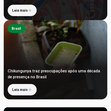
Leia mais
Brasil
Chikungunya traz preocupações após uma década
de presença no Brasil
Leia mais