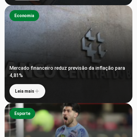
Economia
Mercado financeiro reduz previsão da inflação para
4,81%
Leia mais
Esporte