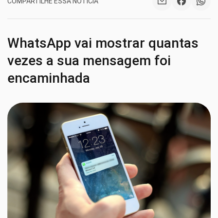
COMPARTILHE ESSA NOTÍCIA
WhatsApp vai mostrar quantas
vezes a sua mensagem foi
encaminhada