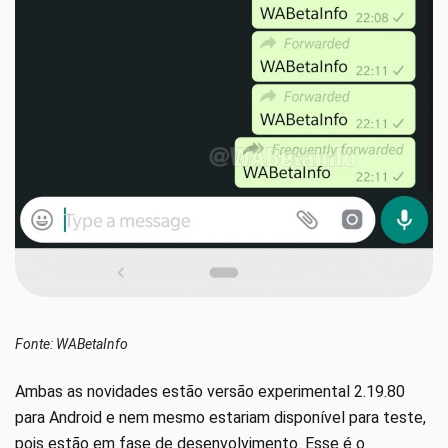
Fonte: WABetaInfo
Ambas as novidades estão versão experimental 2.19.80
para Android e nem mesmo estariam disponível para teste,
pois estão em fase de desenvolvimento. Esse é o