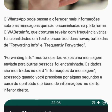
O WhatsApp pode passar a oferecer mais informações
sobre as mensagens que são encaminhadas na plataforma.
O WABetaInfo, que costuma revelar com frequência várias
funcionalidades em teste, encontrou duas novas, batizadas
de “Forwarding Info” e “Frequently Forwarded”.
“Forwarding Info” mostra quantas vezes uma mensagem
enviada para outras pessoas foi encaminhada. Os dados
são mostrados no card “Informações da mensagem”,
acessado quando você pressiona por alguns segundos a
caixa do conteúdo e o ícone de informações no canto
inferior direito.