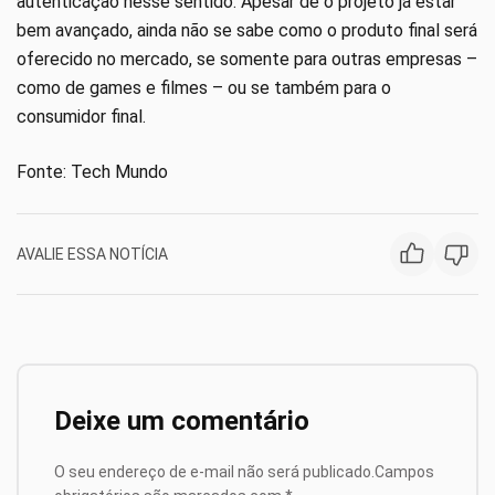
autenticação nesse sentido. Apesar de o projeto já estar
bem avançado, ainda não se sabe como o produto final será
oferecido no mercado, se somente para outras empresas –
como de games e filmes – ou se também para o
consumidor final.
Fonte: Tech Mundo
AVALIE ESSA NOTÍCIA
Deixe um comentário
O seu endereço de e-mail não será publicado.
Campos