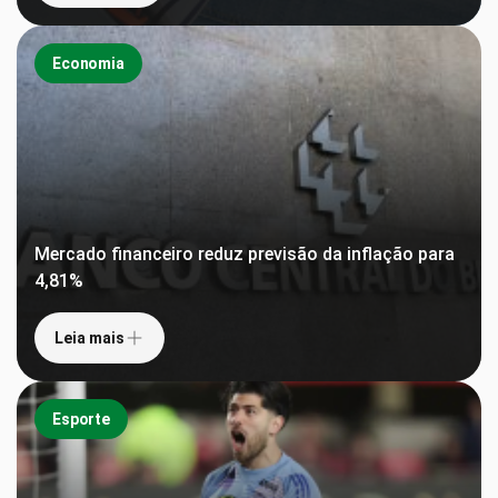
Economia
Mercado financeiro reduz previsão da inflação para
4,81%
Leia mais
Esporte