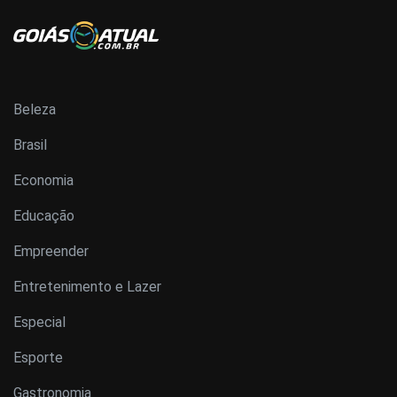
Beleza
Brasil
Economia
Educação
Empreender
Entretenimento e Lazer
Especial
Esporte
Gastronomia