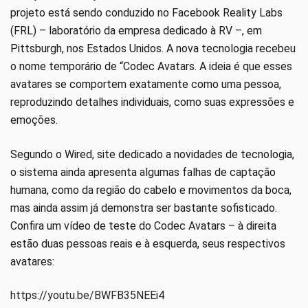
projeto está sendo conduzido no Facebook Reality Labs
(FRL) – laboratório da empresa dedicado à RV –, em
Pittsburgh, nos Estados Unidos. A nova tecnologia recebeu
o nome temporário de “Codec Avatars. A ideia é que esses
avatares se comportem exatamente como uma pessoa,
reproduzindo detalhes individuais, como suas expressões e
emoções.
Segundo o Wired, site dedicado a novidades de tecnologia,
o sistema ainda apresenta algumas falhas de captação
humana, como da região do cabelo e movimentos da boca,
mas ainda assim já demonstra ser bastante sofisticado.
Confira um vídeo de teste do Codec Avatars – à direita
estão duas pessoas reais e à esquerda, seus respectivos
avatares:
https://youtu.be/BWFB35NEEi4