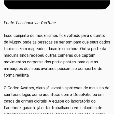
Fonte: Facebook via YouTube.
Esse conjunto de mecanismos fica voltado para o centro
da Mugsy, onde as pessoas se sentam para que seus dados
faciais sejam mapeados durante uma hora. Outra parte da
máquina ainda recebeu outras câmeras que captam
movimentos corporais dos participantes, para que as
animações dos seus avatares possam se comportar de
forma realista.
O Codec Avatars, claro, já levanta hipóteses de mau uso de
sua tecnologia, como acontece com a DeepFake ou em
casos de crimes digitais. A equipe do laboratório do
Facebook garante já estar trabalhando em soluções de