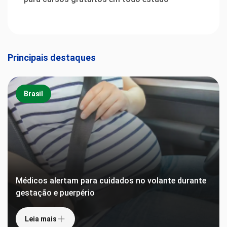
Principais destaques
Brasil
Médicos alertam para cuidados no volante durante
gestação e puerpério
Leia mais