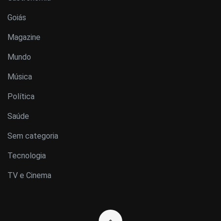
Goiás
Magazine
Mundo
Música
Política
Saúde
Sem categoria
Tecnologia
TV e Cinema