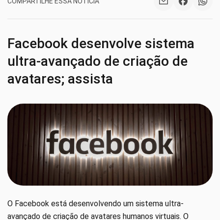
COMPARTILHE ESSA NOTÍCIA
Facebook desenvolve sistema
ultra-avançado de criação de
avatares; assista
O Facebook está desenvolvendo um sistema ultra-
avançado de criação de avatares humanos virtuais. O