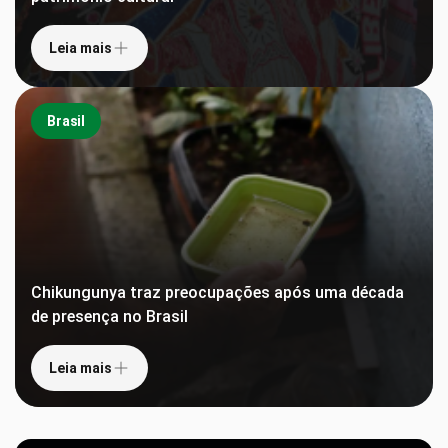
Leia mais
Brasil
Chikungunya traz preocupações após uma década
de presença no Brasil
Leia mais