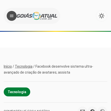
Início
/
Tecnologia
/
Facebook desenvolve sistema ultra-
avançado de criação de avatares; assista
Tecnologia