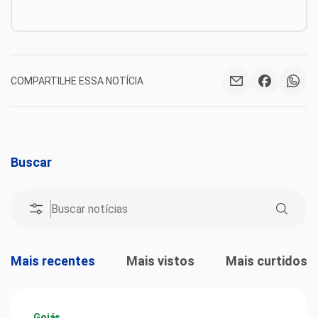
COMPARTILHE ESSA NOTÍCIA
Buscar
Mais recentes
Mais vistos
Mais curtidos
Goiás