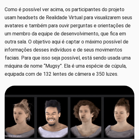
Como é possível ver acima, os participantes do projeto
usam headsets de Realidade Virtual para visualizarem seus
avatares e também para ouvir perguntas e orientações de
um membro da equipe de desenvolvimento, que fica em
outra sala. O objetivo aqui é captar o máximo possível de
informações desses indivíduos e de seus movimentos
faciais. Para que isso seja possível, está sendo usada uma
máquina de nome “Mugsy”. Ela é uma espécie de cúpula,
equipada com de 132 lentes de câmera e 350 luzes.