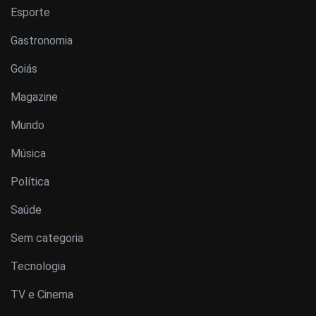
Esporte
Gastronomia
Goiás
Magazine
Mundo
Música
Política
Saúde
Sem categoria
Tecnologia
TV e Cinema