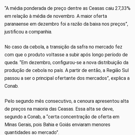
“A média ponderada de preço dentre as Ceasas caiu 27,33%
em relação à média de novembro. A maior oferta
paranaense em dezembro foi a razão da baixa nos preços”,
justificou a companhia.
No caso da cebola, a transição da safra no mercado fez
com que o produto voltasse a subir após longo período de
queda. “Em dezembro, configurou-se a nova distribuição da
produção de cebola no país. A partir de então, a Região Sul
passou a ser o principal ofertante dos mercados”, explica a
Conab.
Pelo segundo mês consecutivo, a cenoura apresentou alta
de preços na maioria das Ceasas. Essa alta se deve,
segundo a Conab, a “certa concentração de oferta em
Minas Gerais, pois Bahia e Goiás enviaram menores
quantidades ao mercado”.