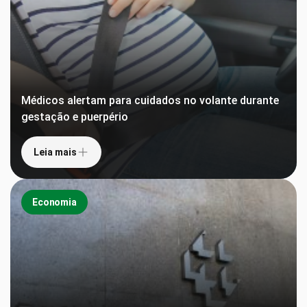
Médicos alertam para cuidados no volante durante
gestação e puerpério
Leia mais
Economia