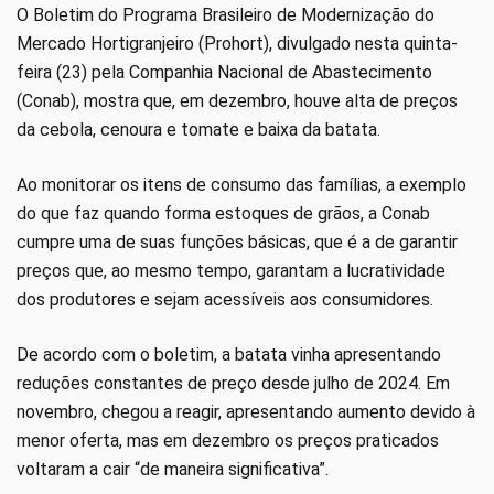
O Boletim do Programa Brasileiro de Modernização do
Mercado Hortigranjeiro (Prohort), divulgado nesta quinta-
feira (23) pela Companhia Nacional de Abastecimento
(Conab), mostra que, em dezembro, houve alta de preços
da cebola, cenoura e tomate e baixa da batata.
Ao monitorar os itens de consumo das famílias, a exemplo
do que faz quando forma estoques de grãos, a Conab
cumpre uma de suas funções básicas, que é a de garantir
preços que, ao mesmo tempo, garantam a lucratividade
dos produtores e sejam acessíveis aos consumidores.
De acordo com o boletim, a batata vinha apresentando
reduções constantes de preço desde julho de 2024. Em
novembro, chegou a reagir, apresentando aumento devido à
menor oferta, mas em dezembro os preços praticados
voltaram a cair “de maneira significativa”.