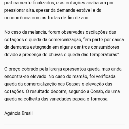
praticamente finalizados, e as cotações acabaram por
pressionar alta, apesar da demanda estável e da
concorrência com as frutas de fim de ano.
No caso da melancia, foram observadas oscilações das
cotações e queda da comercialização, “em parte por causa
da demanda estagnada em alguns centros consumidores
devido à presença de chuvas e queda das temperaturas”.
O preço cobrado pela laranja apresentou queda, mas ainda
encontra-se elevado. No caso do mamão, foi verificada
queda da comercialização nas Ceasas e elevação das
cotações. O resultado decorre, segundo a Conab, de uma
queda na colheita das variedades papaia e formosa.
Agência Brasil