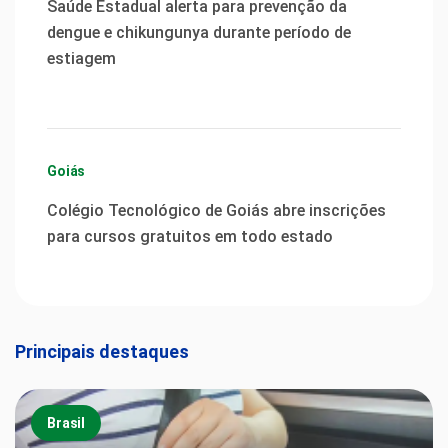
Saúde Estadual alerta para prevenção da
dengue e chikungunya durante período de
estiagem
Goiás
Colégio Tecnológico de Goiás abre inscrições
para cursos gratuitos em todo estado
Principais destaques
Brasil