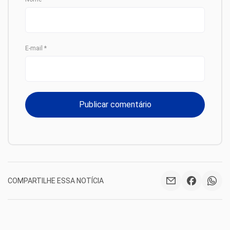
E-mail
*
COMPARTILHE ESSA NOTÍCIA