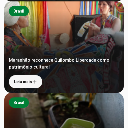
Brasil
Maranhão reconhece Quilombo Liberdade como
patrimônio cultural
Leia mais
Brasil