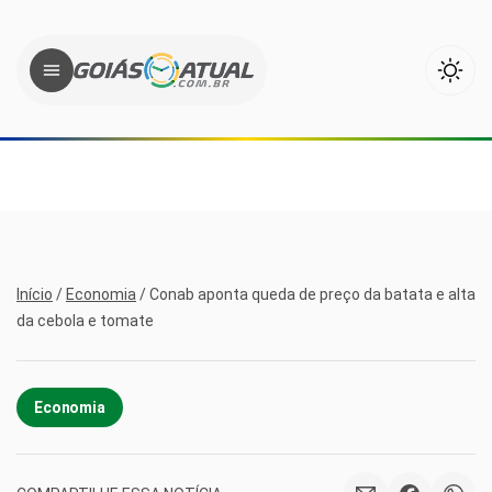
Início
/
Economia
/
Conab aponta queda de preço da batata e alta
da cebola e tomate
Economia