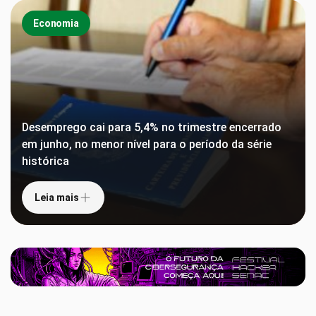
Economia
Desemprego cai para 5,4% no trimestre encerrado
em junho, no menor nível para o período da série
histórica
Leia mais