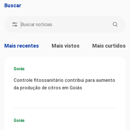
Buscar
Mais recentes
Mais vistos
Mais curtidos
Goiás
Controle fitossanitário contribui para aumento
da produção de citros em Goiás
Goiás