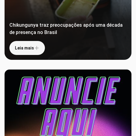
Chikungunya traz preocupações após uma década
de presença no Brasil
Leia mais