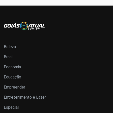
Beleza
Brasil
Economia
Educação
Empreender
Entretenimento e Lazer
Especial