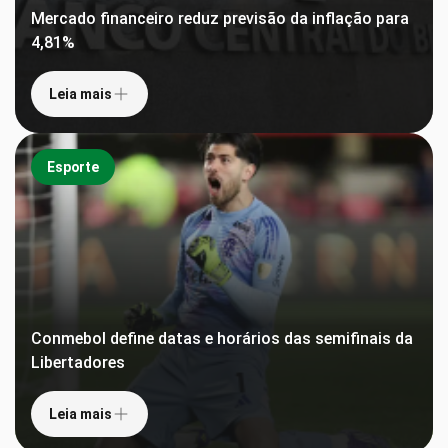
Mercado financeiro reduz previsão da inflação para
4,81%
Leia mais
Esporte
Conmebol define datas e horários das semifinais da
Libertadores
Leia mais