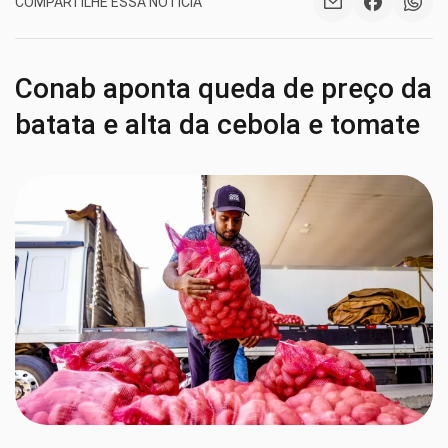
COMPARTILHE ESSA NOTÍCIA
Conab aponta queda de preço da
batata e alta da cebola e tomate