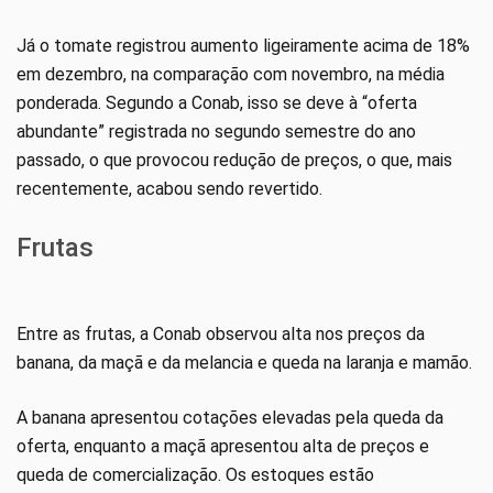
Já o tomate registrou aumento ligeiramente acima de 18%
em dezembro, na comparação com novembro, na média
ponderada. Segundo a Conab, isso se deve à “oferta
abundante” registrada no segundo semestre do ano
passado, o que provocou redução de preços, o que, mais
recentemente, acabou sendo revertido.
Frutas
Entre as frutas, a Conab observou alta nos preços da
banana, da maçã e da melancia e queda na laranja e mamão.
A banana apresentou cotações elevadas pela queda da
oferta, enquanto a maçã apresentou alta de preços e
queda de comercialização. Os estoques estão