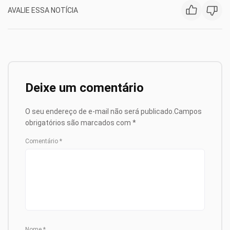
AVALIE ESSA NOTÍCIA
Deixe um comentário
O seu endereço de e-mail não será publicado.
Campos
obrigatórios são marcados com
*
Comentário
*
Nome
*