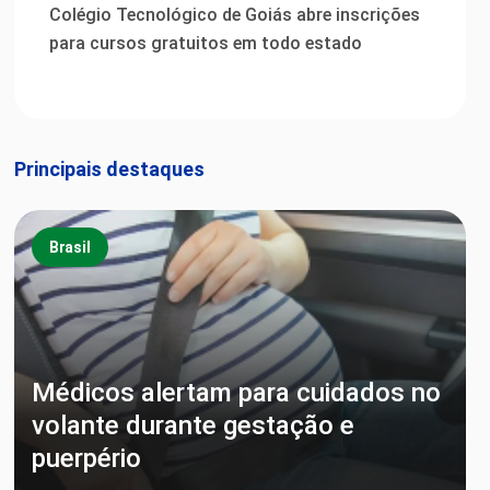
Colégio Tecnológico de Goiás abre inscrições
para cursos gratuitos em todo estado
Principais destaques
Brasil
Médicos alertam para cuidados no
volante durante gestação e
puerpério