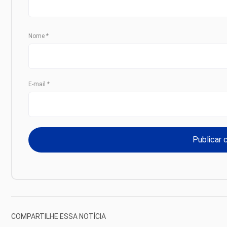
Nome
*
E-mail
*
COMPARTILHE ESSA NOTÍCIA