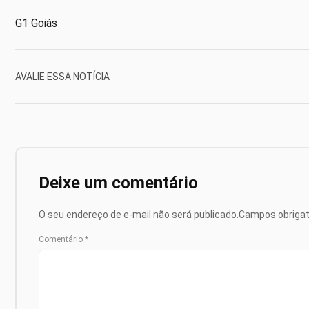
G1 Goiás
AVALIE ESSA NOTÍCIA
Deixe um comentário
O seu endereço de e-mail não será publicado.
Campos obriga
Comentário
*