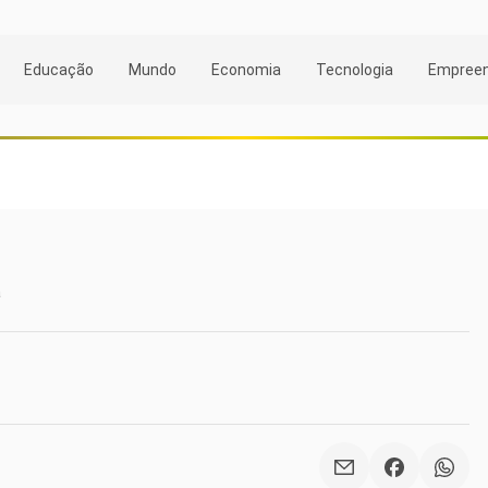
Educação
Mundo
Economia
Tecnologia
Empree
a