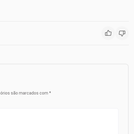
tórios são marcados com
*