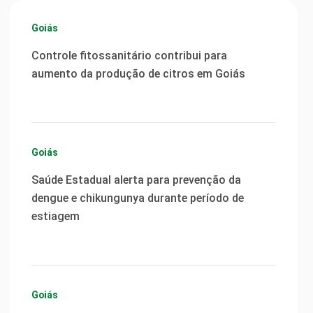
Goiás
Controle fitossanitário contribui para
aumento da produção de citros em Goiás
Goiás
Saúde Estadual alerta para prevenção da
dengue e chikungunya durante período de
estiagem
Goiás