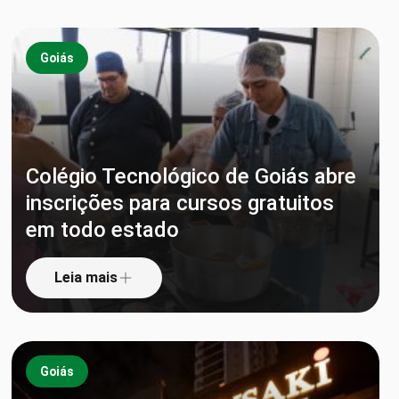
Goiás
Colégio Tecnológico de Goiás abre
inscrições para cursos gratuitos
em todo estado
Leia mais
Goiás