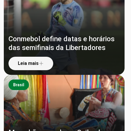
Conmebol define datas e horários
das semifinais da Libertadores
Leia mais
Brasil