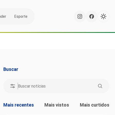
nder
Esporte
Buscar
Mais recentes
Mais vistos
Mais curtidos