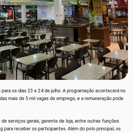
para os dias 23 e 24 de julho. A programação acontecerá no
tadas mais de 5 mil vagas de emprego, e a remuneração pode
r de serviços gerais, gerente de loja, entre outras funções.
para receber os participantes. Além do polo principal, os