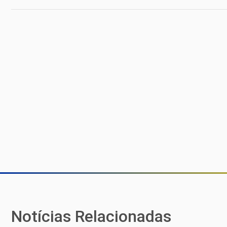
Notícias Relacionadas