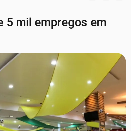
e 5 mil empregos em