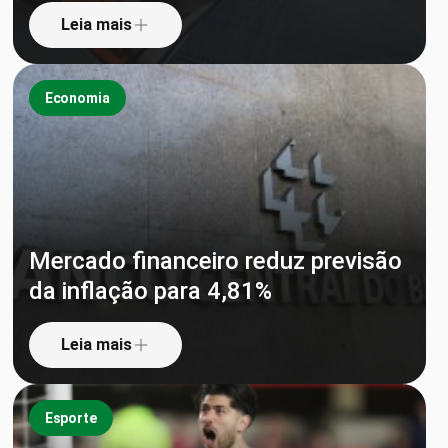
Leia mais
Economia
Mercado financeiro reduz previsão
da inflação para 4,81%
Leia mais
Esporte