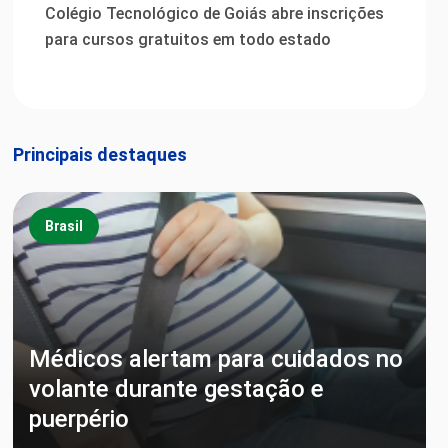
Colégio Tecnológico de Goiás abre inscrições
para cursos gratuitos em todo estado
Principais destaques
Brasil
Médicos alertam para cuidados no
volante durante gestação e
puerpério