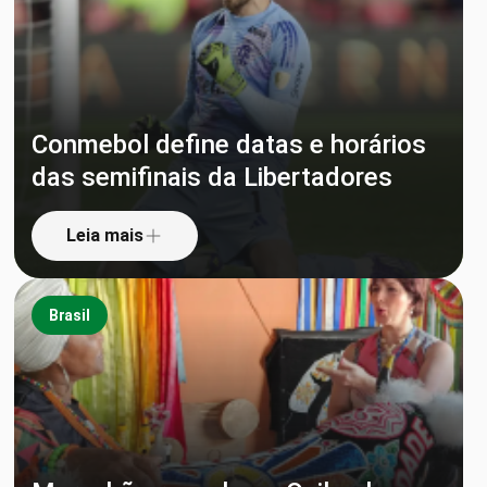
Conmebol define datas e horários
das semifinais da Libertadores
Leia mais
Brasil