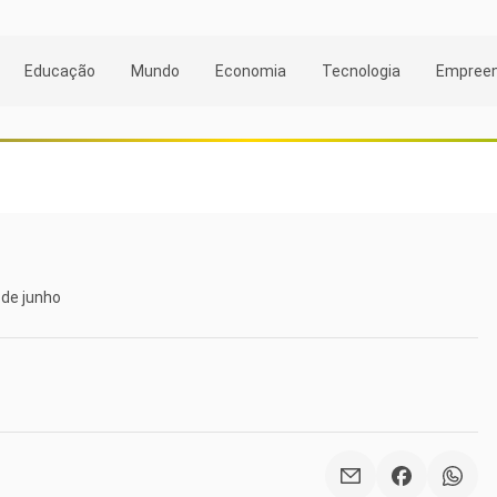
Educação
Mundo
Economia
Tecnologia
Empree
8 de junho