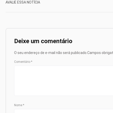
AVALIE ESSA NOTÍCIA
Deixe um comentário
O seu endereço de e-mail não será publicado.
Campos obriga
Comentário
*
Nome
*