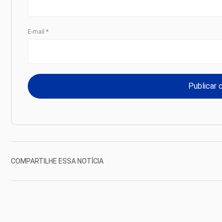
E-mail
*
COMPARTILHE ESSA NOTÍCIA