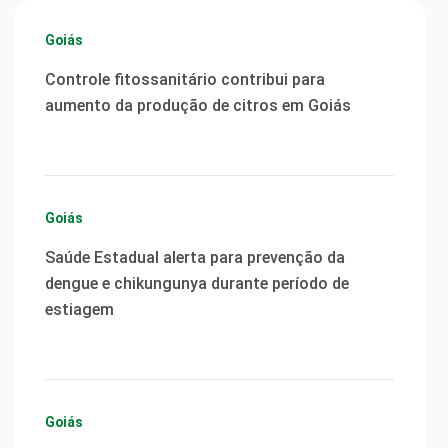
Goiás
Controle fitossanitário contribui para
aumento da produção de citros em Goiás
Goiás
Saúde Estadual alerta para prevenção da
dengue e chikungunya durante período de
estiagem
Goiás