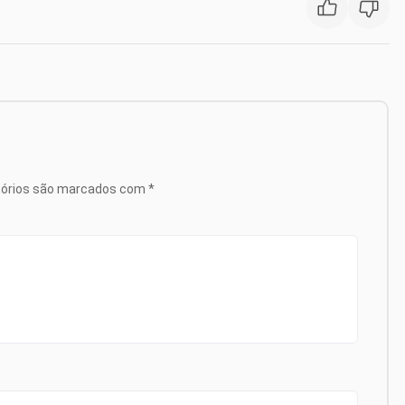
tórios são marcados com
*