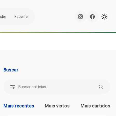
nder
Esporte
Buscar
Mais recentes
Mais vistos
Mais curtidos