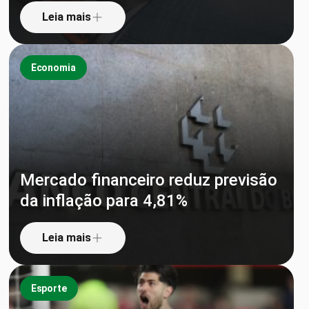
Leia mais
Economia
Mercado financeiro reduz previsão
da inflação para 4,81%
Leia mais
Esporte