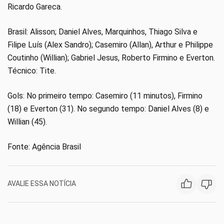
Ricardo Gareca.
Brasil: Alisson; Daniel Alves, Marquinhos, Thiago Silva e
Filipe Luís (Alex Sandro); Casemiro (Allan), Arthur e Philippe
Coutinho (Willian); Gabriel Jesus, Roberto Firmino e Everton.
Técnico: Tite.
Gols: No primeiro tempo: Casemiro (11 minutos), Firmino
(18) e Everton (31). No segundo tempo: Daniel Alves (8) e
Willian (45).
Fonte: Agência Brasil
AVALIE ESSA NOTÍCIA