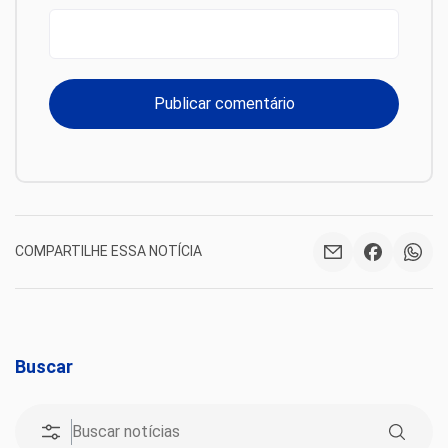
COMPARTILHE ESSA NOTÍCIA
Buscar