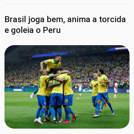
Brasil joga bem, anima a torcida
e goleia o Peru