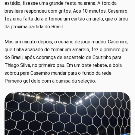
estádio, fizesse uma grande festa na arena. A torcida
brasileira respondeu com gritos. Aos 10 minutos, Casemiro
fez uma falta dura e tomou um cartão amarelo, que o tirou
da próxima partida do Brasil.
Mas um minuto depois, o cenário de jogo mudou. Casemiro,
que tinha acabado de tomar um amarelo, fez o primeiro gol
do Brasil, após cobrança de escanteio de Coutinho para
Thiago Silva, no primeiro pau. Em um bate rebate, a bola
sobrou para Casemiro mandar para o fundo da rede.
Primeiro gol dele com a camisa da seleção.