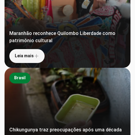
Maranhão reconhece Quilombo Liberdade como
patrimônio cultural
Leia mais
Brasil
Chikungunya traz preocupações após uma década