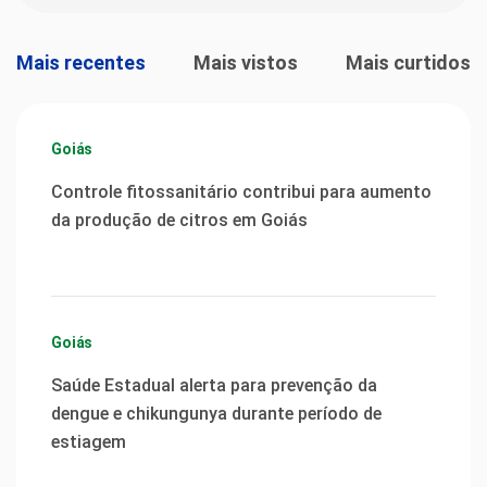
Mais recentes
Mais vistos
Mais curtidos
Goiás
Controle fitossanitário contribui para aumento
da produção de citros em Goiás
Goiás
Saúde Estadual alerta para prevenção da
dengue e chikungunya durante período de
estiagem