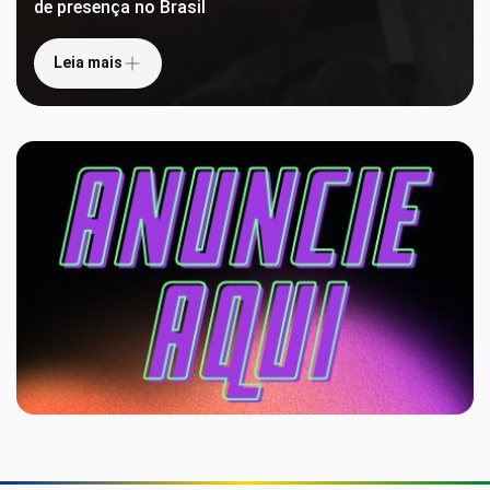
de presença no Brasil
Leia mais