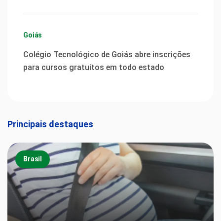
Goiás
Colégio Tecnológico de Goiás abre inscrições
para cursos gratuitos em todo estado
Principais destaques
Brasil