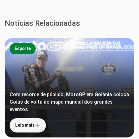
Notícias Relacionadas
Esporte
Com recorde de público, MotoGP em Goiânia coloca
Goiás de volta ao mapa mundial dos grandes
eventos
Leia mais