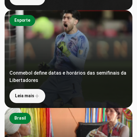
Esporte
Conmebol define datas e horários das semifinais da
Libertadores
Leia mais
Brasil