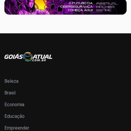
Beleza
Brasil
Economia
Educação
Empreender