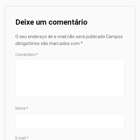
Deixe um comentário
O seu endereço de e-mail não será publicado.
Campos
obrigatórios são marcados com
*
Comentário
*
Nome
*
E-mail
*