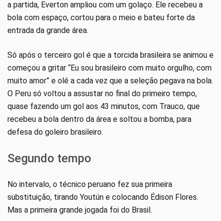
a partida, Everton ampliou com um golaço. Ele recebeu a
bola com espaço, cortou para o meio e bateu forte da
entrada da grande área.
Só após o terceiro gol é que a torcida brasileira se animou e
começou a gritar “Eu sou brasileiro com muito orgulho, com
muito amor” e olé a cada vez que a seleção pegava na bola.
O Peru só voltou a assustar no final do primeiro tempo,
quase fazendo um gol aos 43 minutos, com Trauco, que
recebeu a bola dentro da área e soltou a bomba, para
defesa do goleiro brasileiro.
Segundo tempo
No intervalo, o técnico peruano fez sua primeira
substituição, tirando Youtún e colocando Édison Flores.
Mas a primeira grande jogada foi do Brasil.