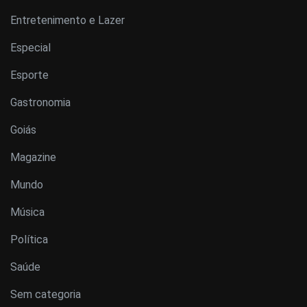
Entretenimento e Lazer
Especial
Esporte
Gastronomia
Goiás
Magazine
Mundo
Música
Política
Saúde
Sem categoria