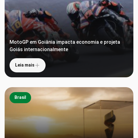
MotoGP em Goiânia impacta economia e projeta
Goiás internacionalmente
Leia mais
Brasil