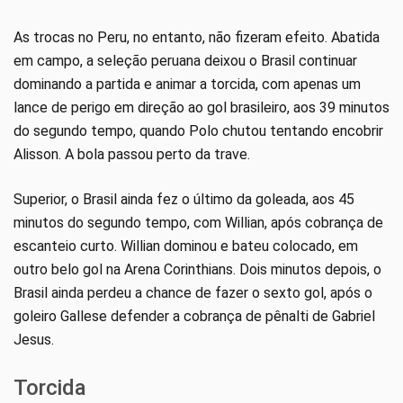
As trocas no Peru, no entanto, não fizeram efeito. Abatida
em campo, a seleção peruana deixou o Brasil continuar
dominando a partida e animar a torcida, com apenas um
lance de perigo em direção ao gol brasileiro, aos 39 minutos
do segundo tempo, quando Polo chutou tentando encobrir
Alisson. A bola passou perto da trave.
Superior, o Brasil ainda fez o último da goleada, aos 45
minutos do segundo tempo, com Willian, após cobrança de
escanteio curto. Willian dominou e bateu colocado, em
outro belo gol na Arena Corinthians. Dois minutos depois, o
Brasil ainda perdeu a chance de fazer o sexto gol, após o
goleiro Gallese defender a cobrança de pênalti de Gabriel
Jesus.
Torcida