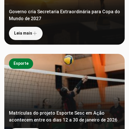
Governo cria Secretaria Extraordinária para Copa do
Mundo de 2027
Leia mais
Esporte
Matrículas do projeto Esporte Sesc em Ação
acontecem entre os dias 12 a 30 de janeiro de 2026