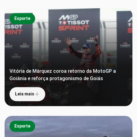
Esporte
Vitória de Márquez coroa retorno da MotoGP a
Goiânia e reforça protagonismo de Goiás
Leia mais
Esporte