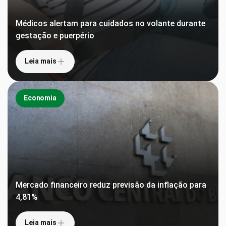
Médicos alertam para cuidados no volante durante
gestação e puerpério
Leia mais
Economia
Mercado financeiro reduz previsão da inflação para
4,81%
Leia mais