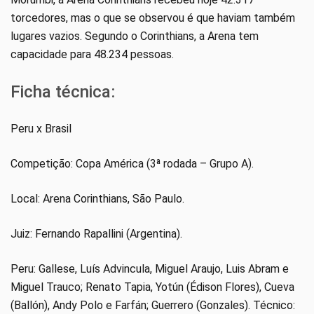
torcedores, mas o que se observou é que haviam também
lugares vazios. Segundo o Corinthians, a Arena tem
capacidade para 48.234 pessoas.
Ficha técnica:
Peru x Brasil
Competição: Copa América (3ª rodada – Grupo A).
Local: Arena Corinthians, São Paulo.
Juiz: Fernando Rapallini (Argentina).
Peru: Gallese, Luís Advincula, Miguel Araujo, Luis Abram e
Miguel Trauco; Renato Tapia, Yotún (Édison Flores), Cueva
(Ballón), Andy Polo e Farfán; Guerrero (Gonzales). Técnico: