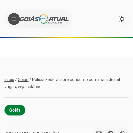
Início
/
Goiás
/
Polícia Federal abre concurso com mais de mil
vagas; veja salários
Goiás