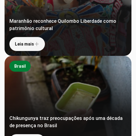
Maranhão reconhece Quilombo Liberdade como
patrimônio cultural
Leia mais
Brasil
Chikungunya traz preocupações após uma década
de presença no Brasil