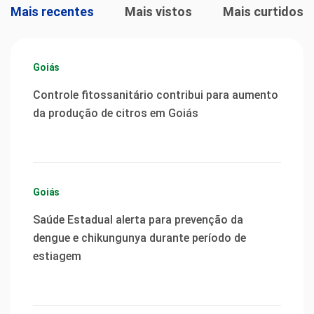
Mais recentes
Mais vistos
Mais curtidos
Goiás
Controle fitossanitário contribui para aumento
da produção de citros em Goiás
Goiás
Saúde Estadual alerta para prevenção da
dengue e chikungunya durante período de
estiagem