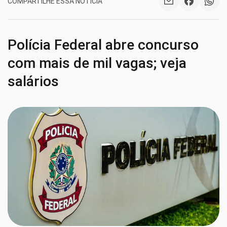
COMPARTILHE ESSA NOTÍCIA
Polícia Federal abre concurso
com mais de mil vagas; veja
salários