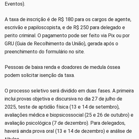
Eventos).
A taxa de inscrição é de R$ 180 para os cargos de agente,
escrivão e papiloscopista, e de R$ 250 para delegado e
perito criminal. O pagamento pode ser feito via Pix ou por
GRU (Guia de Recolhimento da União), gerada após o
preenchimento do formulário no site.
Pessoas de baixa renda e doadores de medula óssea
podem solicitar isenção da taxa.
O processo seletivo será dividido em duas fases. A primeira
inclui provas objetiva e discursiva no dia 27 de julho de
2025, teste de aptidão física (13 e 14 de setembro),
avaliações médica e biopsicossocial (25 e 26 de outubro) e
avaliação psicológica (7 de dezembro). Para delegados,
haverá ainda prova oral (13 e 14 de dezembro) e análise de