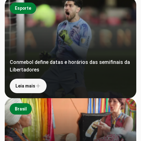
Esporte
Conmebol define datas e horários das semifinais da
Libertadores
Leia mais
Brasil