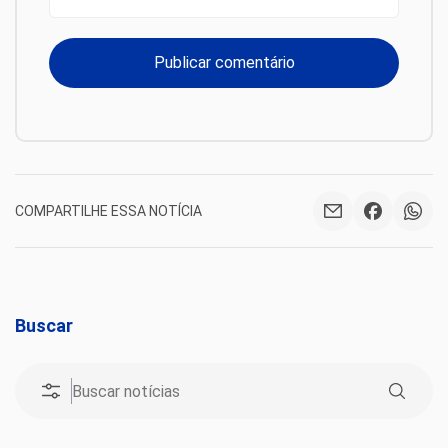
COMPARTILHE ESSA NOTÍCIA
Buscar