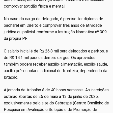
comprovar aptidão física e mental.
No caso do cargo de delegado, é preciso ter diploma de
bacharel em Direito e comprovar três anos de atividade
jurídica ou policial, conforme a Instrução Normativa nº 309
da própria PF.
O salário inicial é de R$ 26,8 mil para delegados e peritos, e
de R$ 14,1 mil para os demais cargos. Os aprovados
também podem receber auxílio-alimentação, auxílio-saúde,
auxílio pré-escolar e adicional de fronteira, dependendo da
lotação.
A jornada de trabalho é de 40 horas semanais. As inscrições
estarão abertas de 26 de maio a 13 de junho de 2025,
exclusivamente pelo site do Cebraspe (Centro Brasileiro de
Pesquisa em Avaliação e Seleção e de Promoção de