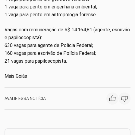
1 vaga para perito em engenharia ambiental;
1 vaga para perito em antropologia forense.
Vagas com remuneração de R$ 14.164,81 (agente, escrivão
e papiloscopista):
630 vagas para agente de Polícia Federal;
160 vagas para escrivão de Polícia Federal;
21 vagas para papiloscopista.
Mais Goiás
AVALIE ESSA NOTÍCIA