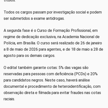
títulos.
Todos os cargos passam por investigação social e podem
ser submetidos a exame antidrogas.
A segunda fase é o Curso de Formação Profissional, em
regime de dedicação exclusiva, na Academia Nacional de
Polícia, em Brasília. O curso será realizado de 26 de janeiro
a 8 de maio de 2026 para agentes, e de 18 de maio a 28 de
agosto para os demais cargos.
O edital também garante cotas: 5% das vagas são
reservadas para pessoas com deficiência (PCDs) e 20%
para candidatos negros. Neste caso, haverá análise
documental e procedimento de heteroidentificação, com
observação direta e filmada para evitar fraudes nas cotas
raciais.