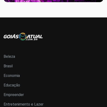
Beleza
Brasil
Economia
Educação
Empreender
Entretenimento e Lazer