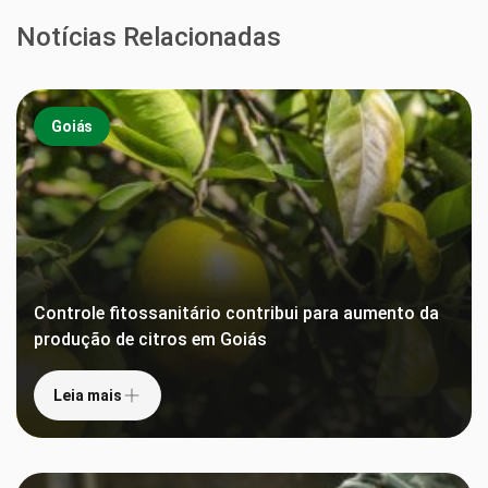
Notícias Relacionadas
Goiás
Controle fitossanitário contribui para aumento da
produção de citros em Goiás
Leia mais