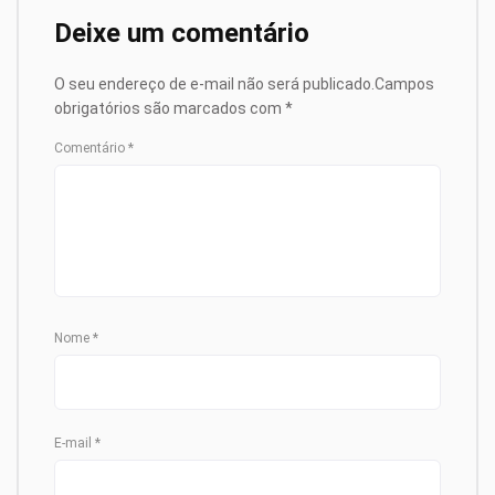
Deixe um comentário
O seu endereço de e-mail não será publicado.
Campos
obrigatórios são marcados com
*
Comentário
*
Nome
*
E-mail
*