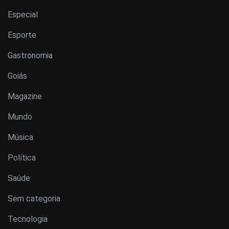
Especial
Esporte
Gastronomia
Goiás
Magazine
Mundo
Música
Política
Saúde
Sem categoria
Tecnologia