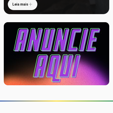
Leia mais