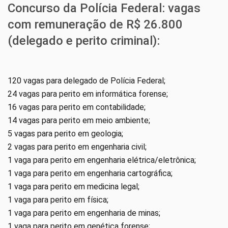
Concurso da Polícia Federal: vagas
com remuneração de R$ 26.800
(delegado e perito criminal):
120 vagas para delegado de Polícia Federal;
24 vagas para perito em informática forense;
16 vagas para perito em contabilidade;
14 vagas para perito em meio ambiente;
5 vagas para perito em geologia;
2 vagas para perito em engenharia civil;
1 vaga para perito em engenharia elétrica/eletrônica;
1 vaga para perito em engenharia cartográfica;
1 vaga para perito em medicina legal;
1 vaga para perito em física;
1 vaga para perito em engenharia de minas;
1 vaga para perito em genética forense;