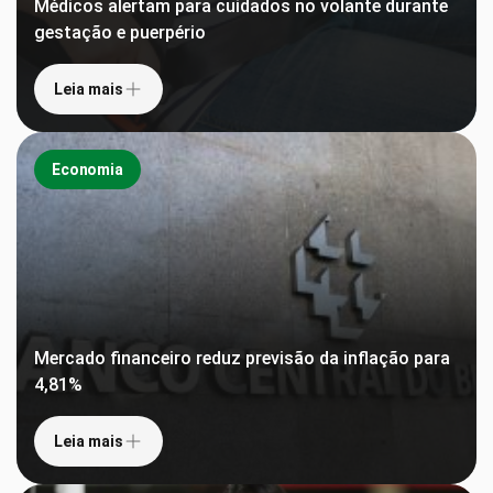
Médicos alertam para cuidados no volante durante
gestação e puerpério
Leia mais
Economia
Mercado financeiro reduz previsão da inflação para
4,81%
Leia mais