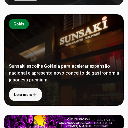
Goiás
Sunsaki escolhe Goiânia para acelerar expansão
nacional e apresenta novo conceito de gastronomia
japonesa premium
Leia mais