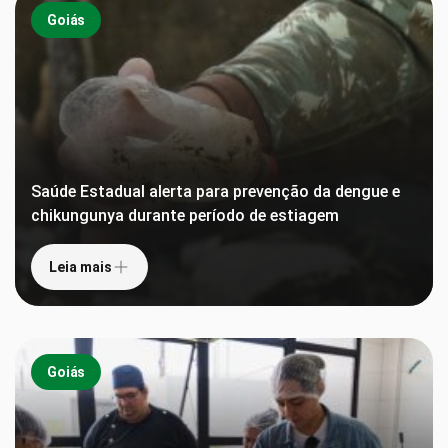
Goiás
Saúde Estadual alerta para prevenção da dengue e
chikungunya durante período de estiagem
Leia mais
Goiás