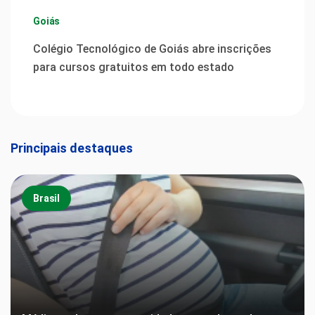
Goiás
Colégio Tecnológico de Goiás abre inscrições
para cursos gratuitos em todo estado
Principais destaques
Brasil