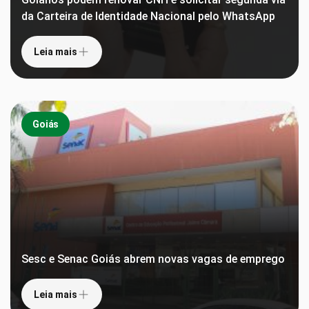
da Carteira de Identidade Nacional pelo WhatsApp
Leia mais
Goiás
Sesc e Senac Goiás abrem novas vagas de emprego
Leia mais