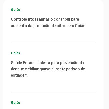
Goiás
Controle fitossanitário contribui para
aumento da produção de citros em Goiás
Goiás
Saúde Estadual alerta para prevenção da
dengue e chikungunya durante período de
estiagem
Goiás