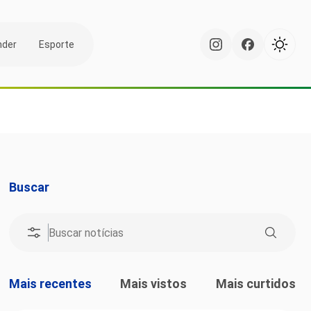
nder
Esporte
Buscar
Mais recentes
Mais vistos
Mais curtidos