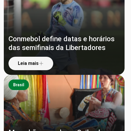
Conmebol define datas e horários
das semifinais da Libertadores
Leia mais
Brasil