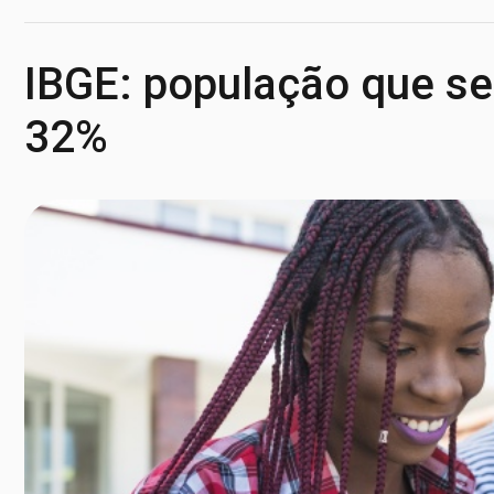
IBGE: população que se
32%