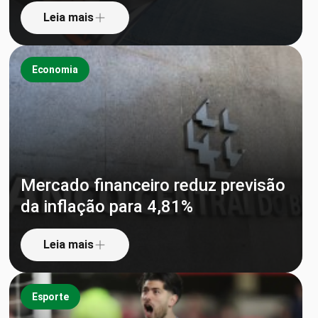
Leia mais
Economia
Mercado financeiro reduz previsão
da inflação para 4,81%
Leia mais
Esporte