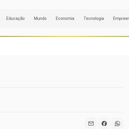
Educação
Mundo
Economia
Tecnologia
Empree