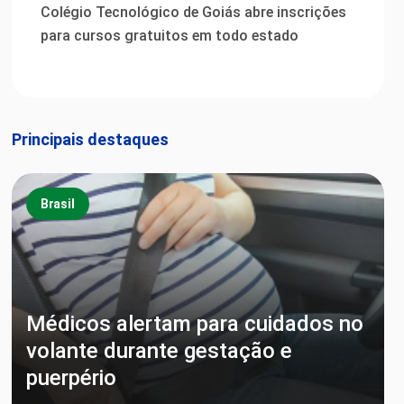
Colégio Tecnológico de Goiás abre inscrições
para cursos gratuitos em todo estado
Principais destaques
Brasil
Médicos alertam para cuidados no
volante durante gestação e
puerpério