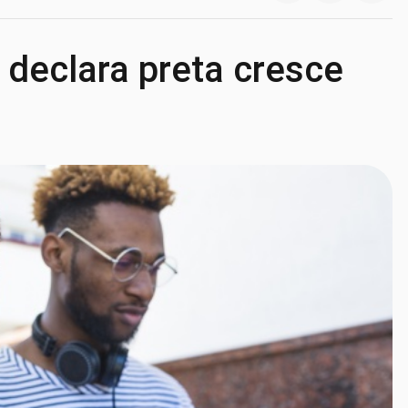
 declara preta cresce