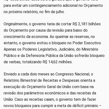
para evitar um contingenciamento adicional no Orçamento
no próximo relatório, no fim de julho.
Originalmente, o governo teria de cortar R$ 2,181 bilhões
do Orçamento por causa da revisão para baixo do
crescimento da economia. Ao queimar as reservas, no
entanto, o governo evitou o bloqueio no Poder Executivo.
Apenas os Poderes Legislativo, Judiciário, do Ministério
Público e da Defensoria Pública da União sofrerão bloqueio
de verbas, totalizando R$ 14,62 milhões.
Enviado a cada dois meses ao Congresso Nacional, o
Relatório Bimestral de Receitas e Despesas orienta a
execução do Orçamento Geral da União com base na
revisão dos parâmetros econômicos e das receitas da
União. Caso as receitas caiam, o governo tem de fazer
novos bloqueios para cumprir a meta de déficit primário –