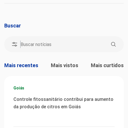
Buscar
Mais recentes
Mais vistos
Mais curtidos
Goiás
Controle fitossanitário contribui para aumento
da produção de citros em Goiás