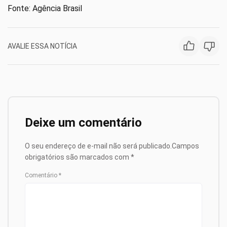
Fonte: Agência Brasil
AVALIE ESSA NOTÍCIA
Deixe um comentário
O seu endereço de e-mail não será publicado.
Campos
obrigatórios são marcados com
*
Comentário
*