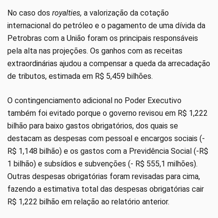
No caso dos
royalties,
a valorização da cotação
internacional do petróleo e o pagamento de uma dívida da
Petrobras com a União foram os principais responsáveis
pela alta nas projeções. Os ganhos com as receitas
extraordinárias ajudou a compensar a queda da arrecadação
de tributos, estimada em R$ 5,459 bilhões.
O contingenciamento adicional no Poder Executivo
também foi evitado porque o governo revisou em R$ 1,222
bilhão para baixo gastos obrigatórios, dos quais se
destacam as despesas com pessoal e encargos sociais (-
R$ 1,148 bilhão) e os gastos com a Previdência Social (-R$
1 bilhão) e subsídios e subvenções (- R$ 555,1 milhões).
Outras despesas obrigatórias foram revisadas para cima,
fazendo a estimativa total das despesas obrigatórias cair
R$ 1,222 bilhão em relação ao relatório anterior.