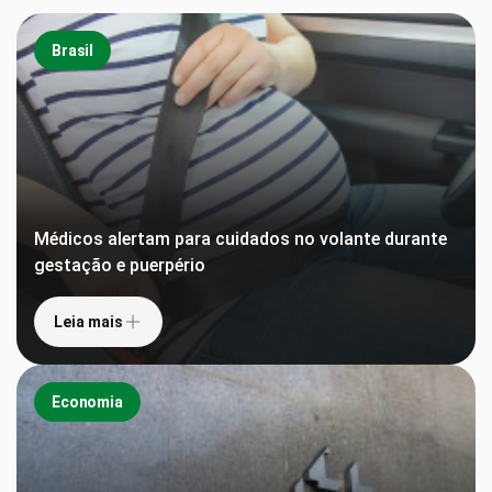
Brasil
Médicos alertam para cuidados no volante durante
gestação e puerpério
Leia mais
Economia