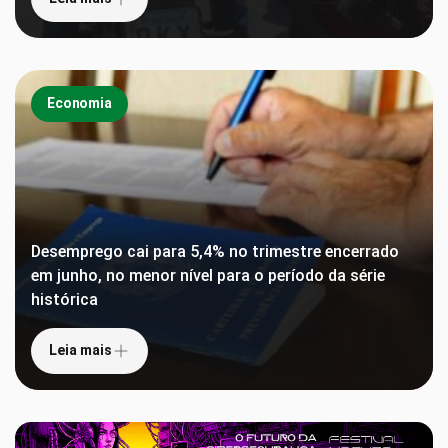
Economia
Desemprego cai para 5,4% no trimestre encerrado
em junho, no menor nível para o período da série
histórica
Leia mais