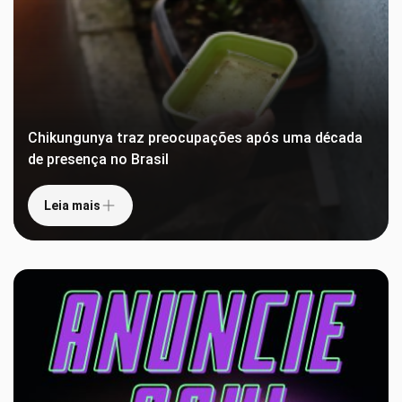
Chikungunya traz preocupações após uma década
de presença no Brasil
Leia mais