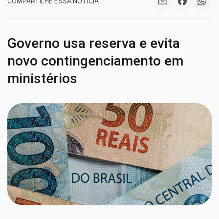
COMPARTILHE ESSA NOTÍCIA
Governo usa reserva e evita
novo contingenciamento em
ministérios