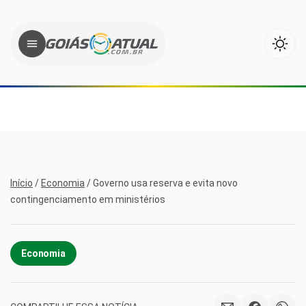
Início
/
Economia
/
Governo usa reserva e evita novo
contingenciamento em ministérios
Economia