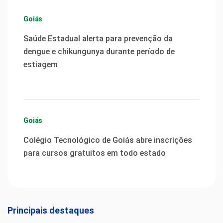
Goiás
Saúde Estadual alerta para prevenção da
dengue e chikungunya durante período de
estiagem
Goiás
Colégio Tecnológico de Goiás abre inscrições
para cursos gratuitos em todo estado
Principais destaques