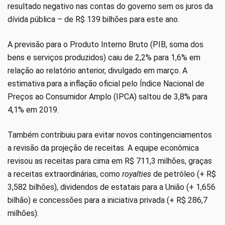
resultado negativo nas contas do governo sem os juros da
dívida pública – de R$ 139 bilhões para este ano.
A previsão para o Produto Interno Bruto (PIB, soma dos
bens e serviços produzidos) caiu de 2,2% para 1,6% em
relação ao relatório anterior, divulgado em março. A
estimativa para a inflação oficial pelo Índice Nacional de
Preços ao Consumidor Amplo (IPCA) saltou de 3,8% para
4,1% em 2019.
Também contribuiu para evitar novos contingenciamentos
a revisão da projeção de receitas. A equipe econômica
revisou as receitas para cima em R$ 711,3 milhões, graças
a receitas extraordinárias, como
royalties
de petróleo (+ R$
3,582 bilhões), dividendos de estatais para a União (+ 1,656
bilhão) e concessões para a iniciativa privada (+ R$ 286,7
milhões).