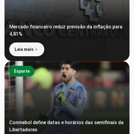
Mercado financeiro reduz previsão da inflação para
4,81%
Leia mais
Esporte
Conmebol define datas e horários das semifinais da
Libertadores