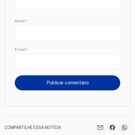
Nome
*
E-mail
*
COMPARTILHE ESSA NOTÍCIA