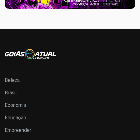
Beleza
Brasil
Economia
Educação
Empreender