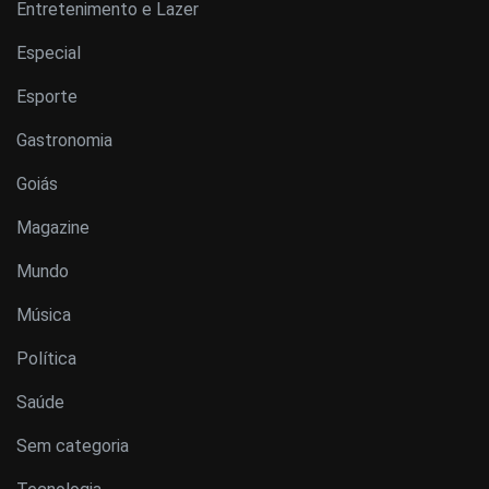
Entretenimento e Lazer
Especial
Esporte
Gastronomia
Goiás
Magazine
Mundo
Música
Política
Saúde
Sem categoria