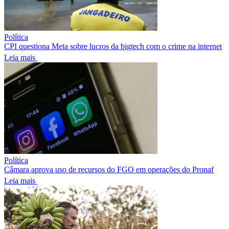
Política
CPI questiona Meta sobre lucros da bigtech com o crime na internet
Leia mais
Política
Câmara aprova uso de recursos do FGO em operações do Pronaf
Leia mais