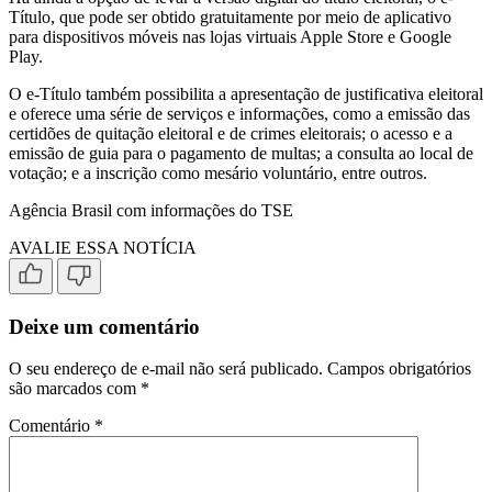
Título, que pode ser obtido gratuitamente por meio de aplicativo
para dispositivos móveis nas lojas virtuais Apple Store e Google
Play.
O e-Título também possibilita a apresentação de justificativa eleitoral
e oferece uma série de serviços e informações, como a emissão das
certidões de quitação eleitoral e de crimes eleitorais; o acesso e a
emissão de guia para o pagamento de multas; a consulta ao local de
votação; e a inscrição como mesário voluntário, entre outros.
Agência Brasil com informações do TSE
AVALIE ESSA NOTÍCIA
Deixe um comentário
O seu endereço de e-mail não será publicado.
Campos obrigatórios
são marcados com
*
Comentário
*