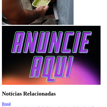
Notícias Relacionadas
Brasil