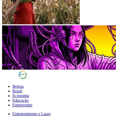
Beleza
Brasil
Economia
Educação
Empreender
Entretenimento e Lazer