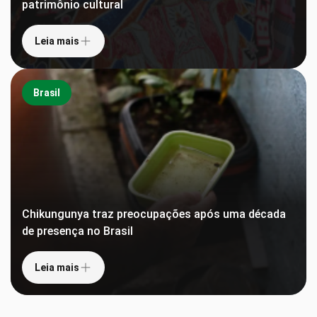
patrimônio cultural
Leia mais
Brasil
Chikungunya traz preocupações após uma década
de presença no Brasil
Leia mais