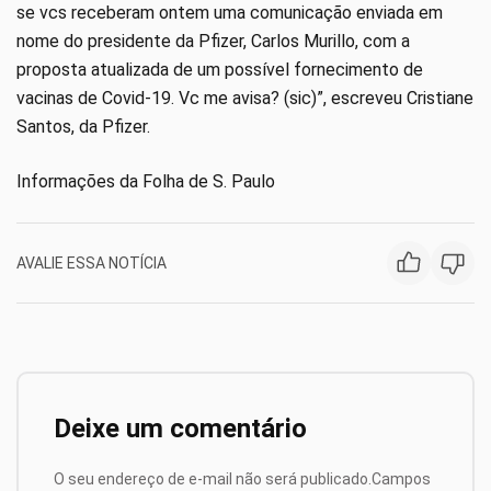
se vcs receberam ontem uma comunicação enviada em
nome do presidente da Pfizer, Carlos Murillo, com a
proposta atualizada de um possível fornecimento de
vacinas de Covid-19. Vc me avisa? (sic)”, escreveu Cristiane
Santos, da Pfizer.
Informações da Folha de S. Paulo
AVALIE ESSA NOTÍCIA
Deixe um comentário
O seu endereço de e-mail não será publicado.
Campos