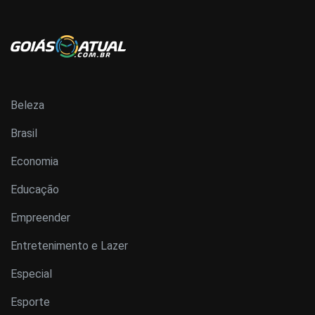
Beleza
Brasil
Economia
Educação
Empreender
Entretenimento e Lazer
Especial
Esporte