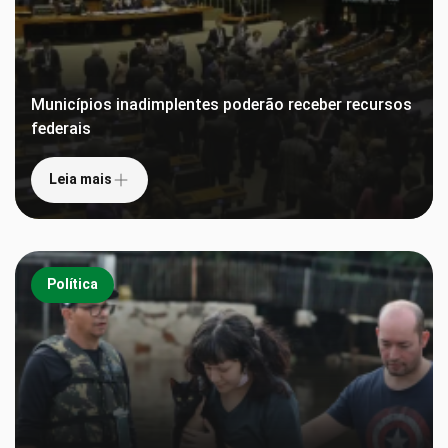
Municípios inadimplentes poderão receber recursos
federais
Leia mais
Política