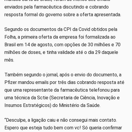
enviados pela farmacêutica discutindo e cobrando
resposta formal do governo sobre a oferta apresentada.
Segundo os documentos da CPI da Covid obtidos pela
Folha, a primeira oferta da empresa foi formalizada ao
Brasil em 14 de agosto, com opções de 30 milhões e 70
milhões de doses, e tinha validade até o dia 29 daquele
mês.
Também segundo o jornal, após o envio do documento, a
Pfizer mandou emails por três dias cobrando resposta até
que uma representante da farmacêutica telefonou para
uma técnica da Sctie (Secretaria de Ciência, Inovação e
Insumos Estratégicos) do Ministério da Saúde.
“Desculpe, a ligação caiu e não consegui mais contato.
Espero que esteja tudo bem com vc! Só queria confirmar