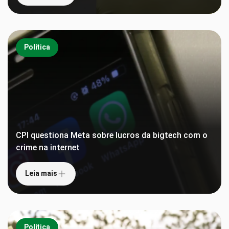
Política
CPI questiona Meta sobre lucros da bigtech com o
crime na internet
Leia mais
Política