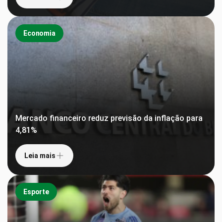
Economia
Mercado financeiro reduz previsão da inflação para
4,81%
Leia mais
Esporte