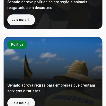
Senado aprova política de proteção a animais
resgatados em desastres
Leia mais
Política
Senado aprova regras para empresas que prestam
serviços a turistas
Leia mais