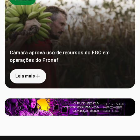
Câmara aprova uso de recursos do FGO em
operações do Pronaf
Leia mais