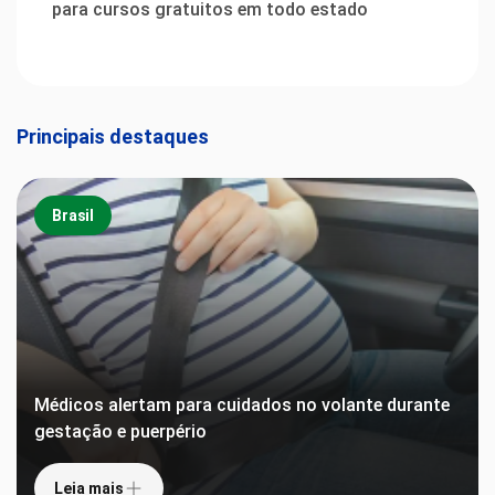
para cursos gratuitos em todo estado
Principais destaques
Brasil
Médicos alertam para cuidados no volante durante
gestação e puerpério
Leia mais