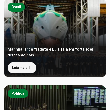
Brasil
Marinha lança fragata e Lula fala em fortalecer
defesa do país
Leia mais
Política