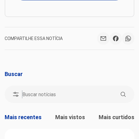
COMPARTILHE ESSA NOTÍCIA
Buscar
Mais recentes
Mais vistos
Mais curtidos