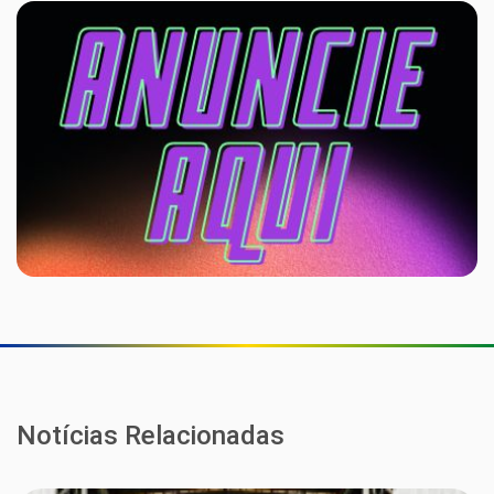
Notícias Relacionadas