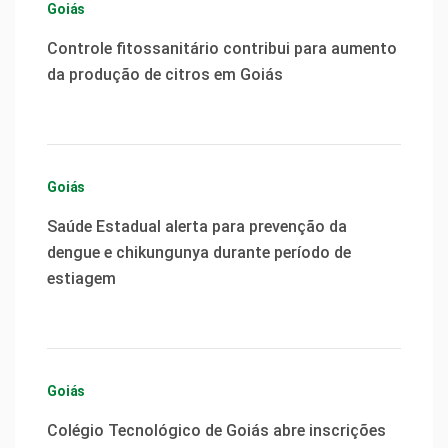
Goiás
Controle fitossanitário contribui para aumento
da produção de citros em Goiás
Goiás
Saúde Estadual alerta para prevenção da
dengue e chikungunya durante período de
estiagem
Goiás
Colégio Tecnológico de Goiás abre inscrições