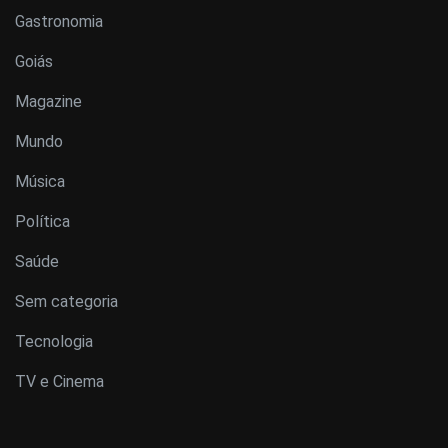
Gastronomia
Goiás
Magazine
Mundo
Música
Política
Saúde
Sem categoria
Tecnologia
TV e Cinema