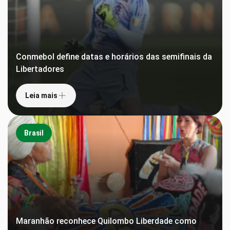
Conmebol define datas e horários das semifinais da
Libertadores
Leia mais
Brasil
Maranhão reconhece Quilombo Liberdade como