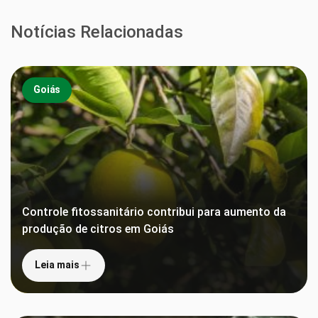
Notícias Relacionadas
Goiás
Controle fitossanitário contribui para aumento da
produção de citros em Goiás
Leia mais