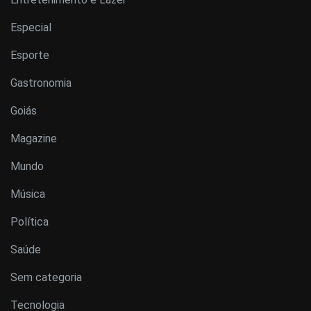
Especial
Esporte
Gastronomia
Goiás
Magazine
Mundo
Música
Política
Saúde
Sem categoria
Tecnologia