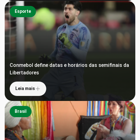
Esporte
Conmebol define datas e horários das semifinais da
Libertadores
Leia mais
Brasil