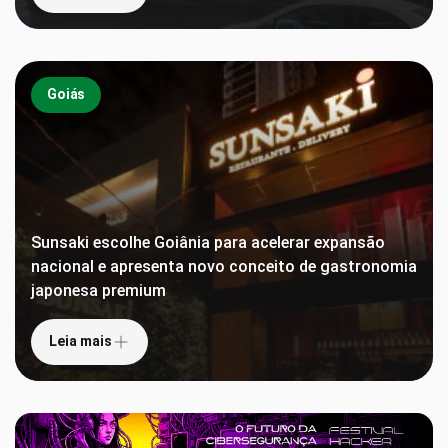
Goiás
Sunsaki escolhe Goiânia para acelerar expansão
nacional e apresenta novo conceito de gastronomia
japonesa premium
Leia mais