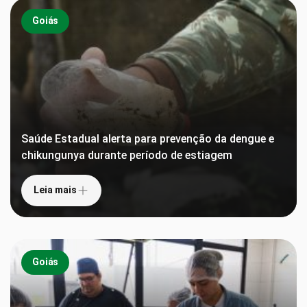
Goiás
Saúde Estadual alerta para prevenção da dengue e
chikungunya durante período de estiagem
Leia mais
Goiás