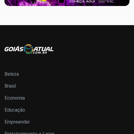
Beleza
Brasil
Economia
Educação
Empreender
Entretenimento e Lazer