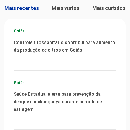
Mais recentes
Mais vistos
Mais curtidos
Goiás
Controle fitossanitário contribui para aumento
da produção de citros em Goiás
Goiás
Saúde Estadual alerta para prevenção da
dengue e chikungunya durante período de
estiagem