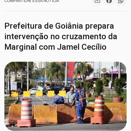
COMPARTILHE ESSA NOTÍCIA
Prefeitura de Goiânia prepara
intervenção no cruzamento da
Marginal com Jamel Cecílio