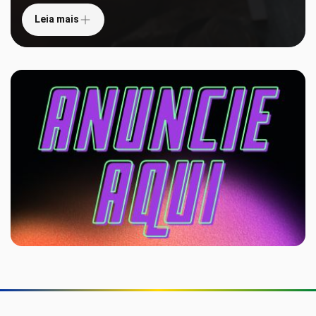
Leia mais