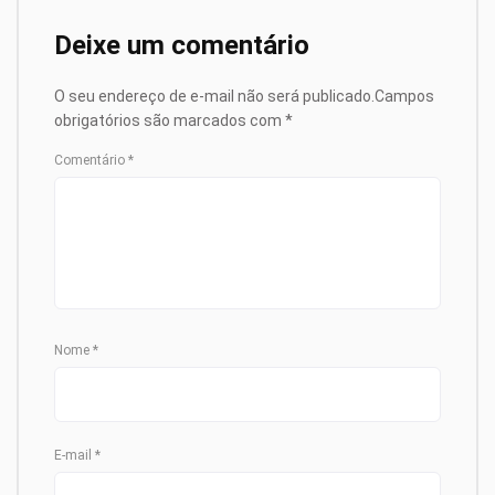
Deixe um comentário
O seu endereço de e-mail não será publicado.
Campos
obrigatórios são marcados com
*
Comentário
*
Nome
*
E-mail
*