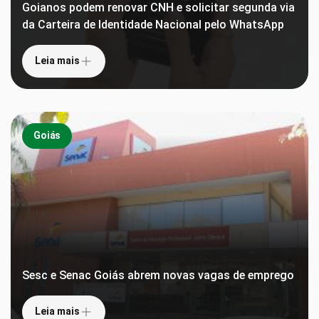
Goianos podem renovar CNH e solicitar segunda via
da Carteira de Identidade Nacional pelo WhatsApp
Leia mais
Goiás
Sesc e Senac Goiás abrem novas vagas de emprego
Leia mais