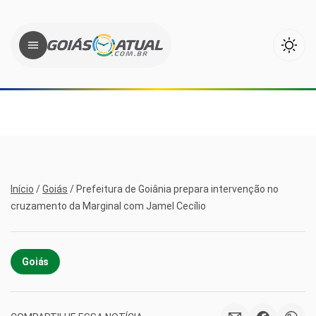
Início
/
Goiás
/
Prefeitura de Goiânia prepara intervenção no
cruzamento da Marginal com Jamel Cecílio
Goiás