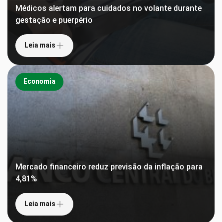
Médicos alertam para cuidados no volante durante
gestação e puerpério
Leia mais
Economia
Mercado financeiro reduz previsão da inflação para
4,81%
Leia mais