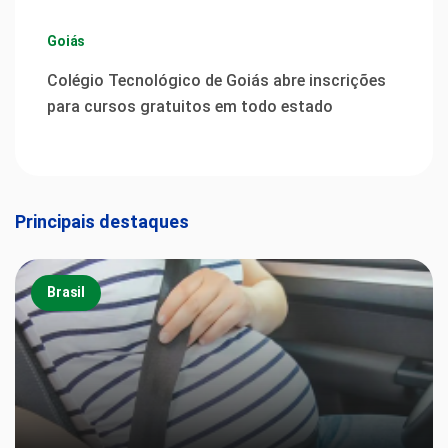
Goiás
Colégio Tecnológico de Goiás abre inscrições
para cursos gratuitos em todo estado
Principais destaques
Brasil