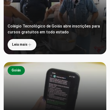
Colégio Tecnológico de Goiás abre inscrições para
cursos gratuitos em todo estado
Leia mais
Goiás