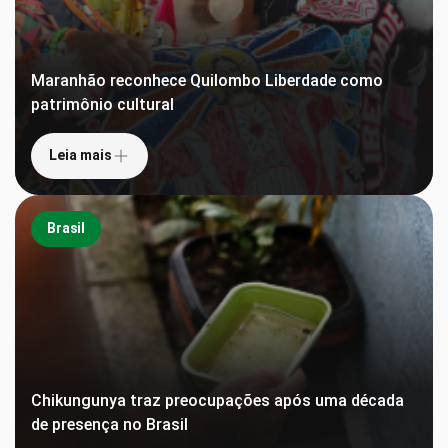
Maranhão reconhece Quilombo Liberdade como
patrimônio cultural
Leia mais
Brasil
Chikungunya traz preocupações após uma década
de presença no Brasil