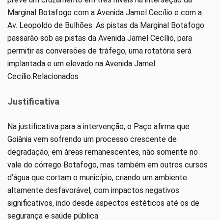
Marginal Botafogo com a Avenida Jamel Cecílio e com a
Av. Leopoldo de Bulhões. As pistas da Marginal Botafogo
passarão sob as pistas da Avenida Jamel Cecílio, para
permitir as conversões de tráfego, uma rotatória será
implantada e um elevado na Avenida Jamel
Cecílio.Relacionados
Justificativa
Na justificativa para a intervenção, o Paço afirma que
Goiânia vem sofrendo um processo crescente de
degradação, em áreas remanescentes, não somente no
vale do córrego Botafogo, mas também em outros cursos
d’água que cortam o município, criando um ambiente
altamente desfavorável, com impactos negativos
significativos, indo desde aspectos estéticos até os de
segurança e saúde pública.