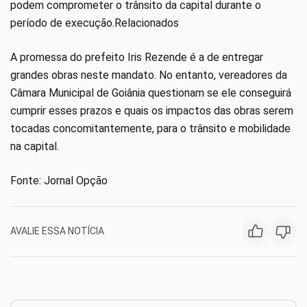
podem comprometer o trânsito da capital durante o
período de execução.Relacionados
A promessa do prefeito Iris Rezende é a de entregar
grandes obras neste mandato. No entanto, vereadores da
Câmara Municipal de Goiânia questionam se ele conseguirá
cumprir esses prazos e quais os impactos das obras serem
tocadas concomitantemente, para o trânsito e mobilidade
na capital.
Fonte: Jornal Opção
AVALIE ESSA NOTÍCIA