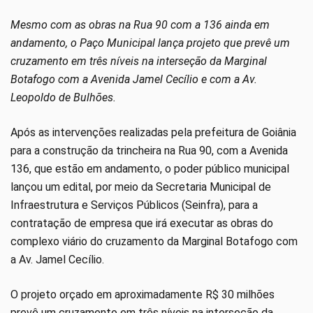
Mesmo com as obras na Rua 90 com a 136 ainda em
andamento, o Paço Municipal lança projeto que prevê um
cruzamento em três níveis na interseção da Marginal
Botafogo com a Avenida Jamel Cecílio e com a Av.
Leopoldo de Bulhões.
Após as intervenções realizadas pela prefeitura de Goiânia
para a construção da trincheira na Rua 90, com a Avenida
136, que estão em andamento, o poder público municipal
lançou um edital, por meio da Secretaria Municipal de
Infraestrutura e Serviços Públicos (Seinfra), para a
contratação de empresa que irá executar as obras do
complexo viário do cruzamento da Marginal Botafogo com
a Av. Jamel Cecílio.
O projeto orçado em aproximadamente R$ 30 milhões
prevê um cruzamento em três níveis na interseção da