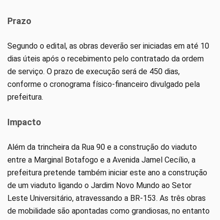
Prazo
Segundo o edital, as obras deverão ser iniciadas em até 10
dias úteis após o recebimento pelo contratado da ordem
de serviço. O prazo de execução será de 450 dias,
conforme o cronograma físico-financeiro divulgado pela
prefeitura.
Impacto
Além da trincheira da Rua 90 e a construção do viaduto
entre a Marginal Botafogo e a Avenida Jamel Cecílio, a
prefeitura pretende também iniciar este ano a construção
de um viaduto ligando o Jardim Novo Mundo ao Setor
Leste Universitário, atravessando a BR-153. As três obras
de mobilidade são apontadas como grandiosas, no entanto