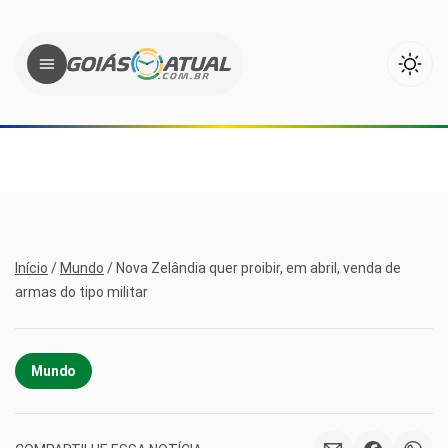
Início
/
Mundo
/
Nova Zelândia quer proibir, em abril, venda de
armas do tipo militar
Mundo