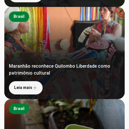
Brasil
Maranhão reconhece Quilombo Liberdade como
patrimônio cultural
Leia mais
Brasil