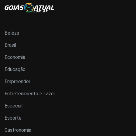
Beleza
Brasil
Economia
Educação
Empreender
Entretenimento e Lazer
Especial
Esporte
Gastronomia