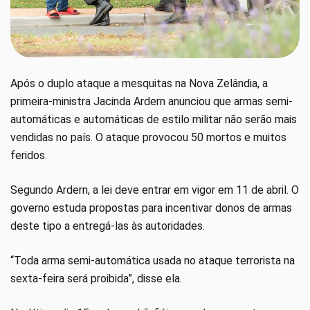
Após o duplo ataque a mesquitas na Nova Zelândia, a
primeira-ministra Jacinda Ardern anunciou que armas semi-
automáticas e automáticas de estilo militar não serão mais
vendidas no país. O ataque provocou 50 mortos e muitos
feridos.
Segundo Ardern, a lei deve entrar em vigor em 11 de abril. O
governo estuda propostas para incentivar donos de armas
deste tipo a entregá-las às autoridades.
“Toda arma semi-automática usada no ataque terrorista na
sexta-feira será proibida”, disse ela.