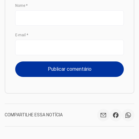
Nome
*
E-mail
*
COMPARTILHE ESSA NOTÍCIA