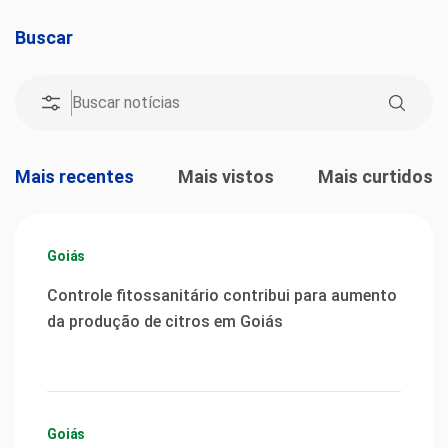
Buscar
Mais recentes
Mais vistos
Mais curtidos
Goiás
Controle fitossanitário contribui para aumento
da produção de citros em Goiás
Goiás