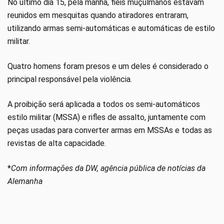
No último dia 15, pela manhã, fiéis muçulmanos estavam
reunidos em mesquitas quando atiradores entraram,
utilizando armas semi-automáticas e automáticas de estilo
militar.
Quatro homens foram presos e um deles é considerado o
principal responsável pela violência.
A proibição será aplicada a todos os semi-automáticos
estilo militar (MSSA) e rifles de assalto, juntamente com
peças usadas para converter armas em MSSAs e todas as
revistas de alta capacidade.
*
Com informações da DW, agência pública de notícias da
Alemanha