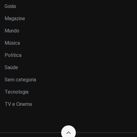
Goiás
Magazine
Mundo
Música
Política
Saúde
Sem categoria
Tecnologia
TV e Cinema