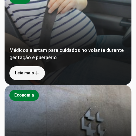
Médicos alertam para cuidados no volante durante
gestação e puerpério
Leia mais
Economia