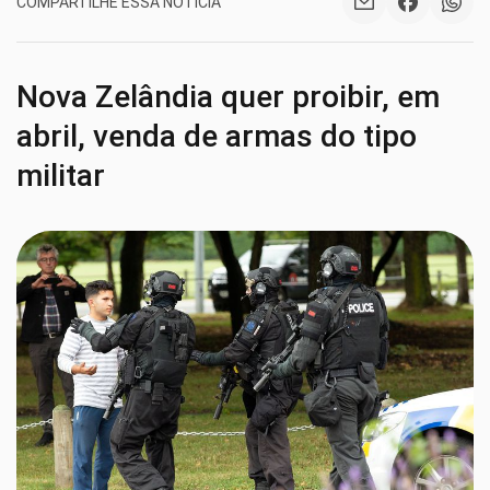
COMPARTILHE ESSA NOTÍCIA
Nova Zelândia quer proibir, em
abril, venda de armas do tipo
militar