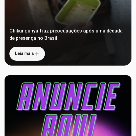
Chikungunya traz preocupações após uma década
de presença no Brasil
Leia mais