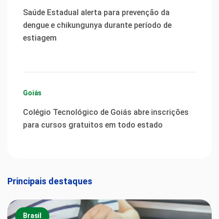
Saúde Estadual alerta para prevenção da
dengue e chikungunya durante período de
estiagem
Goiás
Colégio Tecnológico de Goiás abre inscrições
para cursos gratuitos em todo estado
Principais destaques
Brasil