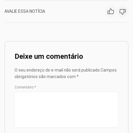
AVALIE ESSA NOTÍCIA
Deixe um comentário
O seu endereço de e-mail não será publicado.
Campos
obrigatórios são marcados com
*
Comentário
*