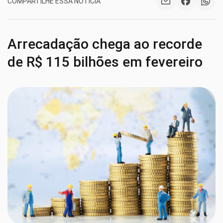
COMPARTILHE ESSA NOTÍCIA
Arrecadação chega ao recorde
de R$ 115 bilhões em fevereiro