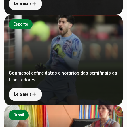
Leia mais
Esporte
Conmebol define datas e horários das semifinais da
Libertadores
Leia mais
Brasil