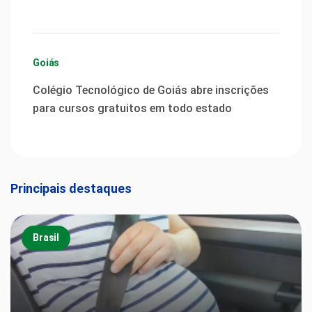
Goiás
Colégio Tecnológico de Goiás abre inscrições
para cursos gratuitos em todo estado
Principais destaques
Brasil