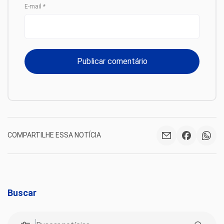
E-mail
*
COMPARTILHE ESSA NOTÍCIA
Buscar