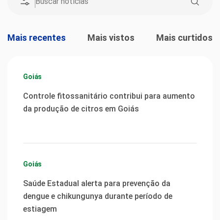
Mais recentes
Mais vistos
Mais curtidos
Goiás
Controle fitossanitário contribui para aumento
da produção de citros em Goiás
Goiás
Saúde Estadual alerta para prevenção da
dengue e chikungunya durante período de
estiagem