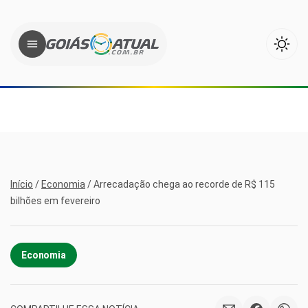
Início
/
Economia
/
Arrecadação chega ao recorde de R$ 115
bilhões em fevereiro
Economia