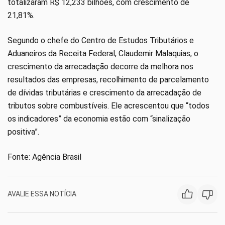
totalizaram R$ 12,233 bilhões, com crescimento de
21,81%.
Segundo o chefe do Centro de Estudos Tributários e
Aduaneiros da Receita Federal, Claudemir Malaquias, o
crescimento da arrecadação decorre da melhora nos
resultados das empresas, recolhimento de parcelamento
de dívidas tributárias e crescimento da arrecadação de
tributos sobre combustíveis. Ele acrescentou que “todos
os indicadores” da economia estão com “sinalização
positiva”.
Fonte: Agência Brasil
AVALIE ESSA NOTÍCIA