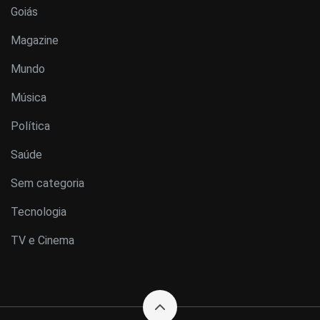
Goiás
Magazine
Mundo
Música
Política
Saúde
Sem categoria
Tecnologia
TV e Cinema