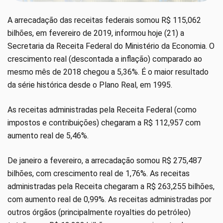
A arrecadação das receitas federais somou R$ 115,062
bilhões, em fevereiro de 2019, informou hoje (21) a
Secretaria da Receita Federal do Ministério da Economia. O
crescimento real (descontada a inflação) comparado ao
mesmo mês de 2018 chegou a 5,36%. É o maior resultado
da série histórica desde o Plano Real, em 1995.
As receitas administradas pela Receita Federal (como
impostos e contribuições) chegaram a R$ 112,957 com
aumento real de 5,46%.
De janeiro a fevereiro, a arrecadação somou R$ 275,487
bilhões, com crescimento real de 1,76%. As receitas
administradas pela Receita chegaram a R$ 263,255 bilhões,
com aumento real de 0,99%. As receitas administradas por
outros órgãos (principalmente royalties do petróleo)