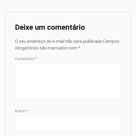
Deixe um comentário
O seu endereço de e-mail não será publicado.
Campos
obrigatórios são marcados com
*
Comentário
*
Nome
*