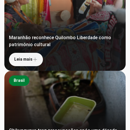
Maranhão reconhece Quilombo Liberdade como
patrimônio cultural
Leia mais
Brasil