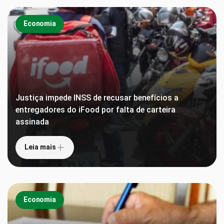
Economia
Justiça impede INSS de recusar benefícios a
entregadores do iFood por falta de carteira
assinada
Leia mais
Economia