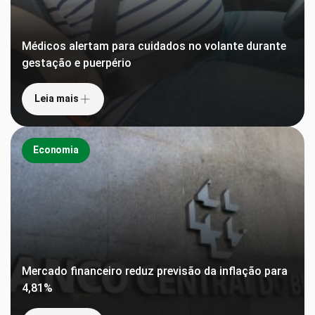
Médicos alertam para cuidados no volante durante
gestação e puerpério
Leia mais
Economia
Mercado financeiro reduz previsão da inflação para
4,81%