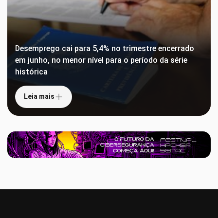
Desemprego cai para 5,4% no trimestre encerrado
em junho, no menor nível para o período da série
histórica
Leia mais