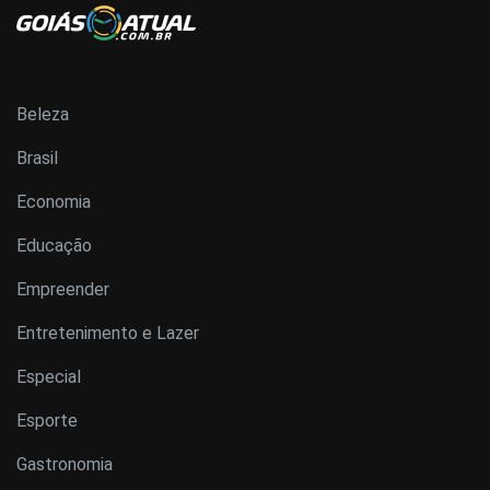
Beleza
Brasil
Economia
Educação
Empreender
Entretenimento e Lazer
Especial
Esporte
Gastronomia