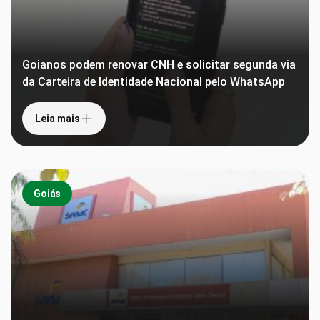
Goianos podem renovar CNH e solicitar segunda via
da Carteira de Identidade Nacional pelo WhatsApp
Leia mais
Goiás