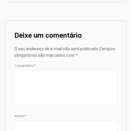
Deixe um comentário
O seu endereço de e-mail não será publicado.
Campos
obrigatórios são marcados com
*
Comentário
*
Nome
*