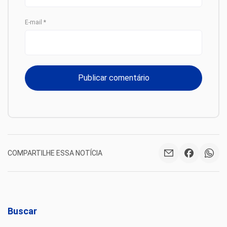
E-mail
*
COMPARTILHE ESSA NOTÍCIA
Buscar