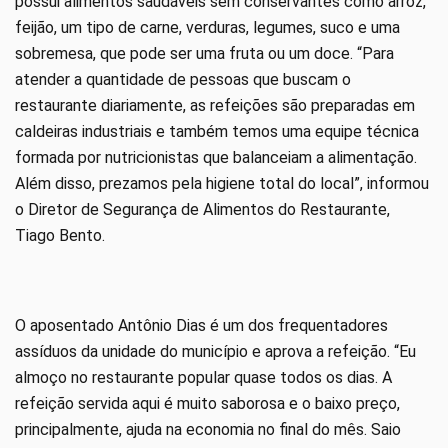
possui alimentos saudáveis sem conservantes como arroz,
feijão, um tipo de carne, verduras, legumes, suco e uma
sobremesa, que pode ser uma fruta ou um doce. “Para
atender a quantidade de pessoas que buscam o
restaurante diariamente, as refeições são preparadas em
caldeiras industriais e também temos uma equipe técnica
formada por nutricionistas que balanceiam a alimentação.
Além disso, prezamos pela higiene total do local”, informou
o Diretor de Segurança de Alimentos do Restaurante,
Tiago Bento.
O aposentado Antônio Dias é um dos frequentadores
assíduos da unidade do município e aprova a refeição. “Eu
almoço no restaurante popular quase todos os dias. A
refeição servida aqui é muito saborosa e o baixo preço,
principalmente, ajuda na economia no final do mês. Saio