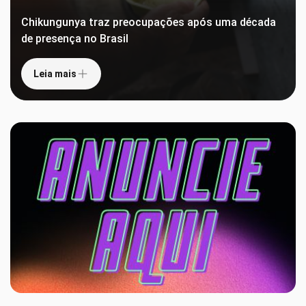
Chikungunya traz preocupações após uma década
de presença no Brasil
Leia mais