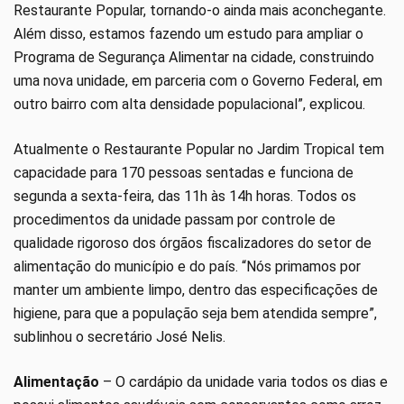
Restaurante Popular, tornando-o ainda mais aconchegante.
Além disso, estamos fazendo um estudo para ampliar o
Programa de Segurança Alimentar na cidade, construindo
uma nova unidade, em parceria com o Governo Federal, em
outro bairro com alta densidade populacional”, explicou.
Atualmente o Restaurante Popular no Jardim Tropical tem
capacidade para 170 pessoas sentadas e funciona de
segunda a sexta-feira, das 11h às 14h horas. Todos os
procedimentos da unidade passam por controle de
qualidade rigoroso dos órgãos fiscalizadores do setor de
alimentação do município e do país. “Nós primamos por
manter um ambiente limpo, dentro das especificações de
higiene, para que a população seja bem atendida sempre”,
sublinhou o secretário José Nelis.
Alimentação
– O cardápio da unidade varia todos os dias e