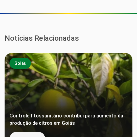
Notícias Relacionadas
Goiás
Controle fitossanitário contribui para aumento da
produção de citros em Goiás