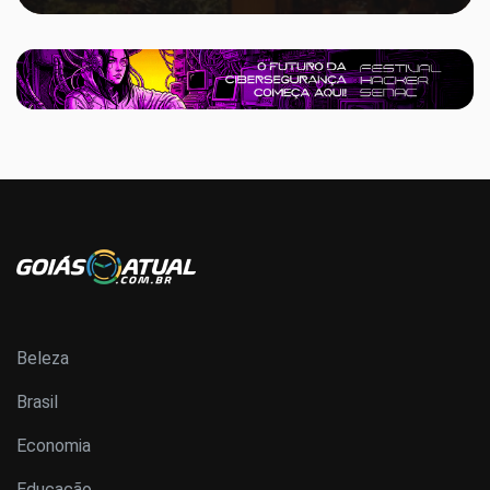
Beleza
Brasil
Economia
Educação