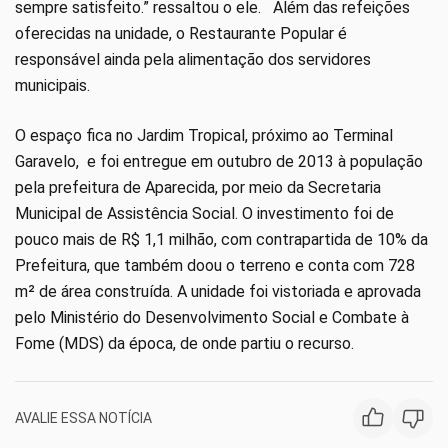
sempre satisfeito.” ressaltou o ele. Além das refeições
oferecidas na unidade, o Restaurante Popular é
responsável ainda pela alimentação dos servidores
municipais.
O espaço fica no Jardim Tropical, próximo ao Terminal
Garavelo, e foi entregue em outubro de 2013 à população
pela prefeitura de Aparecida, por meio da Secretaria
Municipal de Assistência Social. O investimento foi de
pouco mais de R$ 1,1 milhão, com contrapartida de 10% da
Prefeitura, que também doou o terreno e conta com 728
m² de área construída. A unidade foi vistoriada e aprovada
pelo Ministério do Desenvolvimento Social e Combate à
Fome (MDS) da época, de onde partiu o recurso.
AVALIE ESSA NOTÍCIA