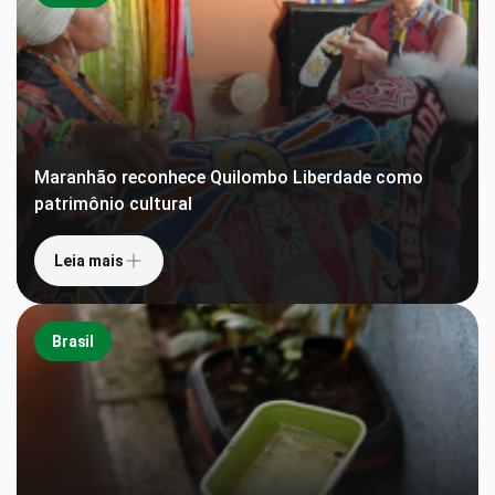
Maranhão reconhece Quilombo Liberdade como
patrimônio cultural
Leia mais
Brasil