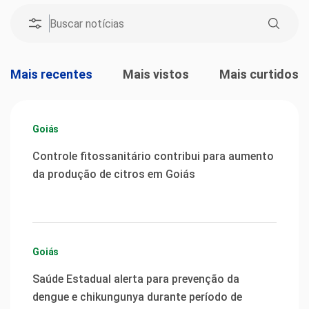
Mais recentes
Mais vistos
Mais curtidos
Goiás
Controle fitossanitário contribui para aumento
da produção de citros em Goiás
Goiás
Saúde Estadual alerta para prevenção da
dengue e chikungunya durante período de