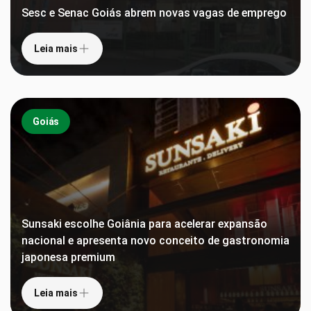
Sesc e Senac Goiás abrem novas vagas de emprego
Leia mais
Goiás
Sunsaki escolhe Goiânia para acelerar expansão
nacional e apresenta novo conceito de gastronomia
japonesa premium
Leia mais