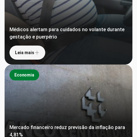
Médicos alertam para cuidados no volante durante
gestação e puerpério
Leia mais
Economia
Mercado financeiro reduz previsão da inflação para
4,81%