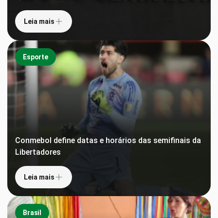
Leia mais
Esporte
Conmebol define datas e horários das semifinais da
Libertadores
Leia mais
Brasil