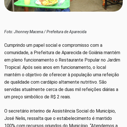
Foto: Jhonney Macena / Prefeitura de Aparecida
Cumprindo um papel social e compromisso com a
comunidade, a Prefeitura de Aparecida de Goiânia mantém
em pleno funcionamento o Restaurante Popular no Jardim
Tropical. Após seis anos em funcionamento, o local
mantém o objetivo de oferecer à população uma refeição
de qualidade com cardápio altamente nutritivo. São
servidas atualmente cerca de duas mil refeições diárias a
um preço simbólico de R$ 2 reais.
O secretário interino de Assistência Social do Município,
José Nelis, ressalta que o estabelecimento é mantido
100% com recursos oriundos do Município. “Atendemos a