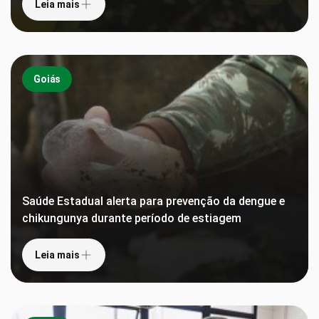
Leia mais
Goiás
Saúde Estadual alerta para prevenção da dengue e
chikungunya durante período de estiagem
Leia mais