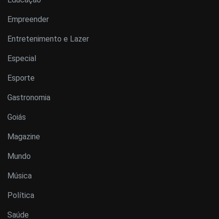
Empreender
Entretenimento e Lazer
Especial
Esporte
Gastronomia
Goiás
Magazine
Mundo
Música
Política
Saúde