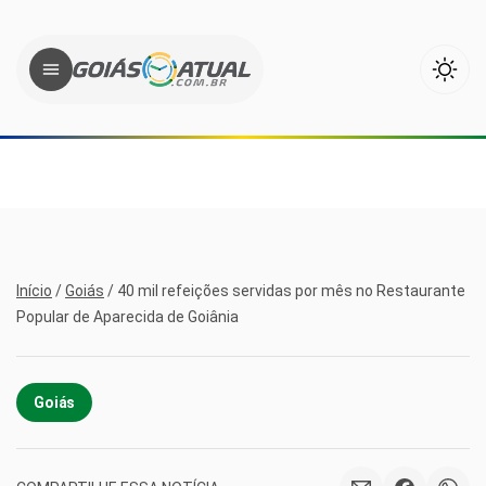
Início
/
Goiás
/
40 mil refeições servidas por mês no Restaurante
Popular de Aparecida de Goiânia
Goiás