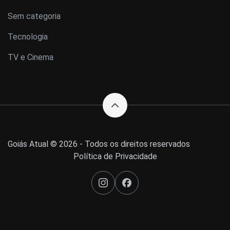
Sem categoria
Tecnologia
TV e Cinema
Goiás Atual © 2026 - Todos os direitos reservados
Política de Privacidade