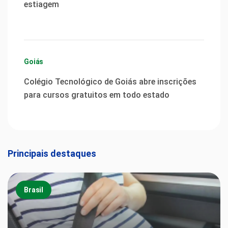
estiagem
Goiás
Colégio Tecnológico de Goiás abre inscrições
para cursos gratuitos em todo estado
Principais destaques
Brasil