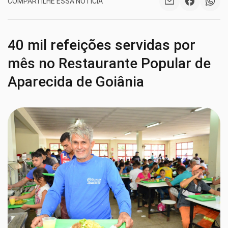
COMPARTILHE ESSA NOTÍCIA
40 mil refeições servidas por
mês no Restaurante Popular de
Aparecida de Goiânia