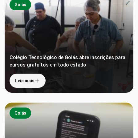
Goiás
Colégio Tecnológico de Goiás abre inscrições para
cursos gratuitos em todo estado
Leia mais
Goiás