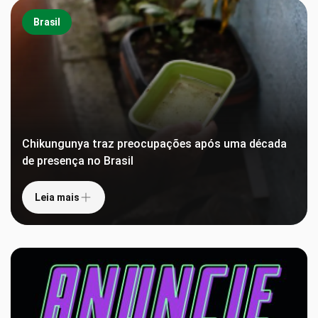
Brasil
Chikungunya traz preocupações após uma década
de presença no Brasil
Leia mais