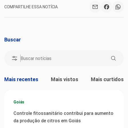
COMPARTILHE ESSA NOTÍCIA
Buscar
Mais recentes
Mais vistos
Mais curtidos
Goiás
Controle fitossanitário contribui para aumento
da produção de citros em Goiás