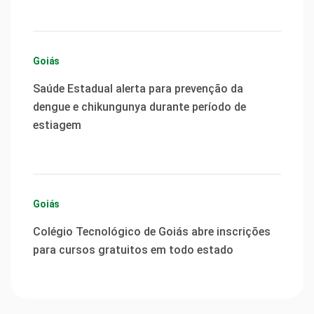
Goiás
Saúde Estadual alerta para prevenção da
dengue e chikungunya durante período de
estiagem
Goiás
Colégio Tecnológico de Goiás abre inscrições
para cursos gratuitos em todo estado