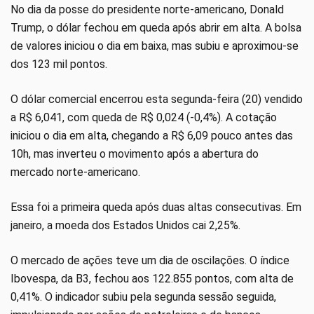
No dia da posse do presidente norte-americano, Donald
Trump, o dólar fechou em queda após abrir em alta. A bolsa
de valores iniciou o dia em baixa, mas subiu e aproximou-se
dos 123 mil pontos.
O dólar comercial encerrou esta segunda-feira (20) vendido
a R$ 6,041, com queda de R$ 0,024 (-0,4%). A cotação
iniciou o dia em alta, chegando a R$ 6,09 pouco antes das
10h, mas inverteu o movimento após a abertura do
mercado norte-americano.
Essa foi a primeira queda após duas altas consecutivas. Em
janeiro, a moeda dos Estados Unidos cai 2,25%.
O mercado de ações teve um dia de oscilações. O índice
Ibovespa, da B3, fechou aos 122.855 pontos, com alta de
0,41%. O indicador subiu pela segunda sessão seguida,