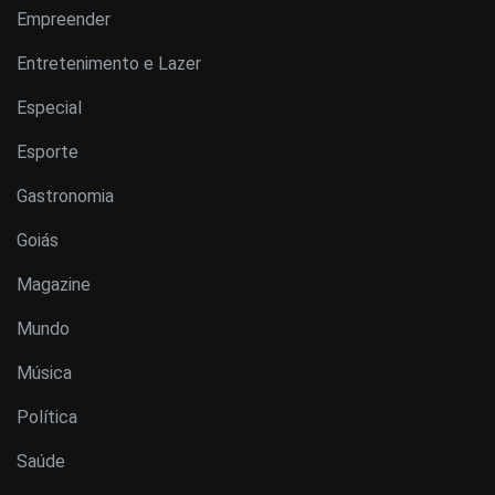
Empreender
Entretenimento e Lazer
Especial
Esporte
Gastronomia
Goiás
Magazine
Mundo
Música
Política
Saúde