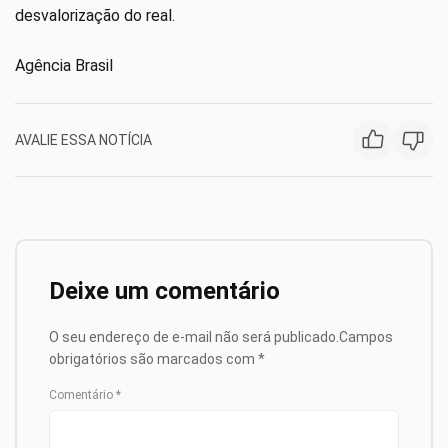
desvalorização do real.
Agência Brasil
AVALIE ESSA NOTÍCIA
Deixe um comentário
O seu endereço de e-mail não será publicado.
Campos
obrigatórios são marcados com
*
Comentário
*