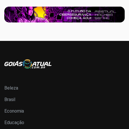
Beleza
Brasil
Economia
Educação