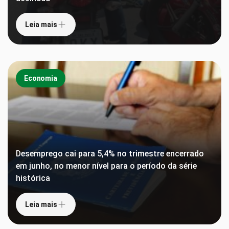
Leia mais
Economia
Desemprego cai para 5,4% no trimestre encerrado
em junho, no menor nível para o período da série
histórica
Leia mais