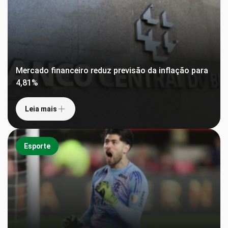
Mercado financeiro reduz previsão da inflação para
4,81%
Leia mais
Esporte