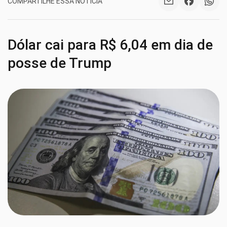
COMPARTILHE ESSA NOTÍCIA
Dólar cai para R$ 6,04 em dia de
posse de Trump