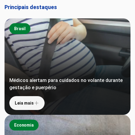
Principais destaques
Brasil
Médicos alertam para cuidados no volante durante
gestação e puerpério
Leia mais
Economia