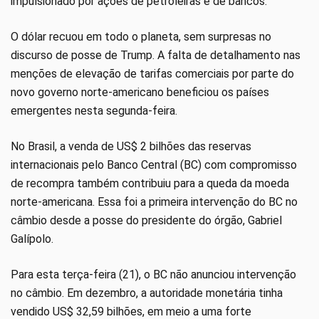
impulsionado por ações de petroleiras e de bancos.
O dólar recuou em todo o planeta, sem surpresas no
discurso de posse de Trump. A falta de detalhamento nas
menções de elevação de tarifas comerciais por parte do
novo governo norte-americano beneficiou os países
emergentes nesta segunda-feira.
No Brasil, a venda de US$ 2 bilhões das reservas
internacionais pelo Banco Central (BC) com compromisso
de recompra também contribuiu para a queda da moeda
norte-americana. Essa foi a primeira intervenção do BC no
câmbio desde a posse do presidente do órgão, Gabriel
Galípolo.
Para esta terça-feira (21), o BC não anunciou intervenção
no câmbio. Em dezembro, a autoridade monetária tinha
vendido US$ 32,59 bilhões, em meio a uma forte