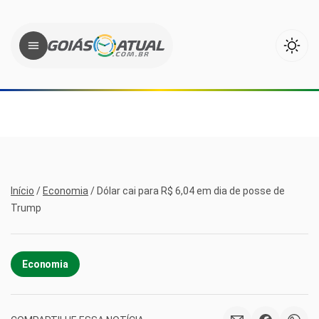
Início
/
Economia
/
Dólar cai para R$ 6,04 em dia de posse de
Trump
Economia