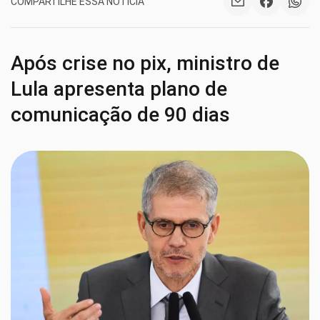
COMPARTILHE ESSA NOTÍCIA
Após crise no pix, ministro de
Lula apresenta plano de
comunicação de 90 dias