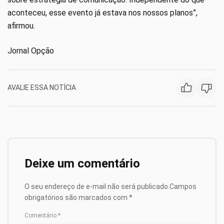
aconteceu, esse evento já estava nos nossos planos”,
afirmou.
Jornal Opção
AVALIE ESSA NOTÍCIA
Deixe um comentário
O seu endereço de e-mail não será publicado.
Campos
obrigatórios são marcados com
*
Comentário
*