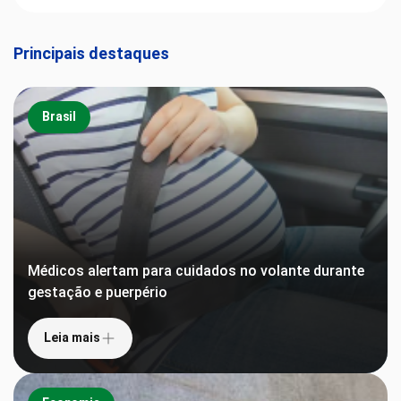
Principais destaques
Brasil
Médicos alertam para cuidados no volante durante
gestação e puerpério
Leia mais