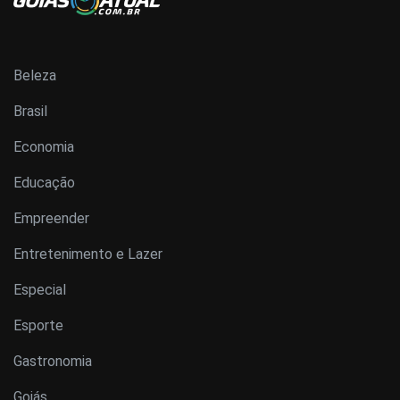
Beleza
Brasil
Economia
Educação
Empreender
Entretenimento e Lazer
Especial
Esporte
Gastronomia
Goiás