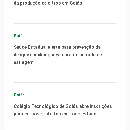
da produção de citros em Goiás
Goiás
Saúde Estadual alerta para prevenção da
dengue e chikungunya durante período de
estiagem
Goiás
Colégio Tecnológico de Goiás abre inscrições
para cursos gratuitos em todo estado