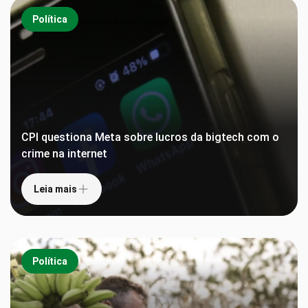
Política
CPI questiona Meta sobre lucros da bigtech com o
crime na internet
Leia mais
Política