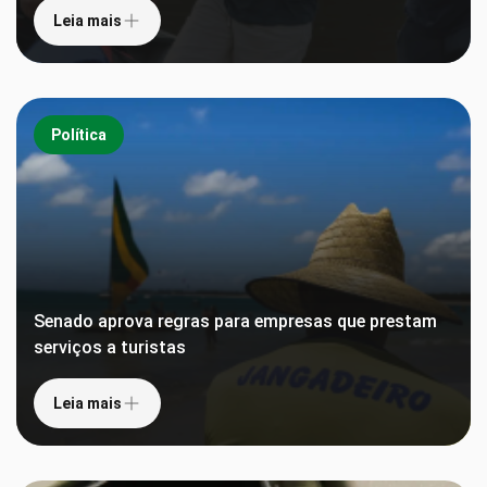
Leia mais
Política
Senado aprova regras para empresas que prestam
serviços a turistas
Leia mais