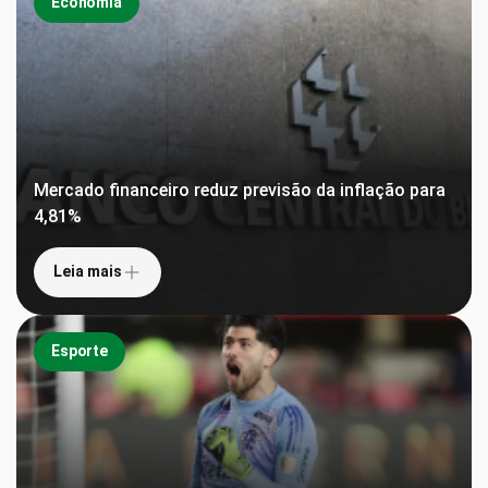
Economia
Mercado financeiro reduz previsão da inflação para
4,81%
Leia mais
Esporte