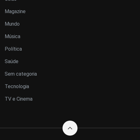
Magazine
Mundo
Música
Política
Saúde
Sem categoria
Tecnologia
TV e Cinema