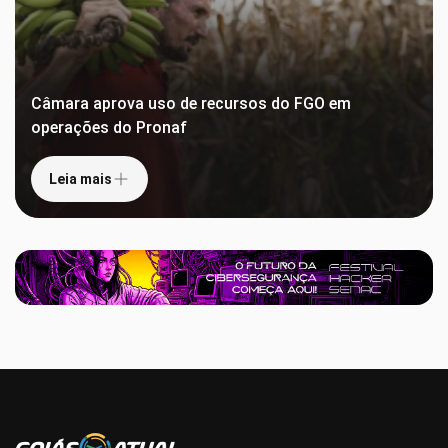
Câmara aprova uso de recursos do FGO em
operações do Pronaf
Leia mais