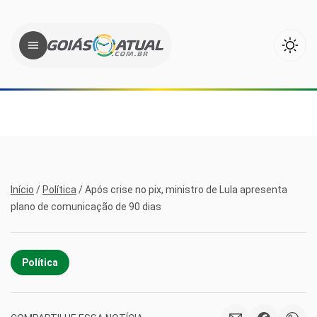
Início
/
Política
/
Após crise no pix, ministro de Lula apresenta
plano de comunicação de 90 dias
Política