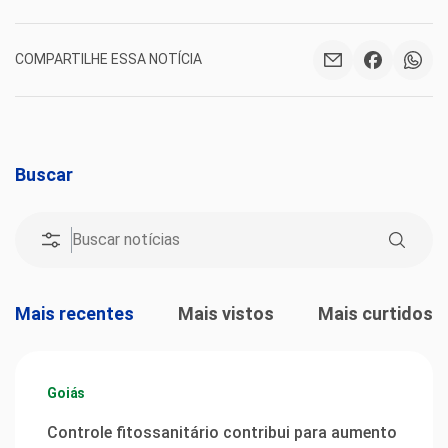
COMPARTILHE ESSA NOTÍCIA
Buscar
Mais recentes
Mais vistos
Mais curtidos
Goiás
Controle fitossanitário contribui para aumento