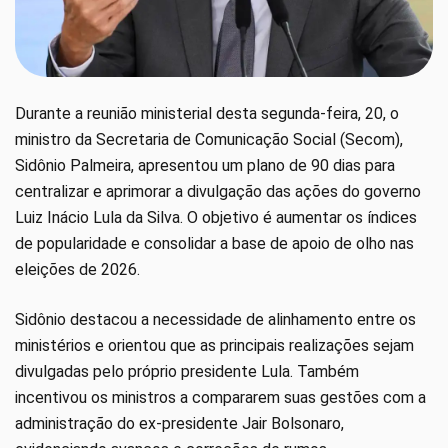
Durante a reunião ministerial desta segunda-feira, 20, o
ministro da Secretaria de Comunicação Social (Secom),
Sidônio Palmeira, apresentou um plano de 90 dias para
centralizar e aprimorar a divulgação das ações do governo
Luiz Inácio Lula da Silva. O objetivo é aumentar os índices
de popularidade e consolidar a base de apoio de olho nas
eleições de 2026.
Sidônio destacou a necessidade de alinhamento entre os
ministérios e orientou que as principais realizações sejam
divulgadas pelo próprio presidente Lula. Também
incentivou os ministros a compararem suas gestões com a
administração do ex-presidente Jair Bolsonaro,