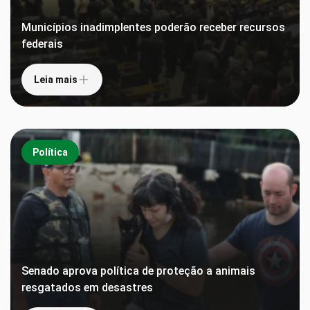
Municípios inadimplentes poderão receber recursos
federais
Leia mais
Política
Senado aprova política de proteção a animais
resgatados em desastres