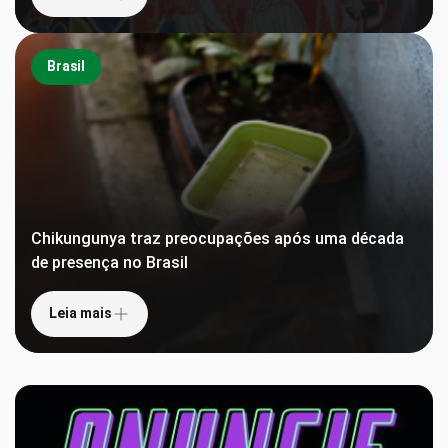
Brasil
Chikungunya traz preocupações após uma década
de presença no Brasil
Leia mais