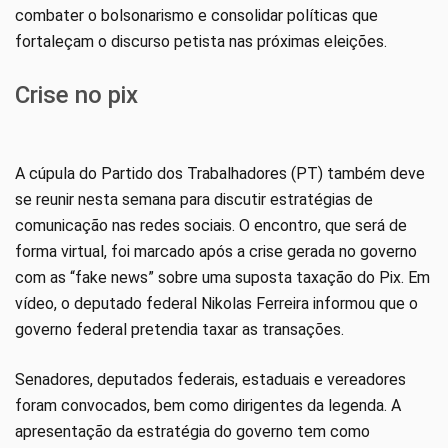
combater o bolsonarismo e consolidar políticas que
fortaleçam o discurso petista nas próximas eleições.
Crise no pix
A cúpula do Partido dos Trabalhadores (PT) também deve
se reunir nesta semana para discutir estratégias de
comunicação nas redes sociais. O encontro, que será de
forma virtual, foi marcado após a crise gerada no governo
com as “fake news” sobre uma suposta taxação do Pix. Em
vídeo, o deputado federal Nikolas Ferreira informou que o
governo federal pretendia taxar as transações.
Senadores, deputados federais, estaduais e vereadores
foram convocados, bem como dirigentes da legenda. A
apresentação da estratégia do governo tem como