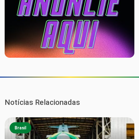
Notícias Relacionadas
Brasil