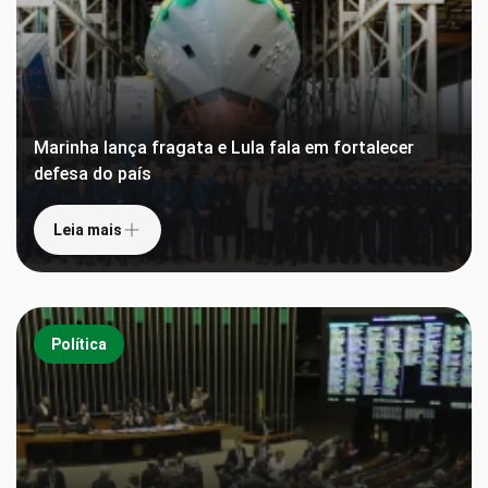
Marinha lança fragata e Lula fala em fortalecer
defesa do país
Leia mais
Política