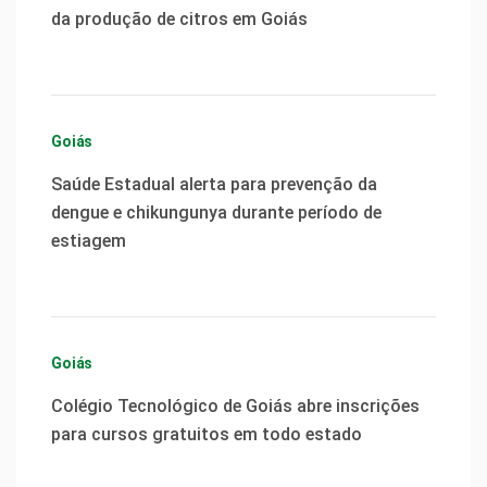
da produção de citros em Goiás
Goiás
Saúde Estadual alerta para prevenção da
dengue e chikungunya durante período de
estiagem
Goiás
Colégio Tecnológico de Goiás abre inscrições
para cursos gratuitos em todo estado