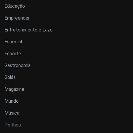
Educação
Empreender
Entretenimento e Lazer
Especial
Esporte
Gastronomia
Goiás
Magazine
Mundo
Música
Política