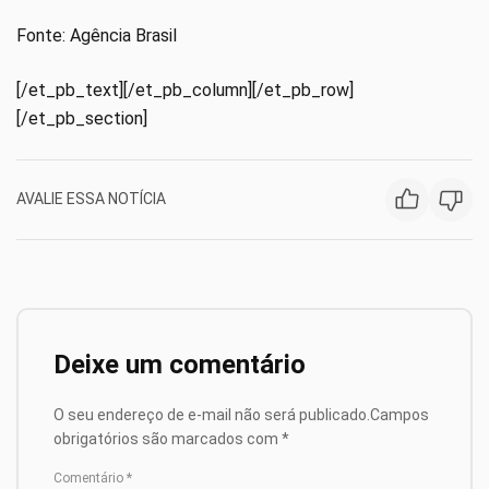
Fonte: Agência Brasil
[/et_pb_text][/et_pb_column][/et_pb_row]
[/et_pb_section]
AVALIE ESSA NOTÍCIA
Deixe um comentário
O seu endereço de e-mail não será publicado.
Campos
obrigatórios são marcados com
*
Comentário
*