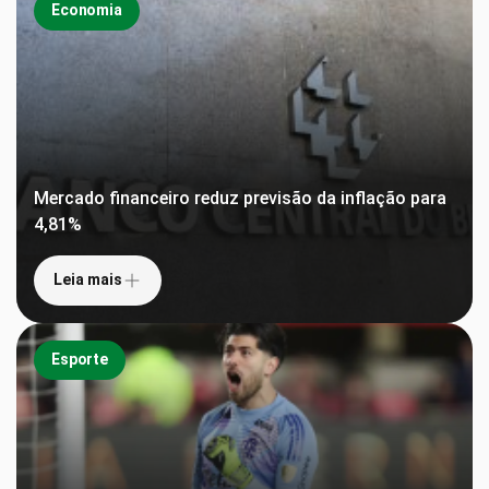
Economia
Mercado financeiro reduz previsão da inflação para
4,81%
Leia mais
Esporte