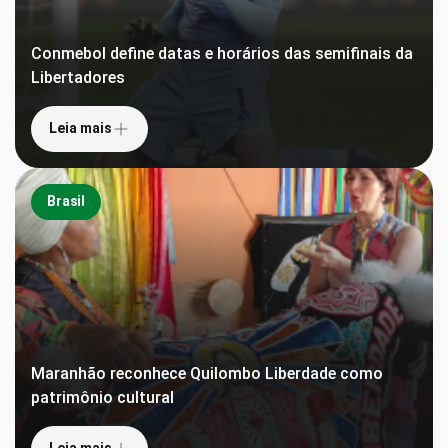
Conmebol define datas e horários das semifinais da
Libertadores
Leia mais
Brasil
Maranhão reconhece Quilombo Liberdade como
patrimônio cultural