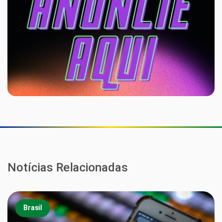
Notícias Relacionadas
Brasil