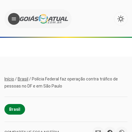
Início
/
Brasil
/
Polícia Federal faz operação contra tráfico de
pessoas no DF e em São Paulo
Brasil