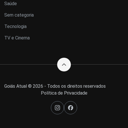
Saúde
Sem categoria
Tecnologia
TV e Cinema
Goiás Atual © 2026 - Todos os direitos reservados
Política de Privacidade