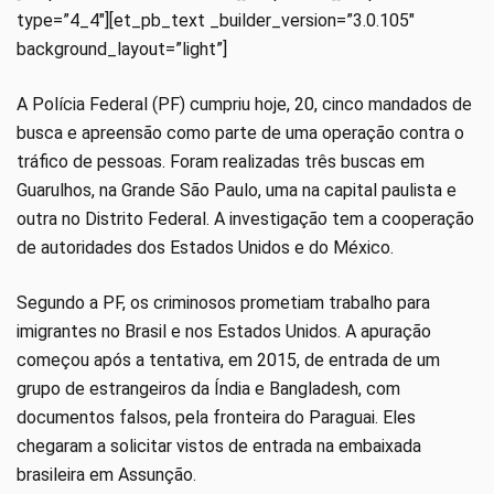
type=”4_4″][et_pb_text _builder_version=”3.0.105″
background_layout=”light”]
A Polícia Federal (PF) cumpriu hoje, 20, cinco mandados de
busca e apreensão como parte de uma operação contra o
tráfico de pessoas. Foram realizadas três buscas em
Guarulhos, na Grande São Paulo, uma na capital paulista e
outra no Distrito Federal. A investigação tem a cooperação
de autoridades dos Estados Unidos e do México.
Segundo a PF, os criminosos prometiam trabalho para
imigrantes no Brasil e nos Estados Unidos. A apuração
começou após a tentativa, em 2015, de entrada de um
grupo de estrangeiros da Índia e Bangladesh, com
documentos falsos, pela fronteira do Paraguai. Eles
chegaram a solicitar vistos de entrada na embaixada
brasileira em Assunção.