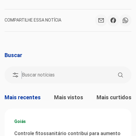
COMPARTILHE ESSA NOTÍCIA
Buscar
Mais recentes
Mais vistos
Mais curtidos
Goiás
Controle fitossanitário contribui para aumento