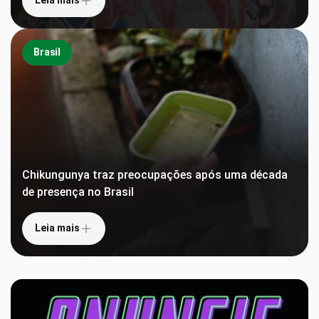
Leia mais
Brasil
Chikungunya traz preocupações após uma década
de presença no Brasil
Leia mais