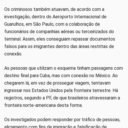
Os criminosos também atuavam, de acordo com a
investigação, dentro do Aeroporto Internacional de
Guarulhos, em São Paulo, com a colaboração de
funcionários de companhias aéreas ou terceirizados do
terminal. Assim, eles conseguiam repassar documentos
falsos para os imigrantes dentro das áreas restritas de
conexão.
As pessoas que utilizam o esquema tinham passagens com
destino final para Cuba, mas com conexão no México. Ao
chegarem lá, em vez de prosseguir viagem, tentavam
ingressar nos Estados Unidos pela fronteira terrestre. Há
registros, segundo a PF, de que brasileiros atravessaram a
fronteira norte-americana desta forma.
Os investigados podem responder por tráfico de pessoas,
aliciamento com fins de imigração e falsificação de