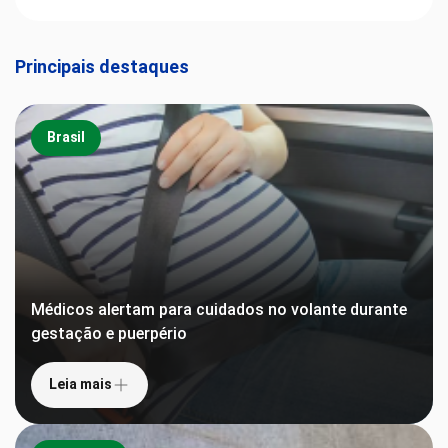
Principais destaques
Brasil
Médicos alertam para cuidados no volante durante
gestação e puerpério
Leia mais