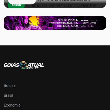
Brasil
Beleza
Brasil
Economia