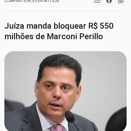
COMPARTILHE ESSA NOTÍCIA
Juíza manda bloquear R$ 550
milhões de Marconi Perillo