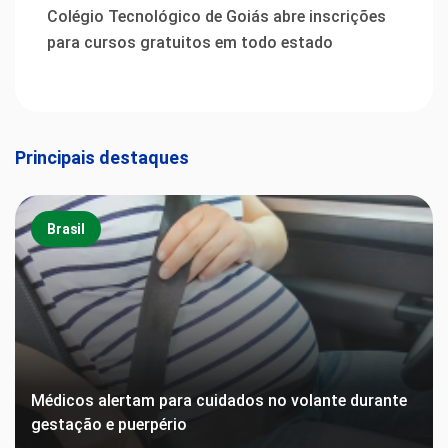
Colégio Tecnológico de Goiás abre inscrições
para cursos gratuitos em todo estado
Principais destaques
Brasil
Médicos alertam para cuidados no volante durante
gestação e puerpério