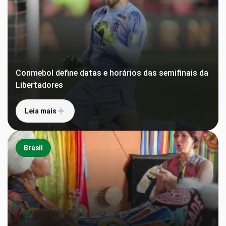
Conmebol define datas e horários das semifinais da
Libertadores
Leia mais
Brasil