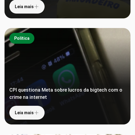
Leia mais
Política
CPI questiona Meta sobre lucros da bigtech com o
crime na internet
Leia mais