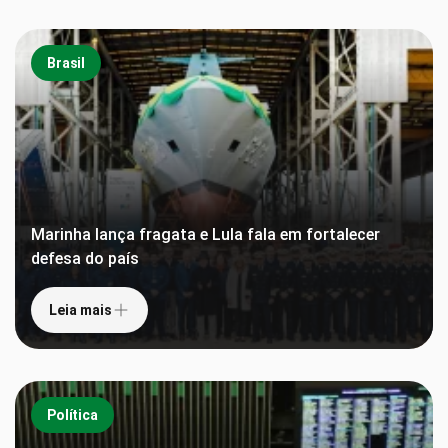
Brasil
Marinha lança fragata e Lula fala em fortalecer
defesa do país
Leia mais
Política