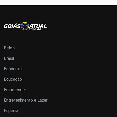
Beleza
Brasil
Economia
Educação
Empreender
Entretenimento e Lazer
Especial