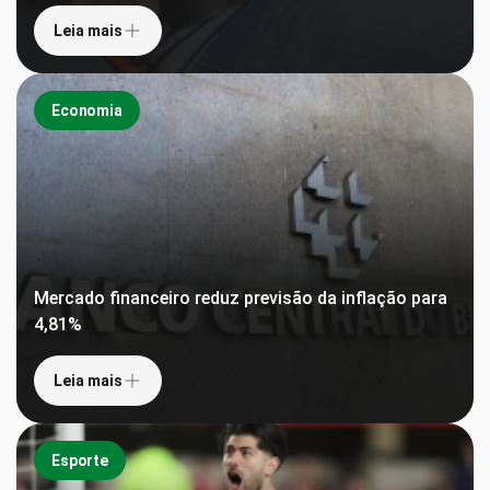
Leia mais
Economia
Mercado financeiro reduz previsão da inflação para
4,81%
Leia mais
Esporte