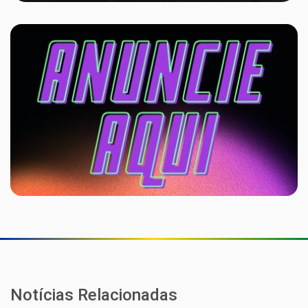
Notícias Relacionadas