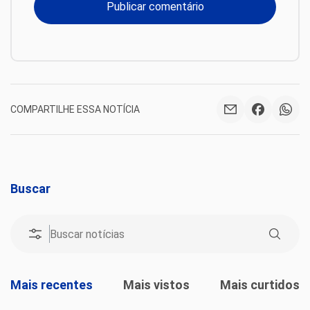
COMPARTILHE ESSA NOTÍCIA
Buscar
Mais recentes
Mais vistos
Mais curtidos