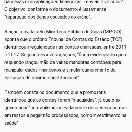
bancárias e/ou aplicações financeiras, imóveis e veículos”.
O objetivo, conforme o documento, é justamente
“reparação dos danos causados ao erário”.
A ação movida pelo Ministério Público de Goiás (MP-GO)
aponta que o próprio Tribunal de Contas do Estado (TCE)
identificou irregularidade nas contas analisadas, entre 2011
e 2017. Segundo as investigações, “ficou evidenciado que o
requerido lançou mão de várias manobras contábeis para
manipular dados financeiros e simular cumprimento da
aplicação do mínimo constitucional”.
Também consta no documento que a promotoria
identificou que as contas foram “maquiadas”, já que o ex-
governador “contabilizou indevidamente despesas inscritas
em restos a pagar não processados, como investimento na
saúde”.