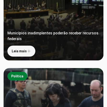
Municípios inadimplentes poderão receber recursos
federais
Leia mais
Política