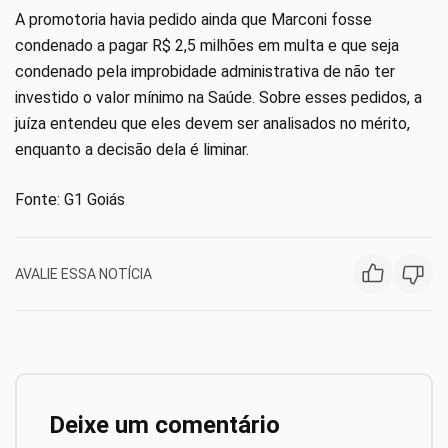
A promotoria havia pedido ainda que Marconi fosse
condenado a pagar R$ 2,5 milhões em multa e que seja
condenado pela improbidade administrativa de não ter
investido o valor mínimo na Saúde. Sobre esses pedidos, a
juíza entendeu que eles devem ser analisados no mérito,
enquanto a decisão dela é liminar.
Fonte: G1 Goiás
AVALIE ESSA NOTÍCIA
Deixe um comentário