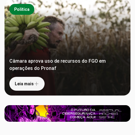
Política
Câmara aprova uso de recursos do FGO em
operações do Pronaf
Leia mais