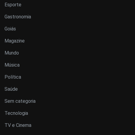
Esporte
Gastronomia
Goiás
Magazine
Mundo
Música
Política
Saúde
Sem categoria
Tecnologia
TV e Cinema