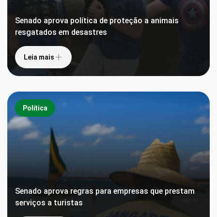
Senado aprova política de proteção a animais
resgatados em desastres
Leia mais
Política
Senado aprova regras para empresas que prestam
serviços a turistas