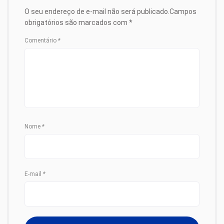
O seu endereço de e-mail não será publicado.
Campos
obrigatórios são marcados com
*
Comentário
*
Nome
*
E-mail
*