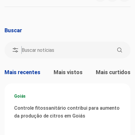
Buscar
Mais recentes
Mais vistos
Mais curtidos
Goiás
Controle fitossanitário contribui para aumento
da produção de citros em Goiás