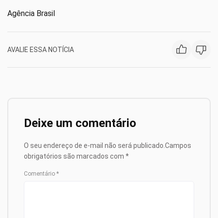
Agência Brasil
AVALIE ESSA NOTÍCIA
Deixe um comentário
O seu endereço de e-mail não será publicado.
Campos
obrigatórios são marcados com
*
Comentário
*