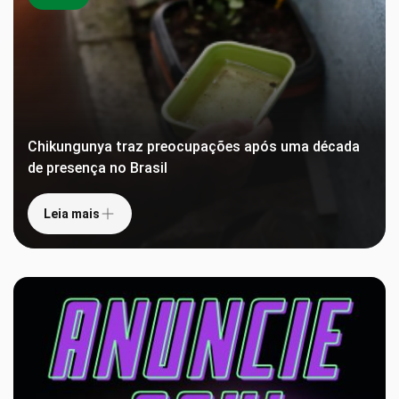
Chikungunya traz preocupações após uma década
de presença no Brasil
Leia mais