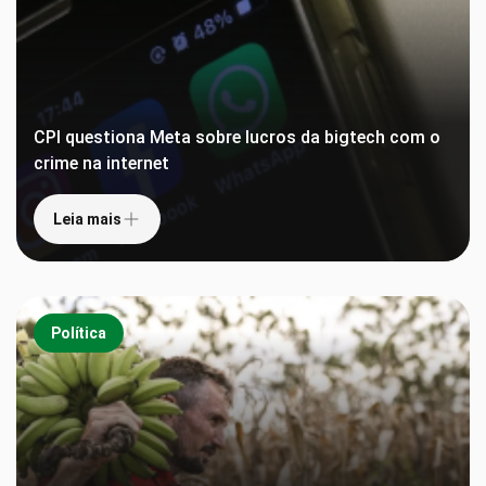
CPI questiona Meta sobre lucros da bigtech com o
crime na internet
Leia mais
Política