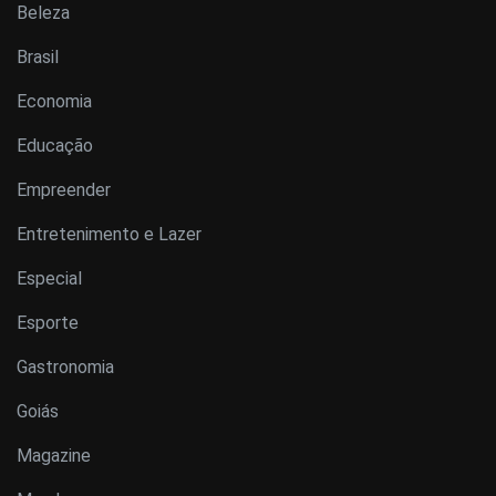
Beleza
Brasil
Economia
Educação
Empreender
Entretenimento e Lazer
Especial
Esporte
Gastronomia
Goiás
Magazine