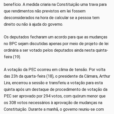
benefício. A medida criaria na Constituição uma trava para
que rendimentos não previstos em lei fossem
desconsiderados na hora de calcular se a pessoa tem
direito ou não à ajuda do governo.
Os deputados fecharam um acordo para que as mudanças
no BPC sejam discutidas apenas por meio de projeto de lei
ordinária a ser votado pelos deputados ainda nesta quinta-
feira (19).
A votação da PEC ocorreu em clima de tensão. Por volta
das 23h da quarta-feira (18), o presidente da Câmara, Arthur
Lira, encerrou a sessão e transferiu a votação para esta
quinta após um destaque de procedimento de votação da
PEC ser aprovado por 294 votos, com quórum menor que
os 308 votos necessários à aprovação de mudanças na
Constituição. Durante a manhã, o governo reuniu-se com