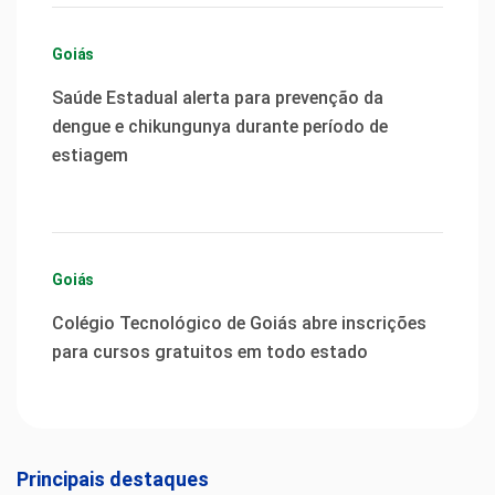
Goiás
Saúde Estadual alerta para prevenção da
dengue e chikungunya durante período de
estiagem
Goiás
Colégio Tecnológico de Goiás abre inscrições
para cursos gratuitos em todo estado
Principais destaques