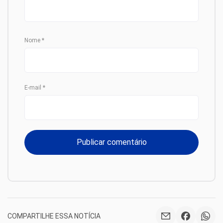
Nome
*
E-mail
*
COMPARTILHE ESSA NOTÍCIA