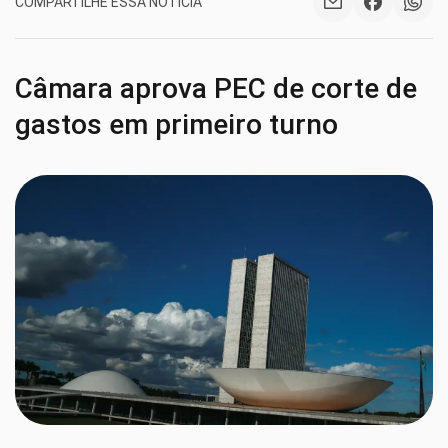
COMPARTILHE ESSA NOTÍCIA
Câmara aprova PEC de corte de
gastos em primeiro turno