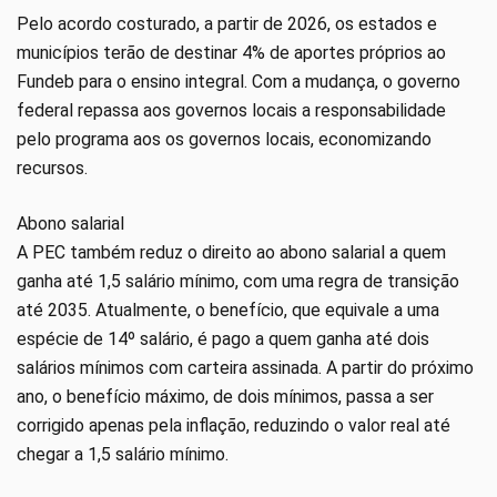
Pelo acordo costurado, a partir de 2026, os estados e
municípios terão de destinar 4% de aportes próprios ao
Fundeb para o ensino integral. Com a mudança, o governo
federal repassa aos governos locais a responsabilidade
pelo programa aos os governos locais, economizando
recursos.
Abono salarial
A PEC também reduz o direito ao abono salarial a quem
ganha até 1,5 salário mínimo, com uma regra de transição
até 2035. Atualmente, o benefício, que equivale a uma
espécie de 14º salário, é pago a quem ganha até dois
salários mínimos com carteira assinada. A partir do próximo
ano, o benefício máximo, de dois mínimos, passa a ser
corrigido apenas pela inflação, reduzindo o valor real até
chegar a 1,5 salário mínimo.