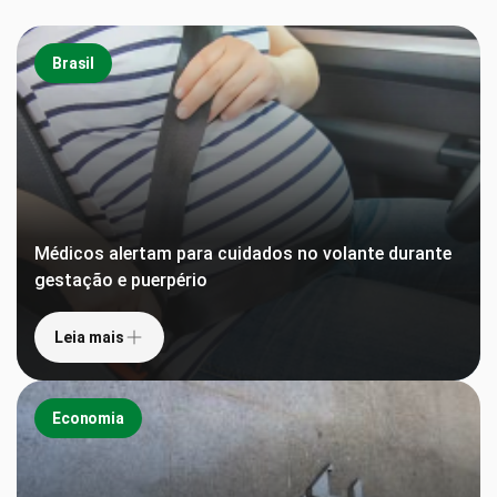
Brasil
Médicos alertam para cuidados no volante durante
gestação e puerpério
Leia mais
Economia