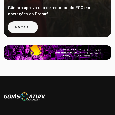
Câmara aprova uso de recursos do FGO em
operações do Pronaf
Leia mais