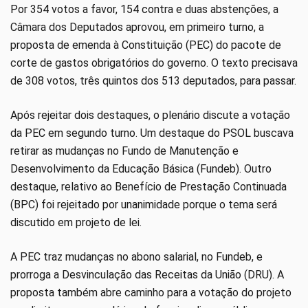
Por 354 votos a favor, 154 contra e duas abstenções, a
Câmara dos Deputados aprovou, em primeiro turno, a
proposta de emenda à Constituição (PEC) do pacote de
corte de gastos obrigatórios do governo. O texto precisava
de 308 votos, três quintos dos 513 deputados, para passar.
Após rejeitar dois destaques, o plenário discute a votação
da PEC em segundo turno. Um destaque do PSOL buscava
retirar as mudanças no Fundo de Manutenção e
Desenvolvimento da Educação Básica (Fundeb). Outro
destaque, relativo ao Benefício de Prestação Continuada
(BPC) foi rejeitado por unanimidade porque o tema será
discutido em projeto de lei.
A PEC traz mudanças no abono salarial, no Fundeb, e
prorroga a Desvinculação das Receitas da União (DRU). A
proposta também abre caminho para a votação do projeto