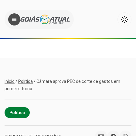
Início
/
Política
/
Câmara aprova PEC de corte de gastos em
primeiro turno
Política