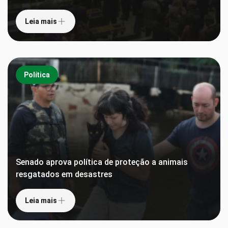
Leia mais
Política
Senado aprova política de proteção a animais
resgatados em desastres
Leia mais