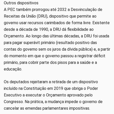
Outros dispositivos
A PEC também prorrogou até 2032 a Desvinculação de
Receitas da União (DRU), dispositivo que permite ao
governo usar recursos carimbados de forma livre. Existente
desde a década de 1990, a DRU dá flexibilidade ao
Orçamento. Ao longo das últimas décadas, a DRU foi usada
para pagar superávit primário (resultado positivo das
contas do governo sem os juros da dívida pública) e, a partir
do momento em que o governo passou a registrar déficit
primário, para cobrir parte dos pisos para a saúde e a
educação.
Os deputados rejeitaram a retirada de um dispositivo
incluído na Constituição em 2019 que obriga o Poder
Executivo a executar o Orçamento aprovado pelo
Congresso. Na prática, a mudança impede o governo de
cancelar as emendas parlamentares impositivas.