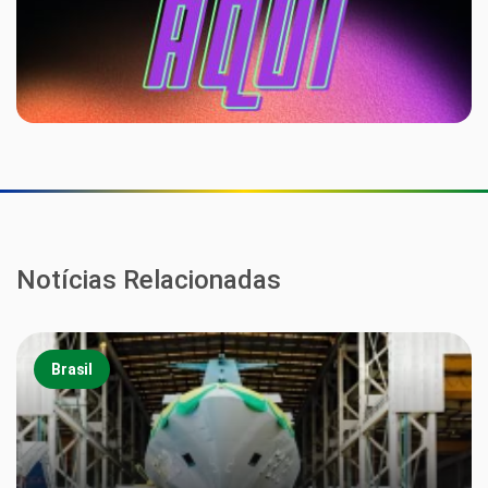
Notícias Relacionadas
Brasil