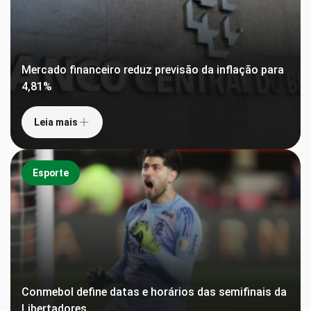
Mercado financeiro reduz previsão da inflação para
4,81%
Leia mais
Esporte
Conmebol define datas e horários das semifinais da
Libertadores