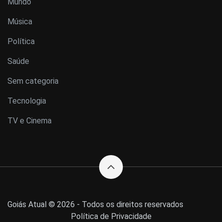
Mundo
Música
Política
Saúde
Sem categoria
Tecnologia
TV e Cinema
Goiás Atual © 2026 - Todos os direitos reservados
Política de Privacidade