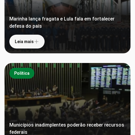
Marinha lança fragata e Lula fala em fortalecer
defesa do país
Leia mais
Política
Municípios inadimplentes poderão receber recursos
federais