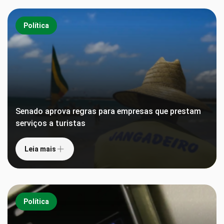
Política
Senado aprova regras para empresas que prestam
serviços a turistas
Leia mais
Política