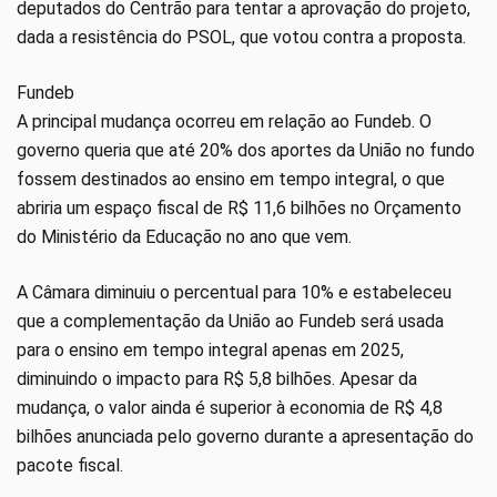
deputados do Centrão para tentar a aprovação do projeto,
dada a resistência do PSOL, que votou contra a proposta.
Fundeb
A principal mudança ocorreu em relação ao Fundeb. O
governo queria que até 20% dos aportes da União no fundo
fossem destinados ao ensino em tempo integral, o que
abriria um espaço fiscal de R$ 11,6 bilhões no Orçamento
do Ministério da Educação no ano que vem.
A Câmara diminuiu o percentual para 10% e estabeleceu
que a complementação da União ao Fundeb será usada
para o ensino em tempo integral apenas em 2025,
diminuindo o impacto para R$ 5,8 bilhões. Apesar da
mudança, o valor ainda é superior à economia de R$ 4,8
bilhões anunciada pelo governo durante a apresentação do
pacote fiscal.