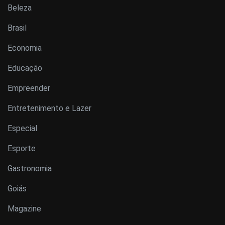
Beleza
Brasil
Economia
Educação
Empreender
Entretenimento e Lazer
Especial
Esporte
Gastronomia
Goiás
Magazine