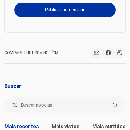
COMPARTILHE ESSA NOTÍCIA
Buscar
Mais recentes
Mais vistos
Mais curtidos