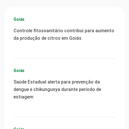
Goiás
Controle fitossanitário contribui para aumento
da produção de citros em Goiás
Goiás
Saúde Estadual alerta para prevenção da
dengue e chikungunya durante período de
estiagem