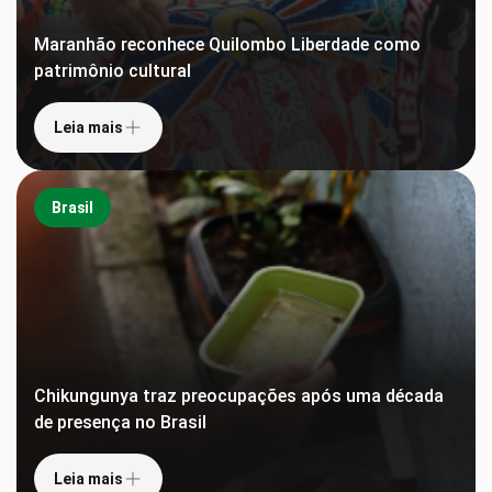
Maranhão reconhece Quilombo Liberdade como
patrimônio cultural
Leia mais
Brasil
Chikungunya traz preocupações após uma década
de presença no Brasil
Leia mais