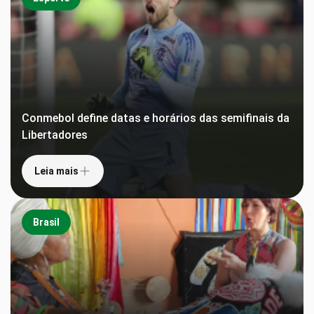
Conmebol define datas e horários das semifinais da
Libertadores
Leia mais
Brasil