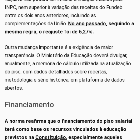
INPC, nem superior à variação das receitas do Fundeb
entre os dois anos anteriores, incluindo as
complementações da União.
No ano passado
, seguindo a
mesma regra, o reajuste foi de 6,27%.
Outra mudança importante é a exigência de maior
transparência. O Ministério da Educação deverá divulgar,
anualmente, a memória de cálculo utilizada na atualização
do piso, com dados detalhados sobre receitas,
metodologia e série histórica, em plataforma de dados
abertos.
Financiamento
A norma reafirma que o financiamento do piso salarial
terá como base os recursos vinculados à educação
previstos na
Constituição
, especialmente aqueles