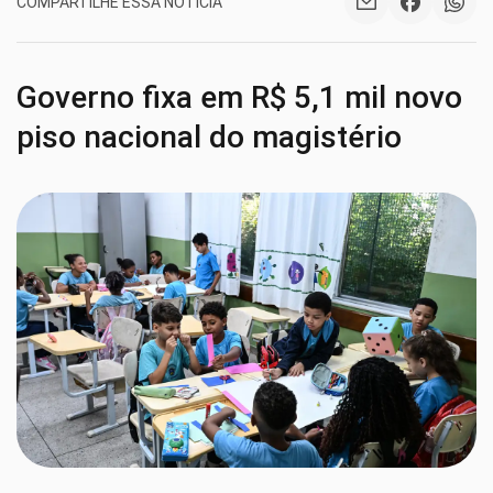
COMPARTILHE ESSA NOTÍCIA
Governo fixa em R$ 5,1 mil novo
piso nacional do magistério