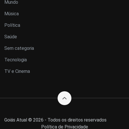
Mundo
Música
Política
Saúde
Sem categoria
Tecnologia
TV e Cinema
Goiás Atual © 2026 - Todos os direitos reservados
Política de Privacidade