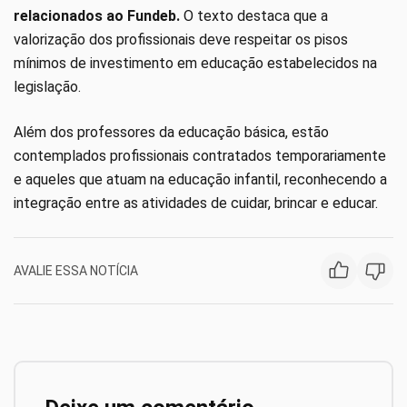
relacionados ao Fundeb.
O texto destaca que a
valorização dos profissionais deve respeitar os pisos
mínimos de investimento em educação estabelecidos na
legislação.
Além dos professores da educação básica, estão
contemplados profissionais contratados temporariamente
e aqueles que atuam na educação infantil, reconhecendo a
integração entre as atividades de cuidar, brincar e educar.
AVALIE ESSA NOTÍCIA