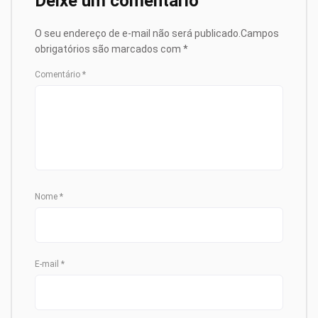
Deixe um comentário
O seu endereço de e-mail não será publicado.
Campos
obrigatórios são marcados com
*
Comentário
*
Nome
*
E-mail
*