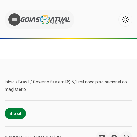
Início
/
Brasil
/
Governo fixa em R$ 5,1 mil novo piso nacional do
magistério
Brasil