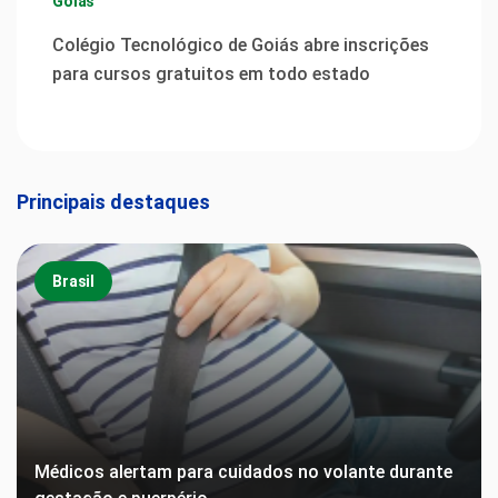
Goiás
Colégio Tecnológico de Goiás abre inscrições
para cursos gratuitos em todo estado
Principais destaques
Brasil
Médicos alertam para cuidados no volante durante