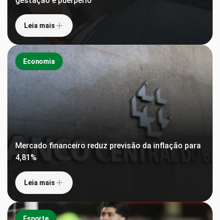
gestação e puerpério
Leia mais
Economia
Mercado financeiro reduz previsão da inflação para
4,81%
Leia mais
Esporte