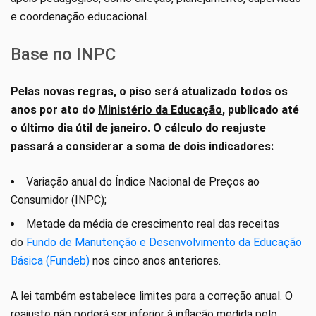
e coordenação educacional.
Base no INPC
Pelas novas regras, o piso será atualizado todos os
anos por ato do
Ministério da Educação
, publicado até
o último dia útil de janeiro. O cálculo do reajuste
passará a considerar a soma de dois indicadores:
Variação anual do Índice Nacional de Preços ao
Consumidor (INPC);
Metade da média de crescimento real das receitas
do
Fundo de Manutenção e Desenvolvimento da Educação
Básica (Fundeb)
nos cinco anos anteriores.
A lei também estabelece limites para a correção anual. O
reajuste não poderá ser inferior à inflação medida pelo