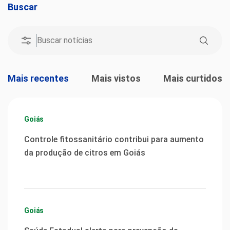
Buscar
Mais recentes
Mais vistos
Mais curtidos
Goiás
Controle fitossanitário contribui para aumento
da produção de citros em Goiás
Goiás