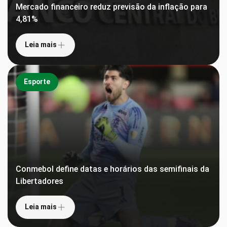
Mercado financeiro reduz previsão da inflação para
4,81%
Leia mais
Esporte
Conmebol define datas e horários das semifinais da
Libertadores
Leia mais