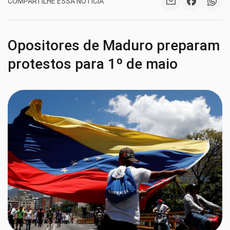
COMPARTILHE ESSA NOTÍCIA
Opositores de Maduro preparam
protestos para 1º de maio