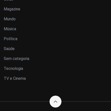
Magazine
Mundo
Música
Política
Saúde
Sem categoria
Tecnologia
TV e Cinema