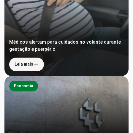
Médicos alertam para cuidados no volante durante
gestação e puerpério
Leia mais
Economia