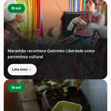
Brasil
Maranhão reconhece Quilombo Liberdade como
patrimônio cultural
Leia mais
Brasil