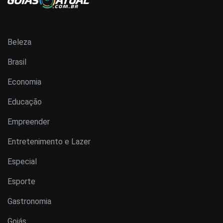
Beleza
Brasil
Economia
Educação
Empreender
Entretenimento e Lazer
Especial
Esporte
Gastronomia
Goiás