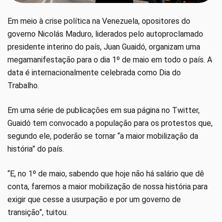
Em meio à crise política na Venezuela, opositores do
governo Nicolás Maduro, liderados pelo autoproclamado
presidente interino do país, Juan Guaidó, organizam uma
megamanifestação para o dia 1º de maio em todo o país. A
data é internacionalmente celebrada como Dia do
Trabalho.
Em uma série de publicações em sua página no Twitter,
Guaidó tem convocado a população para os protestos que,
segundo ele, poderão se tornar “a maior mobilização da
história” do país.
“E, no 1º de maio, sabendo que hoje não há salário que dê
conta, faremos a maior mobilização de nossa história para
exigir que cesse a usurpação e por um governo de
transição”, tuitou.