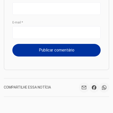
E-mail
*
COMPARTILHE ESSA NOTÍCIA