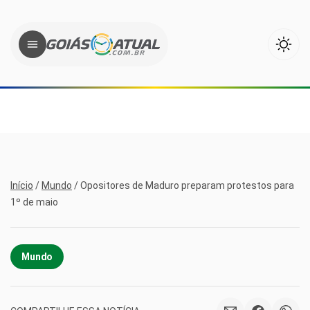
Início
/
Mundo
/
Opositores de Maduro preparam protestos para
1º de maio
Mundo