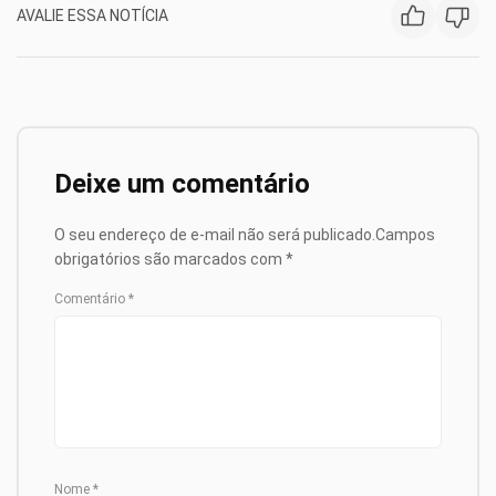
AVALIE ESSA NOTÍCIA
Deixe um comentário
O seu endereço de e-mail não será publicado.
Campos
obrigatórios são marcados com
*
Comentário
*
Nome
*