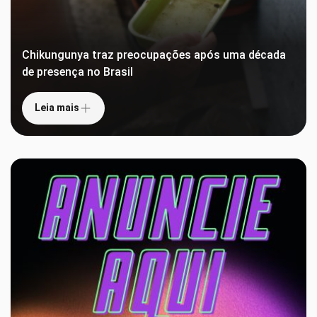
Chikungunya traz preocupações após uma década
de presença no Brasil
Leia mais