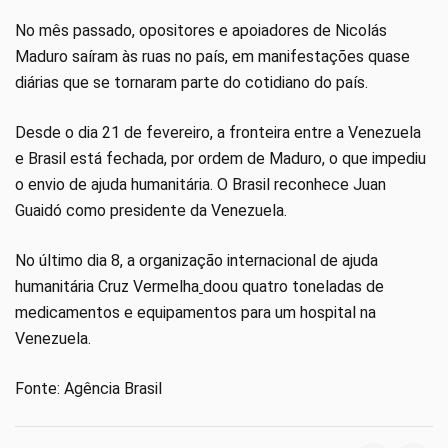
No mês passado, opositores e apoiadores de Nicolás
Maduro saíram às ruas no país, em manifestações quase
diárias que se tornaram parte do cotidiano do país.
Desde o dia 21 de fevereiro, a fronteira entre a Venezuela
e Brasil está fechada, por ordem de Maduro, o que impediu
o envio de ajuda humanitária. O Brasil reconhece Juan
Guaidó como presidente da Venezuela.
No último dia 8, a organização internacional de ajuda
humanitária Cruz Vermelha
doou quatro toneladas de
medicamentos e equipamentos para um hospital na
Venezuela.
Fonte: Agência Brasil