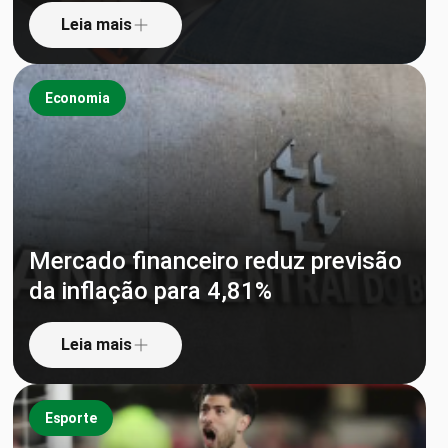
Leia mais
Economia
Mercado financeiro reduz previsão
da inflação para 4,81%
Leia mais
Esporte