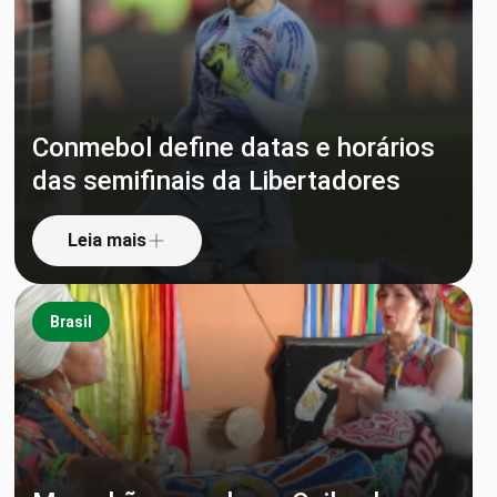
Conmebol define datas e horários
das semifinais da Libertadores
Leia mais
Brasil