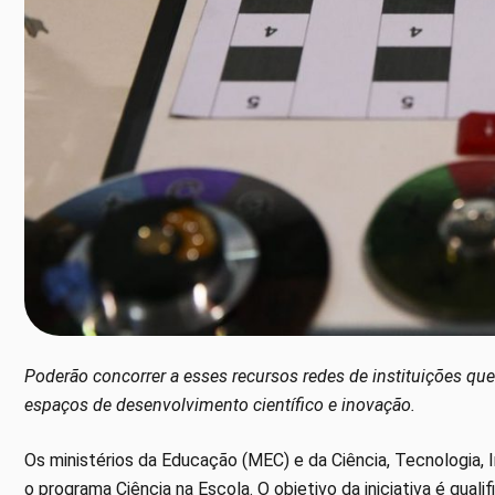
Poderão concorrer a esses recursos redes de instituições que
espaços de desenvolvimento científico e inovação.
Os ministérios da Educação (MEC) e da Ciência, Tecnologi
o programa Ciência na Escola. O objetivo da iniciativa é qual