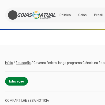
Política
Goiás
Brasil
Início
/
Educação
/
Governo federal lança programa Ciência na Esc
Educação
COMPARTILHE ESSA NOTÍCIA