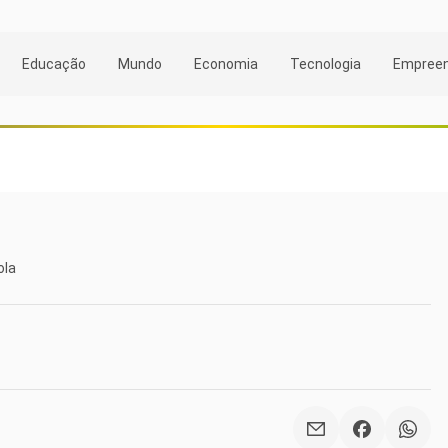
Educação
Mundo
Economia
Tecnologia
Empree
ola