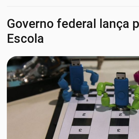
Governo federal lança 
Escola