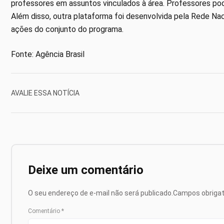
professores em assuntos vinculados à área. Professores pode
Além disso, outra plataforma foi desenvolvida pela Rede Na
ações do conjunto do programa.
Fonte: Agência Brasil
AVALIE ESSA NOTÍCIA
Deixe um comentário
O seu endereço de e-mail não será publicado.
Campos obriga
Comentário
*