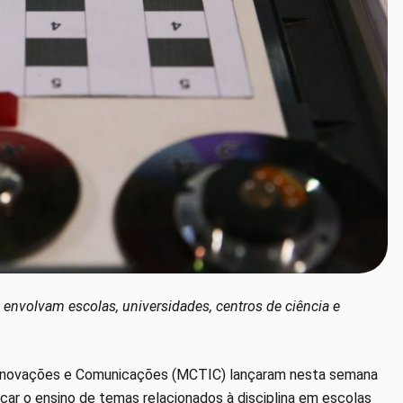
 envolvam escolas, universidades, centros de ciência e
a, Inovações e Comunicações (MCTIC) lançaram nesta semana
ificar o ensino de temas relacionados à disciplina em escolas