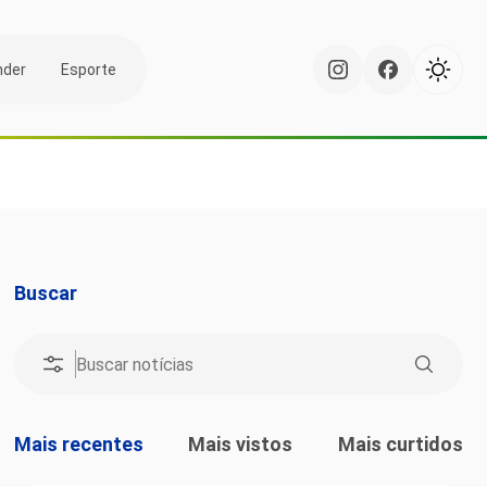
nder
Esporte
Buscar
Mais recentes
Mais vistos
Mais curtidos