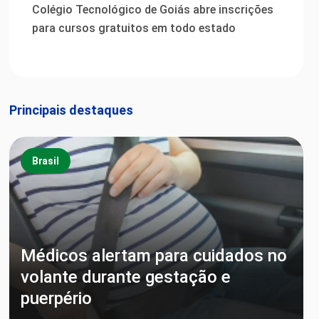
Colégio Tecnológico de Goiás abre inscrições
para cursos gratuitos em todo estado
Principais destaques
Brasil
Médicos alertam para cuidados no
volante durante gestação e
puerpério