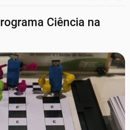
programa Ciência na