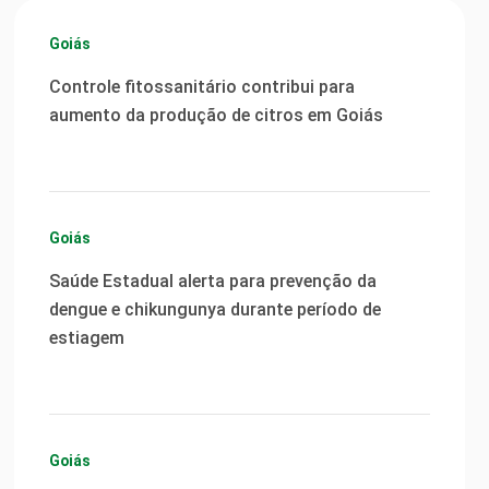
Goiás
Controle fitossanitário contribui para
aumento da produção de citros em Goiás
Goiás
Saúde Estadual alerta para prevenção da
dengue e chikungunya durante período de
estiagem
Goiás