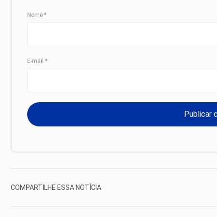
Nome
*
E-mail
*
COMPARTILHE ESSA NOTÍCIA