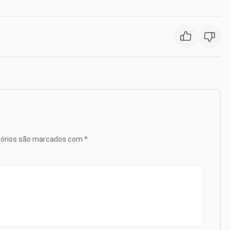
tórios são marcados com
*