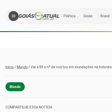
Política
Goiás
Brasil
Início
/
Mundo
/
Vai a 89 o nº de mortos em inundações na Indonés
Mundo
COMPARTILHE ESSA NOTÍCIA