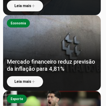
Leia mais
Economia
Mercado financeiro reduz previsão
da inflação para 4,81%
Leia mais
Esporte