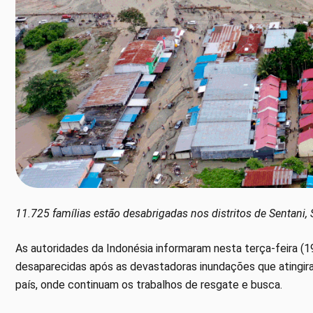
11.725 famílias estão desabrigadas nos distritos de Sentani,
As autoridades da Indonésia informaram nesta terça-feira (
desaparecidas após as devastadoras inundações que atingira
país, onde continuam os trabalhos de resgate e busca.