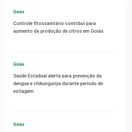
Goiás
Controle fitossanitário contribui para
aumento da produção de citros em Goiás
Goiás
Saúde Estadual alerta para prevenção da
dengue e chikungunya durante período de
estiagem
Goiás