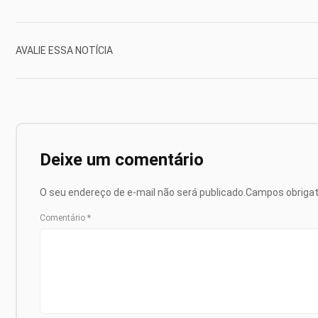
AVALIE ESSA NOTÍCIA
Deixe um comentário
O seu endereço de e-mail não será publicado.
Campos obriga
Comentário
*