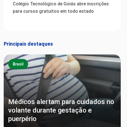
Colégio Tecnológico de Goiás abre inscrições
para cursos gratuitos em todo estado
Principais destaques
Brasil
Médicos alertam para cuidados no
volante durante gestação e
puerpério