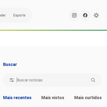
nder
Esporte
Buscar
Mais recentes
Mais vistos
Mais curtidos