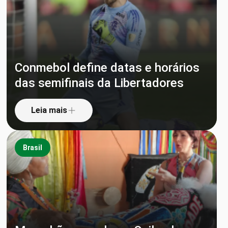
Conmebol define datas e horários
das semifinais da Libertadores
Leia mais
Brasil