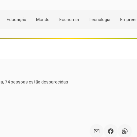
Educação
Mundo
Economia
Tecnologia
Empree
ia; 74 pessoas estão desparecidas