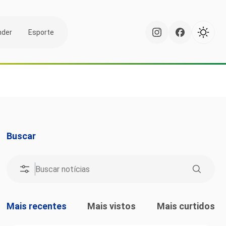
nder
Esporte
Buscar
Mais recentes
Mais vistos
Mais curtidos