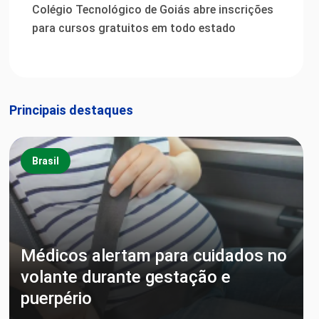
Colégio Tecnológico de Goiás abre inscrições
para cursos gratuitos em todo estado
Principais destaques
Brasil
Médicos alertam para cuidados no
volante durante gestação e
puerpério