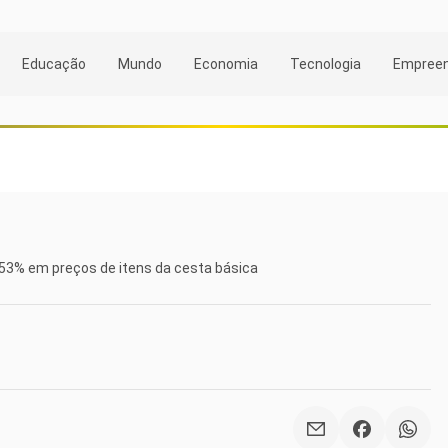
Educação
Mundo
Economia
Tecnologia
Empree
53% em preços de itens da cesta básica