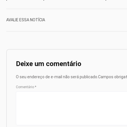
AVALIE ESSA NOTÍCIA
Deixe um comentário
O seu endereço de e-mail não será publicado.
Campos obriga
Comentário
*