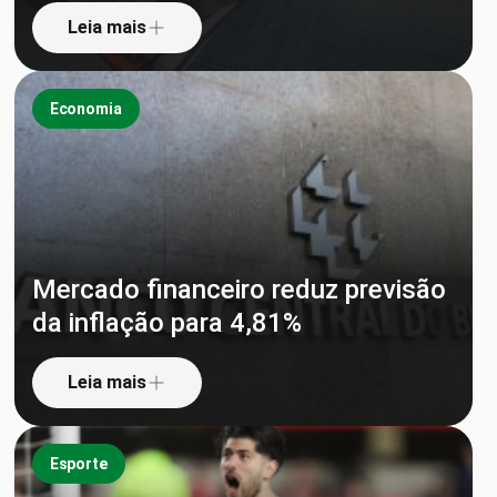
Leia mais
Economia
Mercado financeiro reduz previsão
da inflação para 4,81%
Leia mais
Esporte