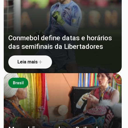
Conmebol define datas e horários
das semifinais da Libertadores
Leia mais
Brasil