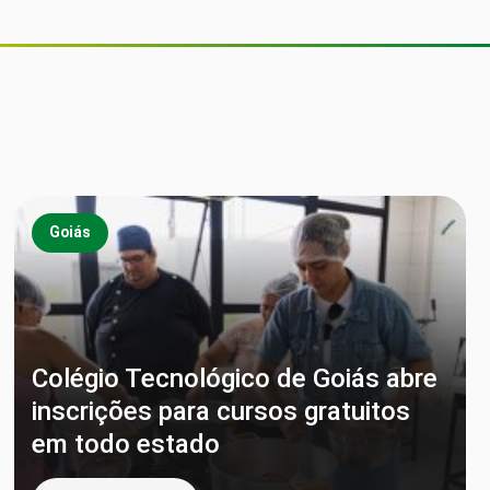
Goiás
Colégio Tecnológico de Goiás abre
inscrições para cursos gratuitos
em todo estado