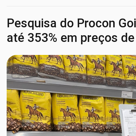
Pesquisa do Procon Goi
até 353% em preços de 