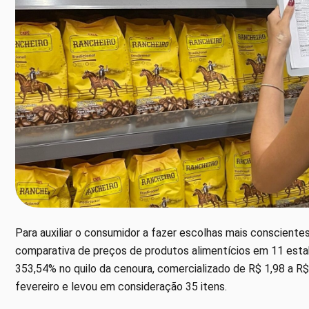
Para auxiliar o consumidor a fazer escolhas mais consciente
comparativa de preços de produtos alimentícios em 11 estabe
353,54% no quilo da cenoura, comercializado de R$ 1,98 a R$ 
fevereiro e levou em consideração 35 itens.