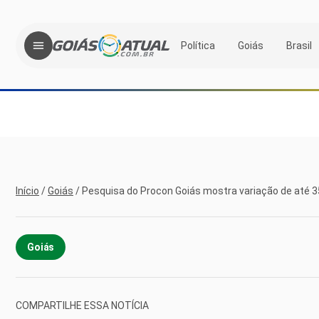
Política
Goiás
Brasil
Início
/
Goiás
/
Pesquisa do Procon Goiás mostra variação de até 3
Goiás
COMPARTILHE ESSA NOTÍCIA