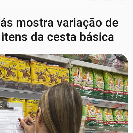
ás mostra variação de
itens da cesta básica