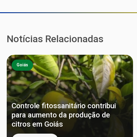
Notícias Relacionadas
Goiás
Controle fitossanitário contribui
para aumento da produção de
citros em Goiás