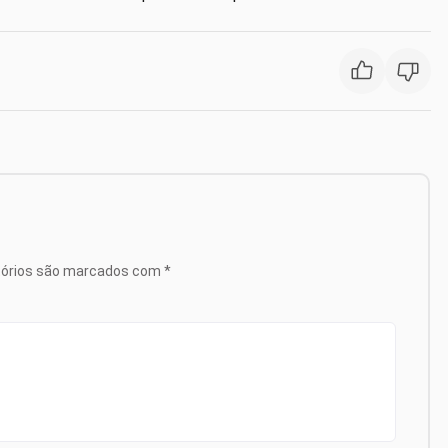
tórios são marcados com
*