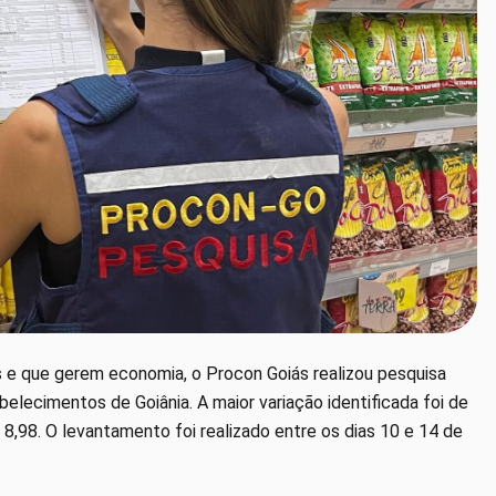
s e que gerem economia, o Procon Goiás realizou pesquisa
lecimentos de Goiânia. A maior variação identificada foi de
8,98. O levantamento foi realizado entre os dias 10 e 14 de