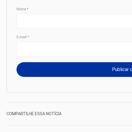
Nome
*
E-mail
*
COMPARTILHE ESSA NOTÍCIA