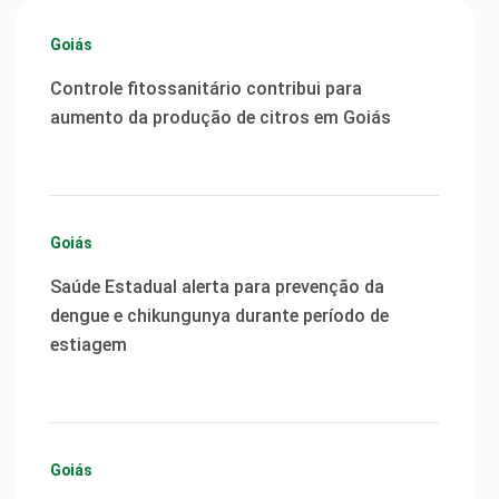
Goiás
Controle fitossanitário contribui para
aumento da produção de citros em Goiás
Goiás
Saúde Estadual alerta para prevenção da
dengue e chikungunya durante período de
estiagem
Goiás