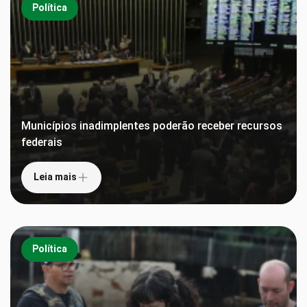
Política
Municípios inadimplentes poderão receber recursos
federais
Leia mais
Política