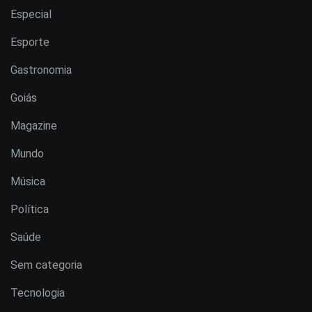
Especial
Esporte
Gastronomia
Goiás
Magazine
Mundo
Música
Política
Saúde
Sem categoria
Tecnologia