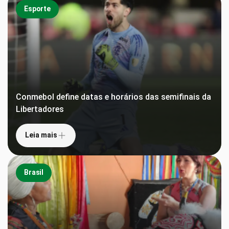
Esporte
Conmebol define datas e horários das semifinais da
Libertadores
Leia mais
Brasil