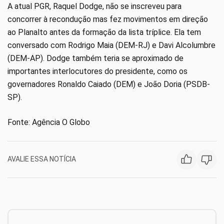
A atual PGR, Raquel Dodge, não se inscreveu para
concorrer à recondução mas fez movimentos em direção
ao Planalto antes da formação da lista tríplice. Ela tem
conversado com Rodrigo Maia (DEM-RJ) e Davi Alcolumbre
(DEM-AP). Dodge também teria se aproximado de
importantes interlocutores do presidente, como os
governadores Ronaldo Caiado (DEM) e João Doria (PSDB-
SP).
Fonte: Agência O Globo
AVALIE ESSA NOTÍCIA