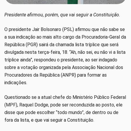
Presidente afirmou, porém, que vai seguir a Constituição.
O presidente Jair Bolsonaro (PSL) afirmou que não sabe se
a sua indicação ao mais alto cargo da Procuradoria-Geral da
República (PGR) sairá da chamada lista tríplice que será
divulgada nesta terça-feira, 18. “Ah, não sei, eu não vi a lista
tríplice ainda”, respondeu o presidente, ao ser indagado
sobre a votação organizada pela Associação Nacional dos
Procuradores da República (ANPR) para formar as
indicações.
Questionado se a atual chefe do Ministério Público Federal
(MPF), Raquel Dodge, pode ser reconduzida ao posto, ele
disse que pode escolher “todo mundo”, de dentro ou de
fora da lista, e que vai seguir a Constituição.