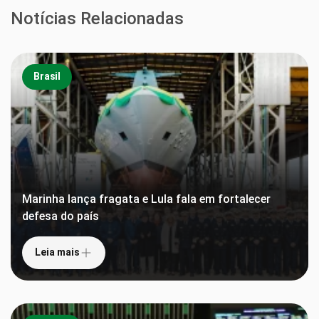
Notícias Relacionadas
Brasil
Marinha lança fragata e Lula fala em fortalecer
defesa do país
Leia mais