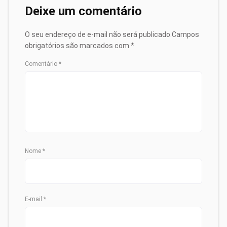
Deixe um comentário
O seu endereço de e-mail não será publicado.
Campos
obrigatórios são marcados com
*
Comentário
*
Nome
*
E-mail
*