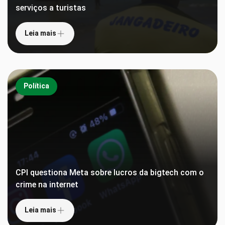
serviços a turistas
Leia mais
Política
CPI questiona Meta sobre lucros da bigtech com o
crime na internet
Leia mais