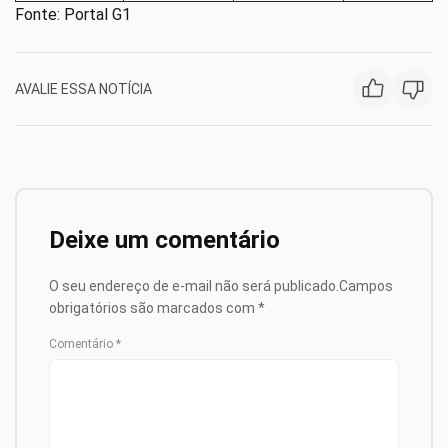
Fonte: Portal G1
AVALIE ESSA NOTÍCIA
Deixe um comentário
O seu endereço de e-mail não será publicado.
Campos
obrigatórios são marcados com
*
Comentário
*