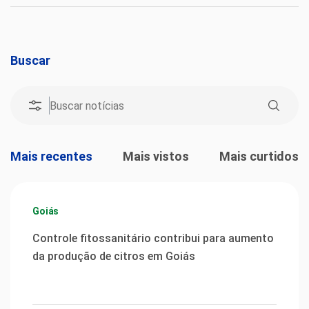
Buscar
Mais recentes
Mais vistos
Mais curtidos
Goiás
Controle fitossanitário contribui para aumento
da produção de citros em Goiás