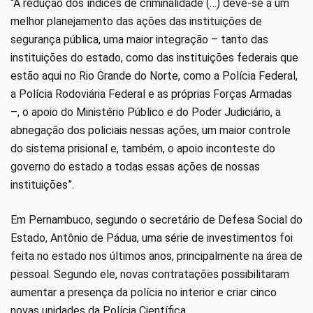
“A redução dos índices de criminalidade (…) deve-se a um
melhor planejamento das ações das instituições de
segurança pública, uma maior integração – tanto das
instituições do estado, como das instituições federais que
estão aqui no Rio Grande do Norte, como a Polícia Federal,
a Polícia Rodoviária Federal e as próprias Forças Armadas
–, o apoio do Ministério Público e do Poder Judiciário, a
abnegação dos policiais nessas ações, um maior controle
do sistema prisional e, também, o apoio inconteste do
governo do estado a todas essas ações de nossas
instituições”.
Em Pernambuco, segundo o secretário de Defesa Social do
Estado, Antônio de Pádua, uma série de investimentos foi
feita no estado nos últimos anos, principalmente na área de
pessoal. Segundo ele, novas contratações possibilitaram
aumentar a presença da polícia no interior e criar cinco
novas unidades da Polícia Científica.