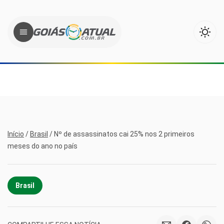
Início
/
Brasil
/
Nº de assassinatos cai 25% nos 2 primeiros
meses do ano no país
Brasil