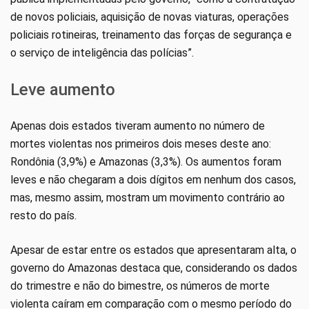
de novos policiais, aquisição de novas viaturas, operações
policiais rotineiras, treinamento das forças de segurança e
o serviço de inteligência das polícias”.
Leve aumento
Apenas dois estados tiveram aumento no número de
mortes violentas nos primeiros dois meses deste ano:
Rondônia (3,9%) e Amazonas (3,3%). Os aumentos foram
leves e não chegaram a dois dígitos em nenhum dos casos,
mas, mesmo assim, mostram um movimento contrário ao
resto do país.
Apesar de estar entre os estados que apresentaram alta, o
governo do Amazonas destaca que, considerando os dados
do trimestre e não do bimestre, os números de morte
violenta caíram em comparação com o mesmo período do