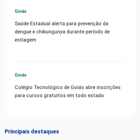
Goiás
Saúde Estadual alerta para prevenção da
dengue e chikungunya durante período de
estiagem
Goiás
Colégio Tecnológico de Goiás abre inscrições
para cursos gratuitos em todo estado
Principais destaques