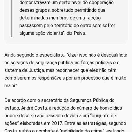
demonstravam um certo nível de cooperação
desses grupos, sobretudo permitindo que
determinados membros de uma facção
passassem pelo território do outro sem sofrer
alguma ação violenta”, diz Paiva.
Ainda segundo o especialista, “dizer isso não é desqualificar
os serviços de segurança pública, as forças policiais e o
sistema de Justiça, mas reconhecer que eles não têm
como serem os responsáveis por um processo que é muito
maior”.
De acordo com o secretário da Segurança Pública do
estado, André Costa, a redução do número de homicídios
ocorre desde o ano passado devido a um “conjunto de
ações” elaboradas em 2017. Entre as estratégias, segundo
Costa, estão o combate à “mobilidade do crime”, evitando