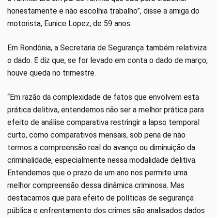
honestamente e não escolhia trabalho”, disse a amiga do
motorista, Eunice Lopez, de 59 anos.
Em Rondônia, a Secretaria de Segurança também relativiza
o dado. E diz que, se for levado em conta o dado de março,
houve queda no trimestre.
“Em razão da complexidade de fatos que envolvem esta
prática delitiva, entendemos não ser a melhor prática para
efeito de análise comparativa restringir a lapso temporal
curto, como comparativos mensais, sob pena de não
termos a compreensão real do avanço ou diminuição da
criminalidade, especialmente nessa modalidade delitiva.
Entendemos que o prazo de um ano nos permite uma
melhor compreensão dessa dinâmica criminosa. Mas
destacamos que para efeito de políticas de segurança
pública e enfrentamento dos crimes são analisados dados