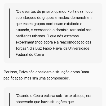
“Os eventos de janeiro, quando Fortaleza ficou
sob ataques de grupos armados, demonstram
que esses grupos continuam existindo e
atuando, e exercendo o domínio territorial nas
periferias urbanas. O que nós estamos
experimentando agora é a reacomodação das
forças”, diz Luiz Fábio Paiva, da Universidade
Federal do Ceará.
Por isso, Paiva não considera a situação como “uma
pacificação, mas sim uma acomodação”.
“Quando o Ceará estava sob forte ataque, era
observado que havia situações que