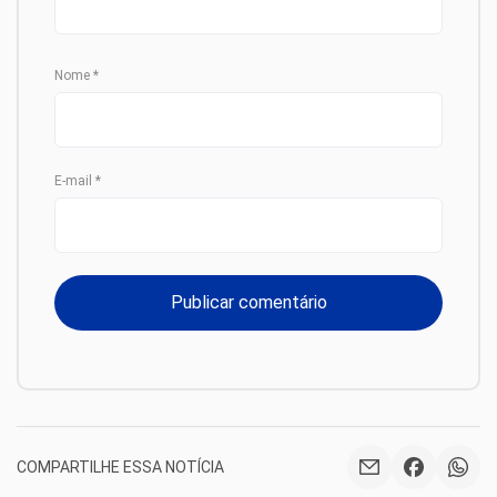
Nome
*
E-mail
*
COMPARTILHE ESSA NOTÍCIA