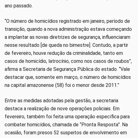
ano passado.
“O número de homicídios registrado em janeiro, período de
transição, quando a nova administração estava começando
a implantar as novas diretrizes de segurança, influenciaram
nesse resultado [de queda no bimestre]. Contudo, a partir
de fevereiro, houve redução da criminalidade, tanto em
casos de homicídio, latrocínio, como nos casos de roubos”,
afirma a Secretaria de Segurança Pública do estado. “Vale
destacar que, somente em março, o número de homicídios
na capital amazonense (58) foi o menor desde 2011.”
Entre as medidas adotadas pela gestão, a secretaria
destaca a realização de nove operações policiais. Em
fevereiro, também foi feita uma operação específica para
combater homicídios, chamada de “Pronta Resposta”. Na
ocasião, foram presos 52 suspeitos de envolvimento em