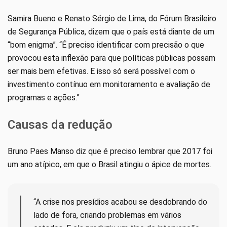
Samira Bueno e Renato Sérgio de Lima, do Fórum Brasileiro
de Segurança Pública, dizem que o país está diante de um
“bom enigma”. “É preciso identificar com precisão o que
provocou esta inflexão para que políticas públicas possam
ser mais bem efetivas. E isso só será possível com o
investimento contínuo em monitoramento e avaliação de
programas e ações.”
Causas da redução
Bruno Paes Manso diz que é preciso lembrar que 2017 foi
um ano atípico, em que o Brasil atingiu o ápice de mortes.
“A crise nos presídios acabou se desdobrando do
lado de fora, criando problemas em vários