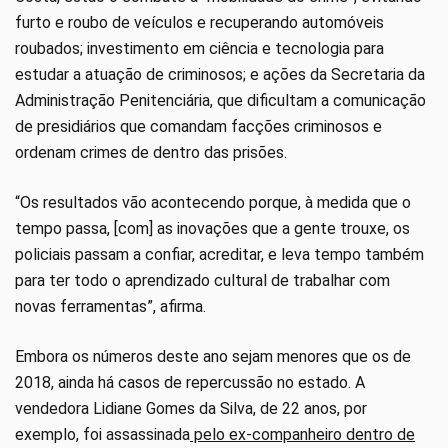
furto e roubo de veículos e recuperando automóveis
roubados; investimento em ciência e tecnologia para
estudar a atuação de criminosos; e ações da Secretaria da
Administração Penitenciária, que dificultam a comunicação
de presidiários que comandam facções criminosos e
ordenam crimes de dentro das prisões.
“Os resultados vão acontecendo porque, à medida que o
tempo passa, [com] as inovações que a gente trouxe, os
policiais passam a confiar, acreditar, e leva tempo também
para ter todo o aprendizado cultural de trabalhar com
novas ferramentas”, afirma.
Embora os números deste ano sejam menores que os de
2018, ainda há casos de repercussão no estado. A
vendedora Lidiane Gomes da Silva, de 22 anos, por
exemplo, foi assassinada
pelo ex-companheiro dentro de