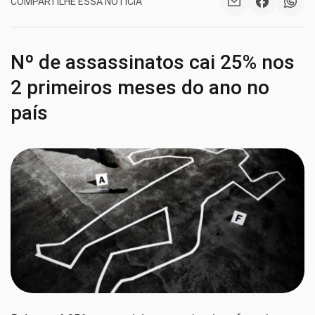
COMPARTILHE ESSA NOTÍCIA
Nº de assassinatos cai 25% nos
2 primeiros meses do ano no
país