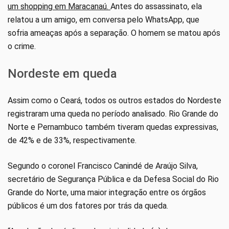
um shopping em Maracanaú.
Antes do assassinato, ela
relatou a um amigo, em conversa pelo WhatsApp, que
sofria ameaças após a separação. O homem se matou após
o crime.
Nordeste em queda
Assim como o Ceará, todos os outros estados do Nordeste
registraram uma queda no período analisado. Rio Grande do
Norte e Pernambuco também tiveram quedas expressivas,
de 42% e de 33%, respectivamente.
Segundo o coronel Francisco Canindé de Araújo Silva,
secretário de Segurança Pública e da Defesa Social do Rio
Grande do Norte, uma maior integração entre os órgãos
públicos é um dos fatores por trás da queda.