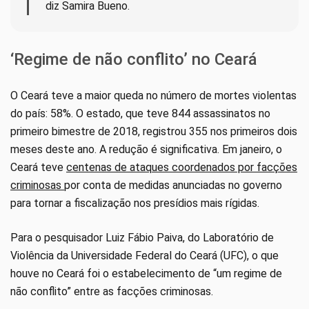
diz Samira Bueno.
‘Regime de não conflito’ no Ceará
O Ceará teve a maior queda no número de mortes violentas
do país: 58%. O estado, que teve 844 assassinatos no
primeiro bimestre de 2018, registrou 355 nos primeiros dois
meses deste ano. A redução é significativa. Em janeiro, o
Ceará teve
centenas de ataques coordenados por facções
criminosas
por conta de medidas anunciadas no governo
para tornar a fiscalização nos presídios mais rígidas.
Para o pesquisador Luiz Fábio Paiva, do Laboratório de
Violência da Universidade Federal do Ceará (UFC), o que
houve no Ceará foi o estabelecimento de “um regime de
não conflito” entre as facções criminosas.