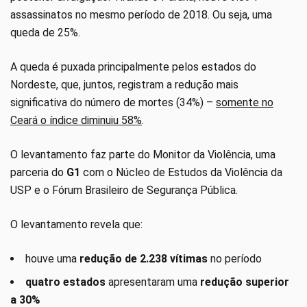
assassinatos no mesmo período de 2018. Ou seja, uma
queda de 25%.
A queda é puxada principalmente pelos estados do
Nordeste, que, juntos, registram a redução mais
significativa do número de mortes (34%) –
somente no
Ceará o índice diminuiu 58%
.
O levantamento faz parte do Monitor da Violência, uma
parceria do
G1
com o Núcleo de Estudos da Violência da
USP e o Fórum Brasileiro de Segurança Pública.
O levantamento revela que:
houve uma
redução de 2.238 vítimas
no período
quatro estados
apresentaram uma
redução superior
a 30%