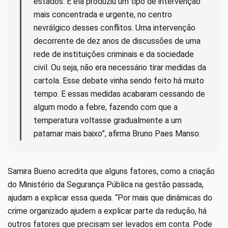
estados. E ela produziu um tipo de intervenção
mais concentrada e urgente, no centro
nevrálgico desses conflitos. Uma intervenção
decorrente de dez anos de discussões de uma
rede de instituições criminais e da sociedade
civil. Ou seja, não era necessário tirar medidas da
cartola. Esse debate vinha sendo feito há muito
tempo. E essas medidas acabaram cessando de
algum modo a febre, fazendo com que a
temperatura voltasse gradualmente a um
patamar mais baixo”, afirma Bruno Paes Manso.
Samira Bueno acredita que alguns fatores, como a criação
do Ministério da Segurança Pública na gestão passada,
ajudam a explicar essa queda. “Por mais que dinâmicas do
crime organizado ajudem a explicar parte da redução, há
outros fatores que precisam ser levados em conta. Pode