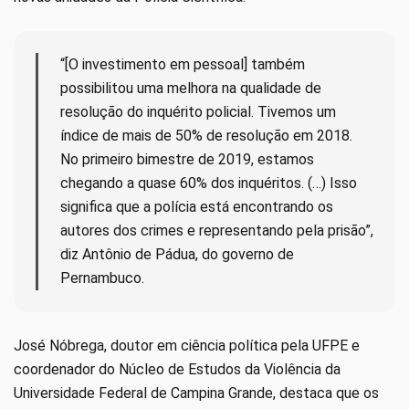
“[O investimento em pessoal] também
possibilitou uma melhora na qualidade de
resolução do inquérito policial. Tivemos um
índice de mais de 50% de resolução em 2018.
No primeiro bimestre de 2019, estamos
chegando a quase 60% dos inquéritos. (…) Isso
significa que a polícia está encontrando os
autores dos crimes e representando pela prisão”,
diz Antônio de Pádua, do governo de
Pernambuco.
José Nóbrega, doutor em ciência política pela UFPE e
coordenador do Núcleo de Estudos da Violência da
Universidade Federal de Campina Grande, destaca que os