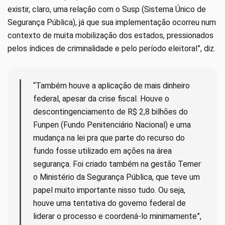
existir, claro, uma relação com o Susp (Sistema Único de
Segurança Pública), já que sua implementação ocorreu num
contexto de muita mobilização dos estados, pressionados
pelos índices de criminalidade e pelo período eleitoral”, diz.
“Também houve a aplicação de mais dinheiro
federal, apesar da crise fiscal. Houve o
descontingenciamento de R$ 2,8 bilhões do
Funpen (Fundo Penitenciário Nacional) e uma
mudança na lei pra que parte do recurso do
fundo fosse utilizado em ações na área
segurança. Foi criado também na gestão Temer
o Ministério da Segurança Pública, que teve um
papel muito importante nisso tudo. Ou seja,
houve uma tentativa do governo federal de
liderar o processo e coordená-lo minimamente”,