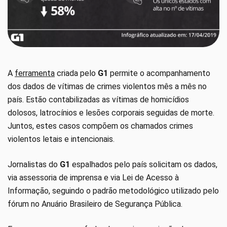
A
ferramenta
criada pelo
G1
permite o acompanhamento
dos dados de vítimas de crimes violentos mês a mês no
país. Estão contabilizadas as vítimas de homicídios
dolosos, latrocínios e lesões corporais seguidas de morte.
Juntos, estes casos compõem os chamados crimes
violentos letais e intencionais.
Jornalistas do
G1
espalhados pelo país solicitam os dados,
via assessoria de imprensa e via Lei de Acesso à
Informação, seguindo o padrão metodológico utilizado pelo
fórum no Anuário Brasileiro de Segurança Pública.