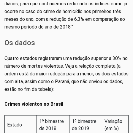
diários, para que continuemos reduzindo os índices como já
ocorre no caso do crime de homicídio nos primeiros três
meses do ano, com a redução de 6,3% em comparação ao
mesmo período do ano de 2018.”
Os dados
Quatro estados registraram uma redução superior a 30% no
número de mortes violentas. Veja a relação completa (a
ordem está da maior redução para a menor; os dois estados
com alta, assim como o Paraná, que não enviou os dados,
estão no fim da tabela):
Crimes violentos no Brasil
1º bimestre
1º bimestre
Variação
Estado
de 2018
de 2019
(em %)