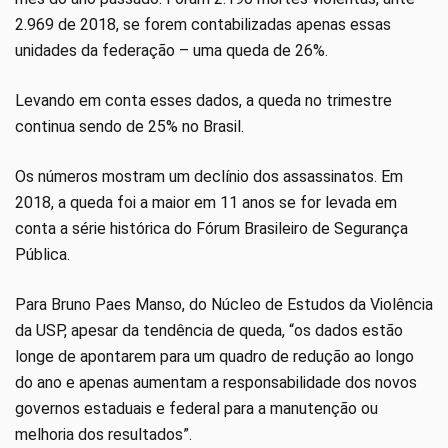
2.969 de 2018, se forem contabilizadas apenas essas
unidades da federação – uma queda de 26%.
Levando em conta esses dados, a queda no trimestre
continua sendo de 25% no Brasil.
Os números mostram um declínio dos assassinatos. Em
2018, a queda foi a maior em 11 anos se for levada em
conta a série histórica do Fórum Brasileiro de Segurança
Pública.
Para Bruno Paes Manso, do Núcleo de Estudos da Violência
da USP, apesar da tendência de queda, “os dados estão
longe de apontarem para um quadro de redução ao longo
do ano e apenas aumentam a responsabilidade dos novos
governos estaduais e federal para a manutenção ou
melhoria dos resultados”.