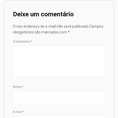
Deixe um comentário
O seu endereço de e-mail não será publicado.
Campos
obrigatórios são marcados com
*
Comentário
*
Nome
*
E-mail
*