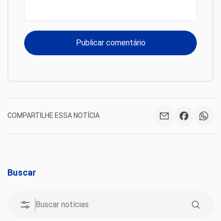
COMPARTILHE ESSA NOTÍCIA
Buscar