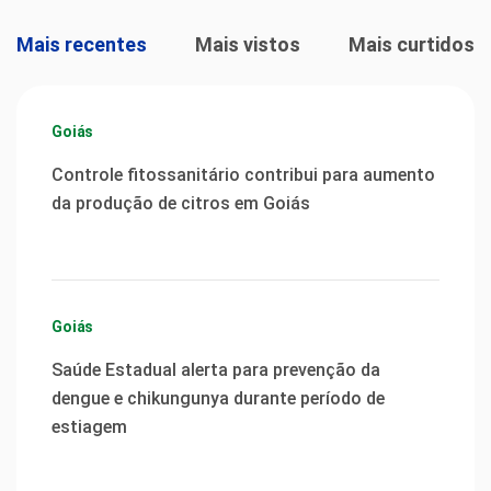
Mais recentes
Mais vistos
Mais curtidos
Goiás
Controle fitossanitário contribui para aumento
da produção de citros em Goiás
Goiás
Saúde Estadual alerta para prevenção da
dengue e chikungunya durante período de
estiagem