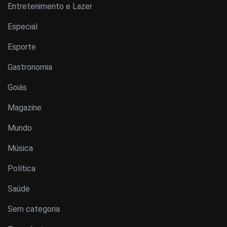
Entretenimento e Lazer
Especial
Esporte
Gastronomia
Goiás
Magazine
Mundo
Música
Política
Saúde
Sem categoria