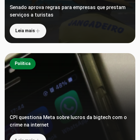
Senado aprova regras para empresas que prestam
serviços a turistas
Leia mais
Política
CPI questiona Meta sobre lucros da bigtech com o
crime na internet