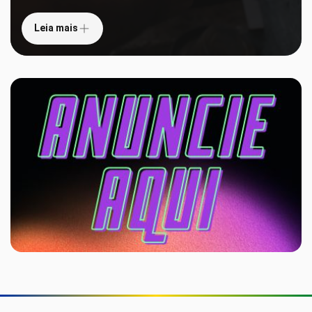
Leia mais