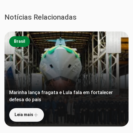
Notícias Relacionadas
Brasil
Marinha lança fragata e Lula fala em fortalecer
defesa do país
Leia mais