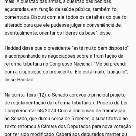
mais. A questão das armas, a questão das bebidas
açucaradas, em função da saúde pública, também foi
comentada. Discuti com ele todos os detalhes do que foi
alterado para que ele pudesse julgar a conveniência de,
eventualmente, orientar os líderes da base”, disse.
Haddad disse que o presidente “está muito bem disposto”
e acompanhando as negociações sobre a tramitação da
reforma tributária no Congresso Nacional. “Me surpreendi
com a disposição do presidente. Ele está muito tranquilo”,
disse Haddad.
Na quinta-feira (12), o Senado aprovou o principal projeto
de regulamentação da reforma tributária, o Projeto de Lei
Complementar 68/2024. Com a conclusão da tramitação
no Senado, que durou cerca de 5 meses, o substitutivo ao
texto retornou à Câmara dos Deputados para nova votação
por ter sido modificado. Caberá aos deputados manter ou