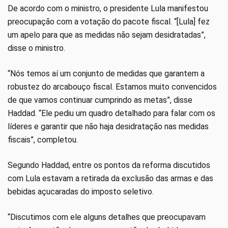
De acordo com o ministro, o presidente Lula manifestou
preocupação com a votação do pacote fiscal. “[Lula] fez
um apelo para que as medidas não sejam desidratadas”,
disse o ministro.
“Nós temos aí um conjunto de medidas que garantem a
robustez do arcabouço fiscal. Estamos muito convencidos
de que vamos continuar cumprindo as metas”, disse
Haddad. “Ele pediu um quadro detalhado para falar com os
líderes e garantir que não haja desidratação nas medidas
fiscais”, completou.
Segundo Haddad, entre os pontos da reforma discutidos
com Lula estavam a retirada da exclusão das armas e das
bebidas açucaradas do imposto seletivo.
“Discutimos com ele alguns detalhes que preocupavam