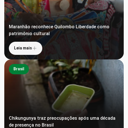
Maranhão reconhece Quilombo Liberdade como
patrimônio cultural
Leia mais
Brasil
Chikungunya traz preocupações após uma década
de presença no Brasil