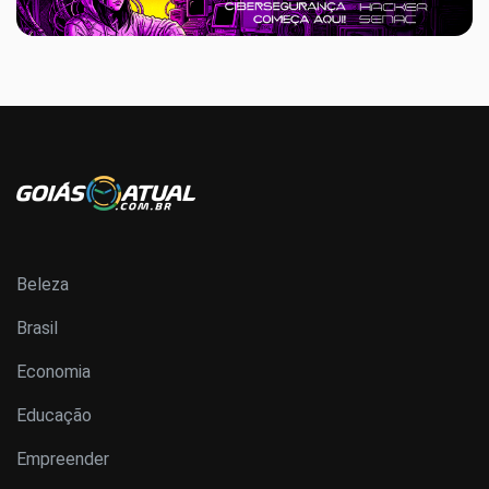
Beleza
Brasil
Economia
Educação
Empreender