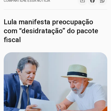
COMPARTILHE ESSA NOTÍCIA
Lula manifesta preocupação
com “desidratação” do pacote
fiscal