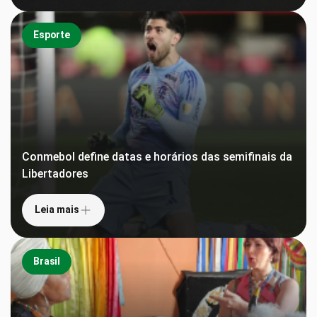
Esporte
Conmebol define datas e horários das semifinais da
Libertadores
Leia mais
Brasil