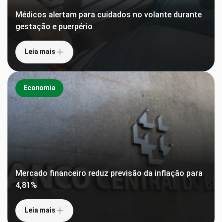
Médicos alertam para cuidados no volante durante
gestação e puerpério
Leia mais
Economia
Mercado financeiro reduz previsão da inflação para
4,81%
Leia mais