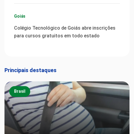
Goiás
Colégio Tecnológico de Goiás abre inscrições
para cursos gratuitos em todo estado
Principais destaques
Brasil