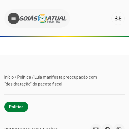
Início
/
Política
/
Lula manifesta preocupação com
“desidratação” do pacote fiscal
Política