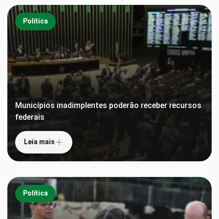
Política
Municípios inadimplentes poderão receber recursos
federais
Leia mais
Política