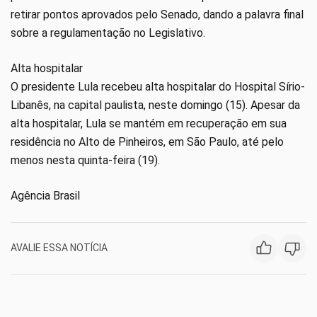
retirar pontos aprovados pelo Senado, dando a palavra final
sobre a regulamentação no Legislativo.
Alta hospitalar
O presidente Lula recebeu alta hospitalar do Hospital Sírio-
Libanês, na capital paulista, neste domingo (15). Apesar da
alta hospitalar, Lula se mantém em recuperação em sua
residência no Alto de Pinheiros, em São Paulo, até pelo
menos nesta quinta-feira (19).
Agência Brasil
AVALIE ESSA NOTÍCIA