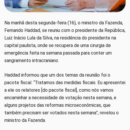
Na manhã desta segunda-feira (16), o ministro da Fazenda,
Fernando Haddad, se reuniu com o presidente da República,
Luiz Inácio Lula da Silva, na residência do presidente na
capital paulista, onde se recupera de uma cirurgia de
emergência feita na semana passada para conter um
sangramento intracraniano.
Haddad informou que um dos temas da reunião foi o
pacote fiscal. “Tratamos das medidas fiscais. Eu apresentei
a ele os relatores [do pacote fiscal], como nós vamos
encaminhar a necessidade de votação nesta semana, e
alguns projetos das reformas microeconômicas, que
também precisam ser votados nesta semana”, revelou o
ministro da Fazenda.