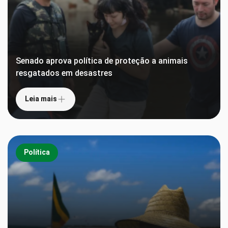
Senado aprova política de proteção a animais
resgatados em desastres
Leia mais
Política