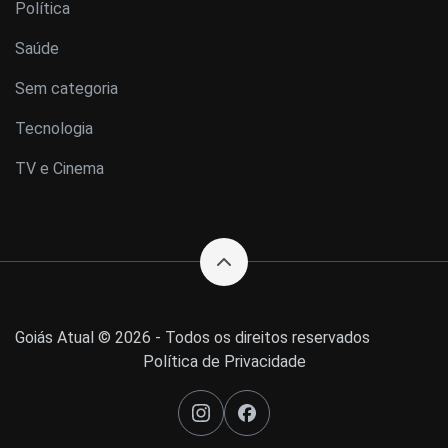
Política
Saúde
Sem categoria
Tecnologia
TV e Cinema
Goiás Atual © 2026 - Todos os direitos reservados
Política de Privacidade