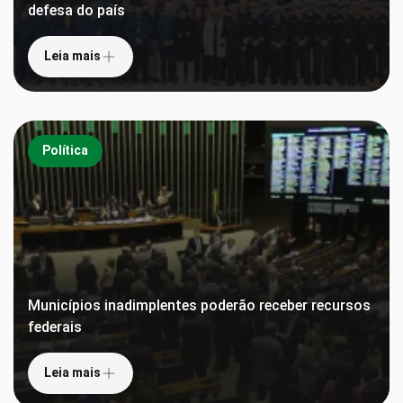
defesa do país
Leia mais
Política
Municípios inadimplentes poderão receber recursos
federais
Leia mais