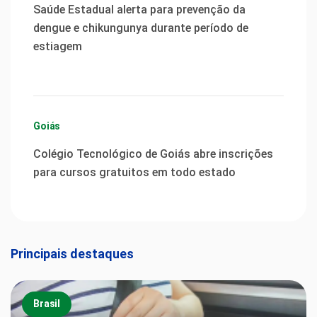
Saúde Estadual alerta para prevenção da
dengue e chikungunya durante período de
estiagem
Goiás
Colégio Tecnológico de Goiás abre inscrições
para cursos gratuitos em todo estado
Principais destaques
Brasil