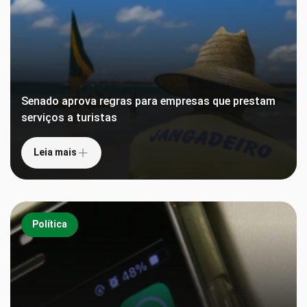
Senado aprova regras para empresas que prestam
serviços a turistas
Leia mais
Política