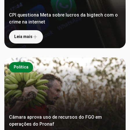
CPI questiona Meta sobre lucros da bigtech com o
crime na internet
Leia mais
Política
Câmara aprova uso de recursos do FGO em
operações do Pronaf