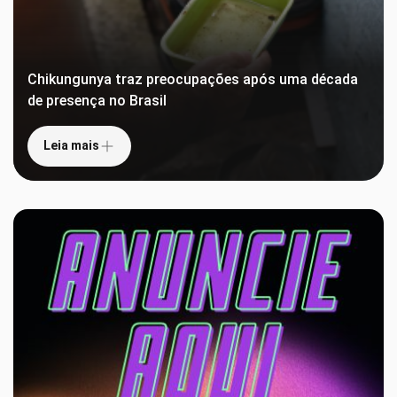
Chikungunya traz preocupações após uma década
de presença no Brasil
Leia mais