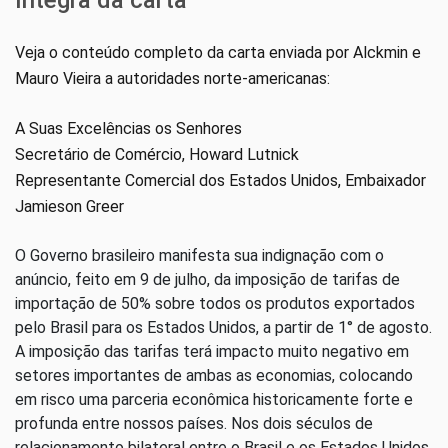
Veja o conteúdo completo da carta enviada por Alckmin e
Mauro Vieira a autoridades norte-americanas:
A Suas Excelências os Senhores
Secretário de Comércio, Howard Lutnick
Representante Comercial dos Estados Unidos, Embaixador
Jamieson Greer
O Governo brasileiro manifesta sua indignação com o
anúncio, feito em 9 de julho, da imposição de tarifas de
importação de 50% sobre todos os produtos exportados
pelo Brasil para os Estados Unidos, a partir de 1° de agosto.
A imposição das tarifas terá impacto muito negativo em
setores importantes de ambas as economias, colocando
em risco uma parceria econômica historicamente forte e
profunda entre nossos países. Nos dois séculos de
relacionamento bilateral entre o Brasil e os Estados Unidos,