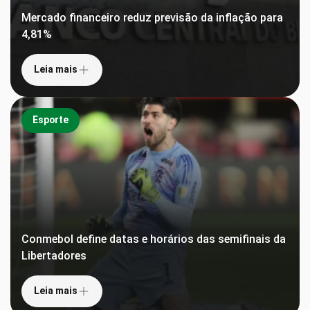
Mercado financeiro reduz previsão da inflação para
4,81%
Leia mais
Esporte
Conmebol define datas e horários das semifinais da
Libertadores
Leia mais