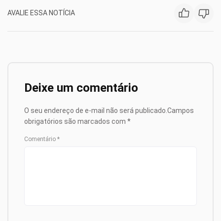
AVALIE ESSA NOTÍCIA
Deixe um comentário
O seu endereço de e-mail não será publicado.
Campos
obrigatórios são marcados com
*
Comentário
*