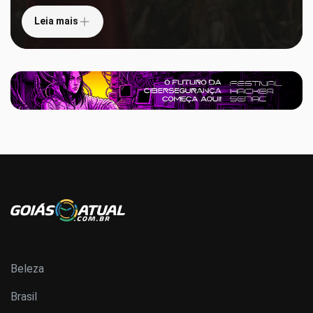
Leia mais
Beleza
Brasil