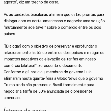
agosto”, diz um trecho da carta.
As autoridades brasileiras afirmam que estão prontas para
dialogar com os norte-americanos e negociar uma solução
“mutuamente aceitável” sobre o comércio entre os dois
países.
“[Dialogar] com o objetivo de preservar e aprofundar o
relacionamento histórico entre os dois países e mitigar os
impactos negativos da elevação de tarifas em nosso
comércio bilateral”, acrescenta o documento.
Conforme o g1 noticiou, membros do governo Lula
afirmaram nesta quarta-feira à GloboNews que o governo
Trump ainda não procurou o Brasil formalmente para
negociar a tarifa de 50% anunciada pelo presidente
americano.
Íntegra da carta