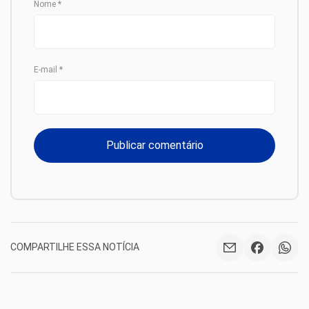
Nome
*
E-mail
*
COMPARTILHE ESSA NOTÍCIA