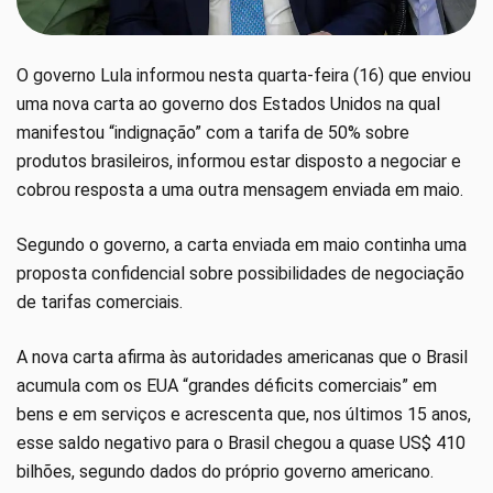
O governo Lula informou nesta quarta-feira (16) que enviou
uma nova carta ao governo dos Estados Unidos na qual
manifestou “indignação” com a tarifa de 50% sobre
produtos brasileiros, informou estar disposto a negociar e
cobrou resposta a uma outra mensagem enviada em maio.
Segundo o governo, a carta enviada em maio continha uma
proposta confidencial sobre possibilidades de negociação
de tarifas comerciais.
A nova carta afirma às autoridades americanas que o Brasil
acumula com os EUA “grandes déficits comerciais” em
bens e em serviços e acrescenta que, nos últimos 15 anos,
esse saldo negativo para o Brasil chegou a quase US$ 410
bilhões, segundo dados do próprio governo americano.