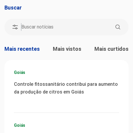
Buscar
Mais recentes
Mais vistos
Mais curtidos
Goiás
Controle fitossanitário contribui para aumento
da produção de citros em Goiás
Goiás