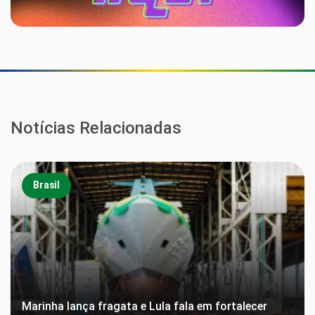
Notícias Relacionadas
Brasil
Marinha lança fragata e Lula fala em fortalecer