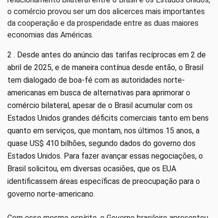
o comércio provou ser um dos alicerces mais importantes
da cooperação e da prosperidade entre as duas maiores
economias das Américas.
2 . Desde antes do anúncio das tarifas recíprocas em 2 de
abril de 2025, e de maneira contínua desde então, o Brasil
tem dialogado de boa-fé com as autoridades norte-
americanas em busca de alternativas para aprimorar o
comércio bilateral, apesar de o Brasil acumular com os
Estados Unidos grandes déficits comerciais tanto em bens
quanto em serviços, que montam, nos últimos 15 anos, a
quase US$ 410 bilhões, segundo dados do governo dos
Estados Unidos. Para fazer avançar essas negociações, o
Brasil solicitou, em diversas ocasiões, que os EUA
identificassem áreas específicas de preocupação para o
governo norte-americano.
Com esse mesmo espírito, o Governo brasileiro apresentou,