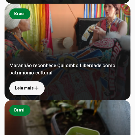
Brasil
Maranhão reconhece Quilombo Liberdade como
patrimônio cultural
Leia mais
Brasil