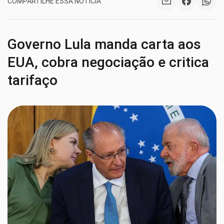
COMPARTILHE ESSA NOTÍCIA
Governo Lula manda carta aos
EUA, cobra negociação e critica
tarifaço