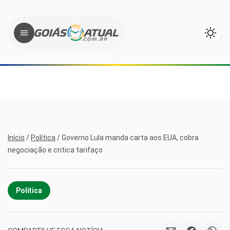
Início
/
Política
/
Governo Lula manda carta aos EUA, cobra
negociação e critica tarifaço
Política