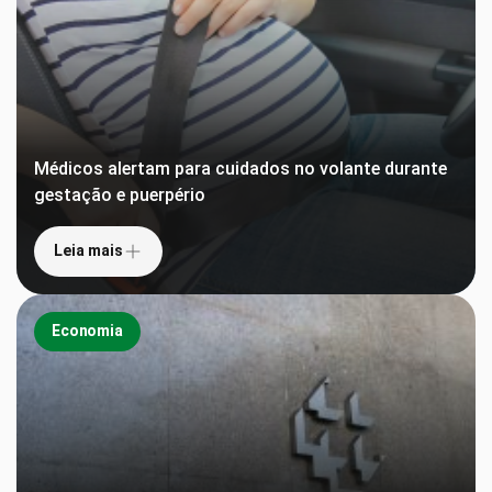
Médicos alertam para cuidados no volante durante
gestação e puerpério
Leia mais
Economia