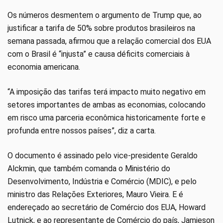
Os números desmentem o argumento de Trump que, ao
justificar a tarifa de 50% sobre produtos brasileiros na
semana passada, afirmou que a relação comercial dos EUA
com o Brasil é “injusta” e causa déficits comerciais à
economia americana.
“A imposição das tarifas terá impacto muito negativo em
setores importantes de ambas as economias, colocando
em risco uma parceria econômica historicamente forte e
profunda entre nossos países”, diz a carta.
O documento é assinado pelo vice-presidente Geraldo
Alckmin, que também comanda o Ministério do
Desenvolvimento, Indústria e Comércio (MDIC), e pelo
ministro das Relações Exteriores, Mauro Vieira. E é
endereçado ao secretário de Comércio dos EUA, Howard
Lutnick, e ao representante de Comércio do país, Jamieson