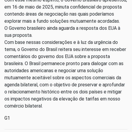
em 16 de maio de 2025, minuta confidencial de proposta
contendo áreas de negociação nas quais poderíamos
explorar mais a fundo soluções mutuamente acordadas.
O Governo brasileiro ainda aguarda a resposta dos EUA à
sua proposta.
Com base nessas considerações e à luz da urgência do
tema, o Governo do Brasil reitera seu interesse em receber
comentários do governo dos EUA sobre a proposta
brasileira. O Brasil permanece pronto para dialogar com as
autoridades americanas e negociar uma solução
mutuamente aceitável sobre os aspectos comerciais da
agenda bilateral, com o objetivo de preservar e aprofundar
o relacionamento histórico entre os dois países e mitigar
os impactos negativos da elevação de tarifas em nosso
comércio bilateral.
G1