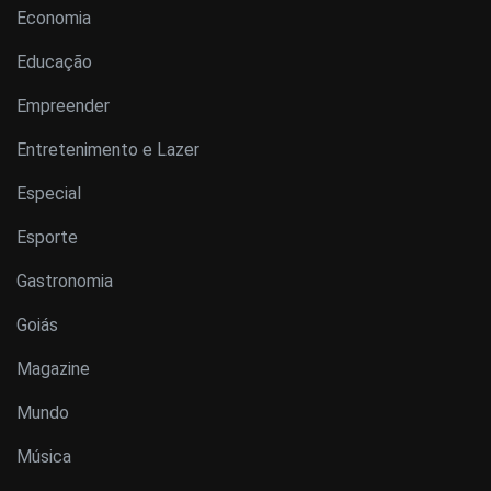
Economia
Educação
Empreender
Entretenimento e Lazer
Especial
Esporte
Gastronomia
Goiás
Magazine
Mundo
Música