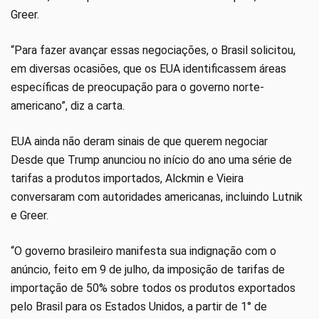
Greer.
“Para fazer avançar essas negociações, o Brasil solicitou,
em diversas ocasiões, que os EUA identificassem áreas
específicas de preocupação para o governo norte-
americano”, diz a carta.
EUA ainda não deram sinais de que querem negociar
Desde que Trump anunciou no início do ano uma série de
tarifas a produtos importados, Alckmin e Vieira
conversaram com autoridades americanas, incluindo Lutnik
e Greer.
“O governo brasileiro manifesta sua indignação com o
anúncio, feito em 9 de julho, da imposição de tarifas de
importação de 50% sobre todos os produtos exportados
pelo Brasil para os Estados Unidos, a partir de 1° de