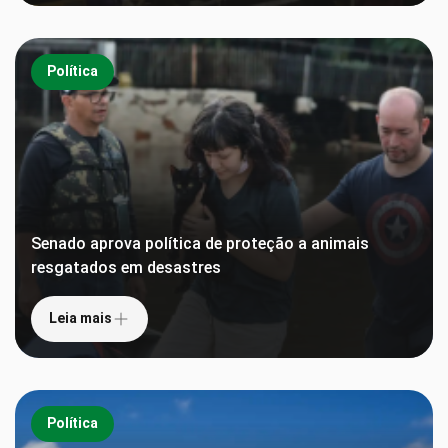
Política
Senado aprova política de proteção a animais
resgatados em desastres
Leia mais
Política